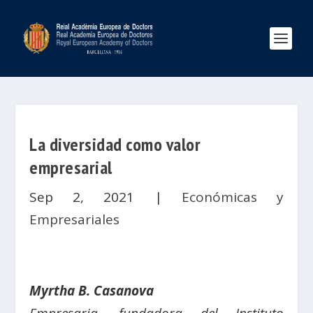
La diversidad como valor
empresarial
Sep 2, 2021
|
Económicas y
Empresariales
Myrtha B. Casanova