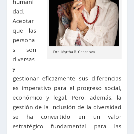
humani
dad.
Aceptar
que las
persona
s son
Dra. Myrtha B. Casanova
diversas
y
gestionar eficazmente sus diferencias
es imperativo para el progreso social,
económico y legal. Pero, además, la
gestión de la inclusión de la diversidad
se ha convertido en un valor
estratégico fundamental para las