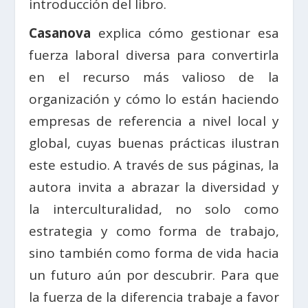
introducción del libro.
Casanova
explica cómo gestionar esa
fuerza laboral diversa para convertirla
en el recurso más valioso de la
organización y cómo lo están haciendo
empresas de referencia a nivel local y
global, cuyas buenas prácticas ilustran
este estudio. A través de sus páginas, la
autora invita a abrazar la diversidad y
la interculturalidad, no solo como
estrategia y como forma de trabajo,
sino también como forma de vida hacia
un futuro aún por descubrir. Para que
la fuerza de la diferencia trabaje a favor