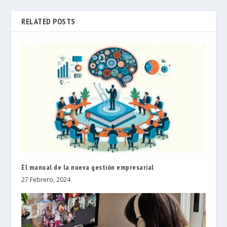
RELATED POSTS
El manual de la nueva gestión empresarial
27 Febrero, 2024