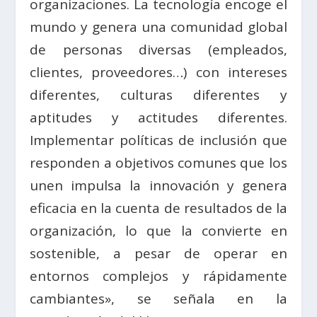
organizaciones. La tecnología encoge el
mundo y genera una comunidad global
de personas diversas (empleados,
clientes, proveedores…) con intereses
diferentes, culturas diferentes y
aptitudes y actitudes diferentes.
Implementar políticas de inclusión que
responden a objetivos comunes que los
unen impulsa la innovación y genera
eficacia en la cuenta de resultados de la
organización, lo que la convierte en
sostenible, a pesar de operar en
entornos complejos y rápidamente
cambiantes», se señala en la