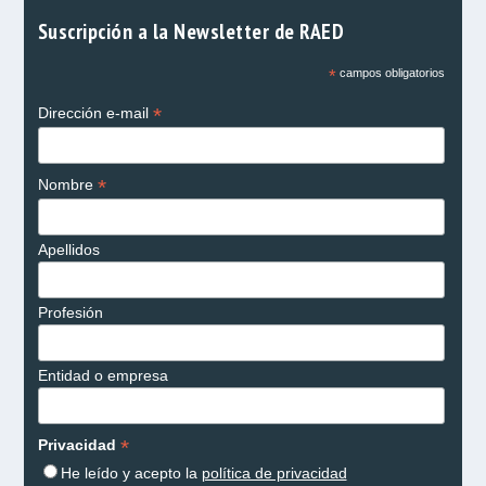
Suscripción a la Newsletter de RAED
*
campos obligatorios
*
Dirección e-mail
*
Nombre
Apellidos
Profesión
Entidad o empresa
*
Privacidad
He leído y acepto la
política de privacidad