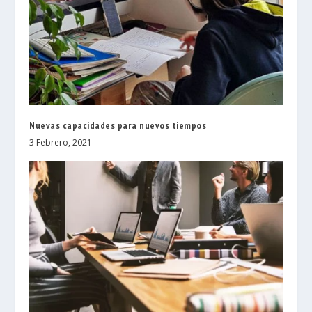
Nuevas capacidades para nuevos tiempos
3 Febrero, 2021