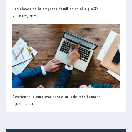
Las claves de la empresa familiar en el siglo XXI
23 Enero, 2025
Gestionar la empresa desde su lado más humano
9 Junio, 2021