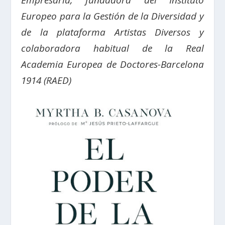
Empresaria, fundadora del Instituto
Europeo para la Gestión de la Diversidad y
de la plataforma Artistas Diversos y
colaboradora habitual de la Real
Academia Europea de Doctores-Barcelona
1914 (RAED)