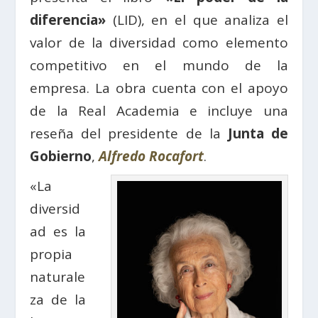
diferencia»
(LID), en el que analiza el
valor de la diversidad como elemento
competitivo en el mundo de la
empresa. La obra cuenta con el apoyo
de la Real Academia e incluye una
reseña del presidente de la
Junta de
Gobierno
,
Alfredo Rocafort
.
«La
diversid
ad es la
propia
naturale
za de la