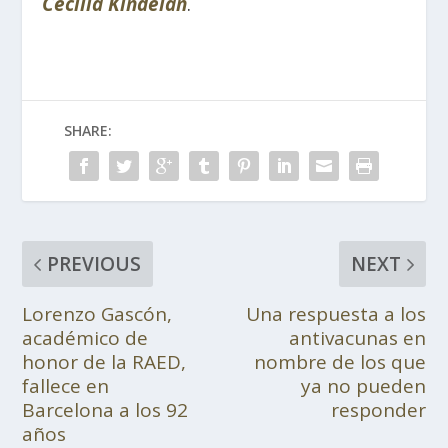
Cecilia Kindelán
.
SHARE:
PREVIOUS
NEXT
Lorenzo Gascón,
Una respuesta a los
académico de
antivacunas en
honor de la RAED,
nombre de los que
fallece en
ya no pueden
Barcelona a los 92
responder
años