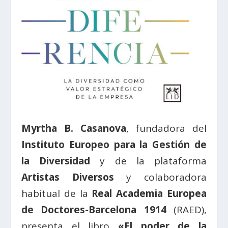
Myrtha B. Casanova
, fundadora del
Instituto Europeo para la Gestión de
la Diversidad
y de la plataforma
Artistas Diversos
y colaboradora
habitual de la
Real Academia Europea
de Doctores-Barcelona 1914
(RAED),
presenta el libro
«El poder de la