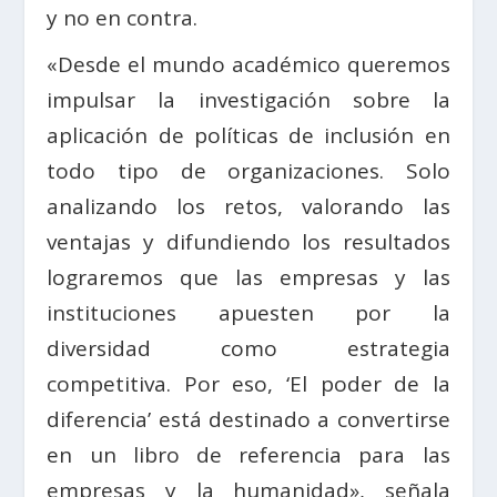
y no en contra.
«Desde el mundo académico queremos
impulsar la investigación sobre la
aplicación de políticas de inclusión en
todo tipo de organizaciones. Solo
analizando los retos, valorando las
ventajas y difundiendo los resultados
lograremos que las empresas y las
instituciones apuesten por la
diversidad como estrategia
competitiva. Por eso, ‘El poder de la
diferencia’ está destinado a convertirse
en un libro de referencia para las
empresas y la humanidad», señala