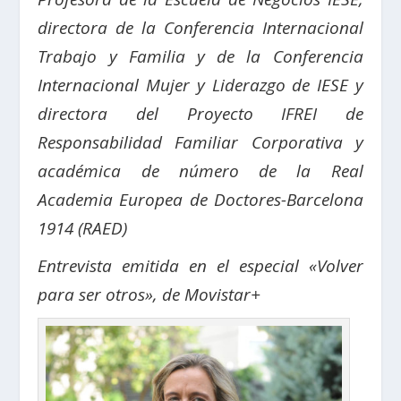
directora de la Conferencia Internacional
Trabajo y Familia y de la Conferencia
Internacional Mujer y Liderazgo de IESE y
directora del Proyecto IFREI de
Responsabilidad Familiar Corporativa y
académica de número de la Real
Academia Europea de Doctores-Barcelona
1914 (RAED)
Entrevista emitida en el especial «Volver
para ser otros», de Movistar+