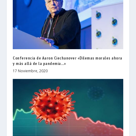
Conferencia de Aaron Ciechanover «Dilemas morales ahora
y más allá de la pandemia…»
17 Noviembre, 2020