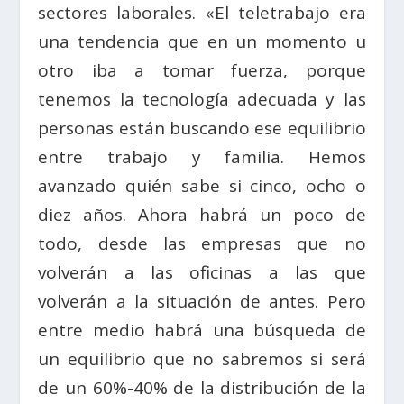
sectores laborales. «El teletrabajo era
una tendencia que en un momento u
otro iba a tomar fuerza, porque
tenemos la tecnología adecuada y las
personas están buscando ese equilibrio
entre trabajo y familia. Hemos
avanzado quién sabe si cinco, ocho o
diez años. Ahora habrá un poco de
todo, desde las empresas que no
volverán a las oficinas a las que
volverán a la situación de antes. Pero
entre medio habrá una búsqueda de
un equilibrio que no sabremos si será
de un 60%-40% de la distribución de la