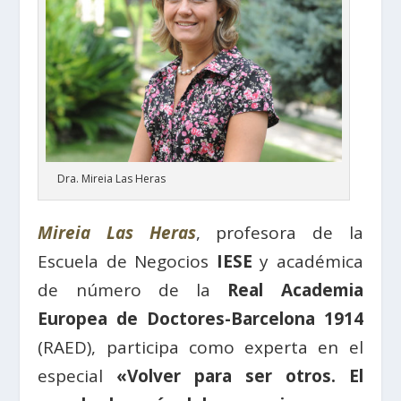
Dra. Mireia Las Heras
Mireia Las Heras
, profesora de la
Escuela de Negocios
IESE
y académica
de número de la
Real Academia
Europea de Doctores-Ba
rcelona 1914
(RAED), participa como experta en el
especial
«Volver para ser otros. El