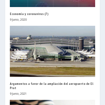
Economía y coronavirus (7)
9 Junio, 2020
Argumentos a favor de la ampliación del aeropuerto de El
Prat
9 Junio, 2021