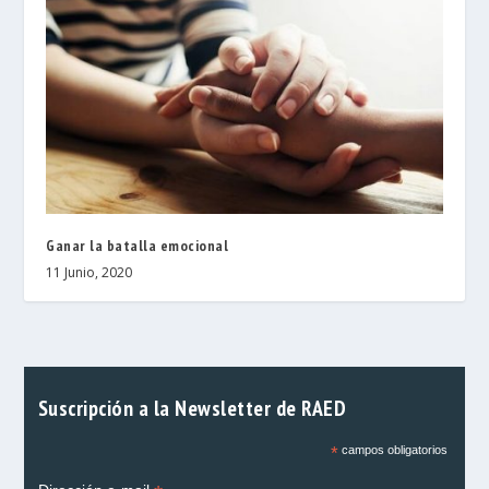
Ganar la batalla emocional
11 Junio, 2020
Suscripción a la Newsletter de RAED
*
campos obligatorios