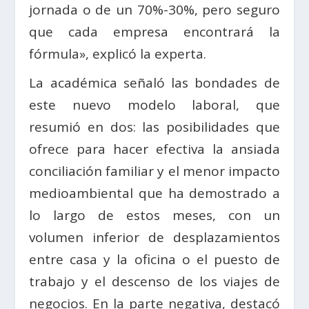
jornada o de un 70%-30%, pero seguro
que cada empresa encontrará la
fórmula», explicó la experta.
La académica señaló las bondades de
este nuevo modelo laboral, que
resumió en dos: las posibilidades que
ofrece para hacer efectiva la ansiada
conciliación familiar y el menor impacto
medioambiental que ha demostrado a
lo largo de estos meses, con un
volumen inferior de desplazamientos
entre casa y la oficina o el puesto de
trabajo y el descenso de los viajes de
negocios. En la parte negativa, destacó