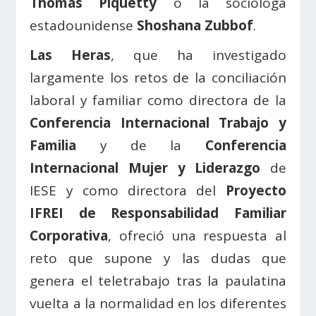
Thomas Piquetty
o la socióloga
estadounidense
Shoshana Zubbof
.
Las Heras
, que ha investigado
largamente los retos de la conciliación
laboral y familiar como directora de la
Conferencia Internacional Trabajo y
Familia
y de la
Conferencia
Internacional Mujer y Liderazgo
de
IESE y como directora del
Proyecto
IFREI de Responsabilidad Familiar
Corporativa
, ofreció una respuesta al
reto que supone y las dudas que
genera el teletrabajo tras la paulatina
vuelta a la normalidad en los diferentes