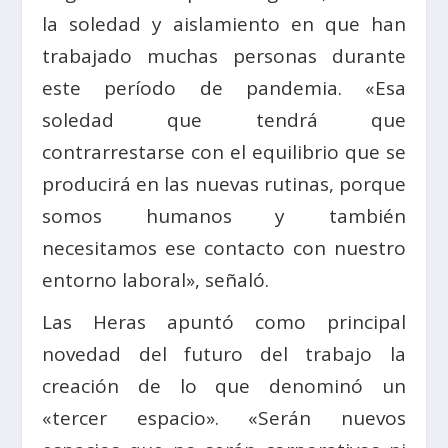
la soledad y aislamiento en que han
trabajado muchas personas durante
este período de pandemia. «Esa
soledad que tendrá que
contrarrestarse con el equilibrio que se
producirá en las nuevas rutinas, porque
somos humanos y también
necesitamos ese contacto con nuestro
entorno laboral», señaló.
Las Heras apuntó como principal
novedad del futuro del trabajo la
creación de lo que denominó un
«tercer espacio». «Serán nuevos