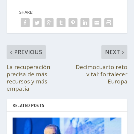
SHARE:
PREVIOUS
NEXT
La recuperación
Decimocuarto reto
precisa de más
vital: fortalecer
recursos y más
Europa
empatía
RELATED POSTS