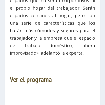
espacios que no serán corporativos ni
el propio hogar del trabajador. Serán
espacios cercanos al hogar, pero con
una serie de características que los
harán más cómodos y seguros para el
trabajador y la empresa que el espacio
de trabajo doméstico, ahora
improvisado», adelantó la experta.
Ver el programa