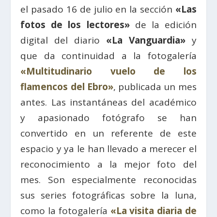
el pasado 16 de julio en la sección
«Las
fotos de los lectores»
de la edición
digital del diario
«La Vanguardia»
y
que da continuidad a la fotogalería
«Multitudinario vuelo de los
flamencos del Ebro»
, publicada un mes
antes. Las instantáneas del académico
y apasionado fotógrafo se han
convertido en un referente de este
espacio y ya le han llevado a merecer el
reconocimiento a la mejor foto del
mes. Son especialmente reconocidas
sus series fotográficas sobre la luna,
como la fotogalería
«La visita diaria de