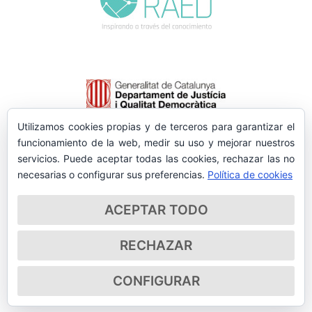
Utilizamos cookies propias y de terceros para garantizar el
funcionamiento de la web, medir su uso y mejorar nuestros
servicios. Puede aceptar todas las cookies, rechazar las no
necesarias o configurar sus preferencias.
Política de cookies
ACEPTAR TODO
RECHAZAR
CONFIGURAR