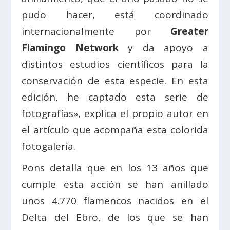
pudo hacer, está coordinado
internacionalmente por
Greater
Flamingo Network
y da apoyo a
distintos estudios científicos para la
conservación de esta especie. En esta
edición, he captado esta serie de
fotografías», explica el propio autor en
el artículo que acompaña esta colorida
fotogalería.
Pons detalla que en los 13 años que
cumple esta acción se han anillado
unos 4.770 flamencos nacidos en el
Delta del Ebro, de los que se han