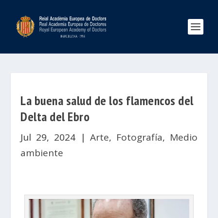
La buena salud de los flamencos del
Delta del Ebro
Jul 29, 2024
|
Arte
,
Fotografía
,
Medio
ambiente