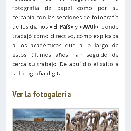
fotografía de papel como por su
cercanía con las secciones de fotografía
de los diarios
«El País»
y
«Avui»
, donde
trabajó como directivo, como explicaba
a los académicos que a lo largo de
estos últimos años han seguido de
cerca su trabajo. De aquí dio el salto a
la fotografía digital.
Ver la fotogalería