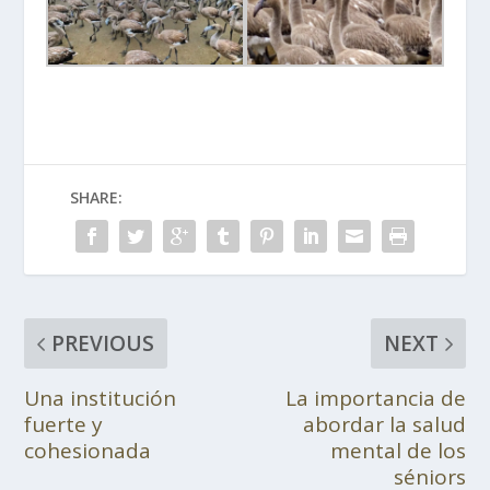
SHARE:
PREVIOUS
NEXT
Una institución
La importancia de
fuerte y
abordar la salud
cohesionada
mental de los
séniors