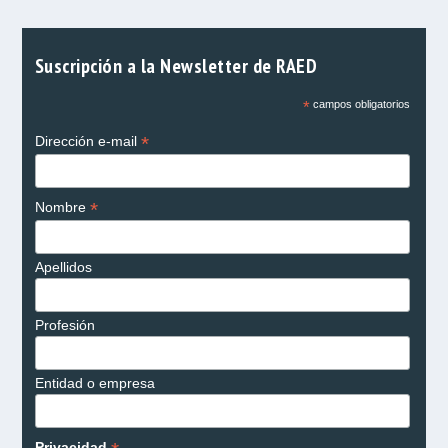
Suscripción a la Newsletter de RAED
*
campos obligatorios
*
Dirección e-mail
*
Nombre
Apellidos
Profesión
Entidad o empresa
Privacidad