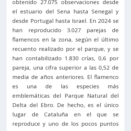
obtenido 27.075 observaciones desde
el estuario del Sena hasta Senegal y
desde Portugal hasta Israel. En 2024 se
han reproducido 3.027 parejas de
flamencos en la zona, según el último
recuento realizado por el parque, y se
han contabilizado 1.830 crías, 0,6 por
pareja, una cifra superior a las 0,52 de
media de años anteriores. El flamenco
es una de las especies más
emblemáticas del Parque Natural del
Delta del Ebro. De hecho, es el único
lugar de Cataluña en el que se
reproduce y uno de los pocos puntos