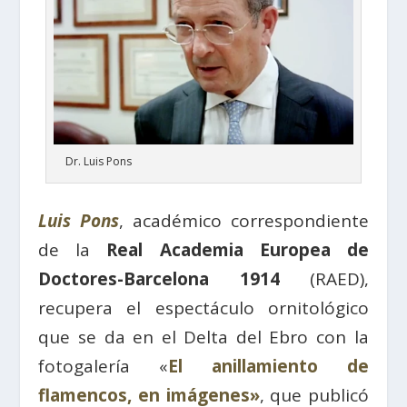
Dr. Luis Pons
Luis Pons
, académico correspondiente
de la
Real Academia Europea de
Doctores-Barcelona 1914
(RAED),
recupera el espectáculo ornitológico
que se da en el Delta del Ebro con la
fotogalería «
El anillamiento de
flamencos, en imágenes»
, que publicó