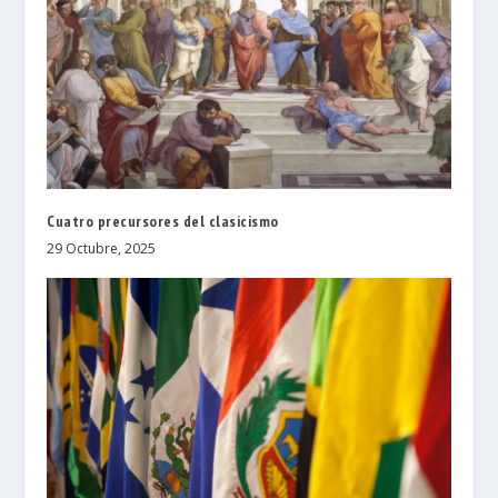
Cuatro precursores del clasicismo
29 Octubre, 2025