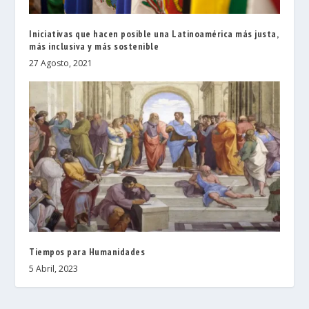
Iniciativas que hacen posible una Latinoamérica más justa,
más inclusiva y más sostenible
27 Agosto, 2021
Tiempos para Humanidades
5 Abril, 2023