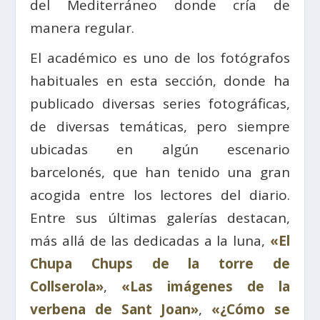
del Mediterráneo donde cría de
manera regular.
El académico es uno de los fotógrafos
habituales en esta sección, donde ha
publicado diversas series fotográficas,
de diversas temáticas, pero siempre
ubicadas en algún escenario
barcelonés, que han tenido una gran
acogida entre los lectores del diario.
Entre sus últimas galerías destacan,
más allá de las dedicadas a la luna,
«El
Chupa Chups de la torre de
Collserola»
,
«Las imágenes de la
verbena de Sant Joan»
,
«¿Cómo se