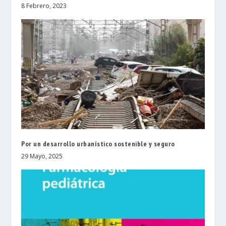
8 Febrero, 2023
Por un desarrollo urbanístico sostenible y seguro
29 Mayo, 2025