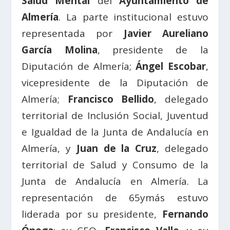
Salud Mental
del
Ayuntamiento de
Almería
. La parte institucional estuvo
representada por
Javier Aureliano
García Molina
, presidente de la
Diputación de Almería;
Ángel Escobar
,
vicepresidente de la Diputación de
Almería;
Francisco Bellido
, delegado
territorial de Inclusión Social, Juventud
e Igualdad de la Junta de Andalucía en
Almería, y
Juan de la Cruz
, delegado
territorial de Salud y Consumo de la
Junta de Andalucía en Almería. La
representación de 65ymás estuvo
liderada por su presidente,
Fernando