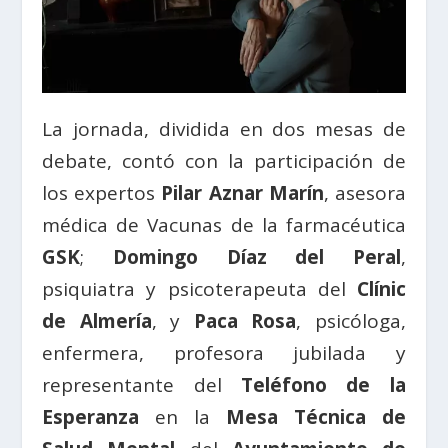
La jornada, dividida en dos mesas de
debate, contó con la participación de
los expertos
Pilar Aznar Marín
, asesora
médica de Vacunas de la farmacéutica
GSK
;
Domingo Díaz del Peral
,
psiquiatra y psicoterapeuta del
Clínic
de Almería
, y
Paca Rosa
, psicóloga,
enfermera, profesora jubilada y
representante del
Teléfono de la
Esperanza
en la
Mesa Técnica de