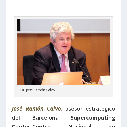
Dr. José Ramón Calvo
José Ramón Calvo
, asesor estratégico
del
Barcelona Supercomputing
Center-Centro Nacional de