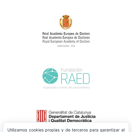
Utilizamos cookies propias y de terceros para garantizar el