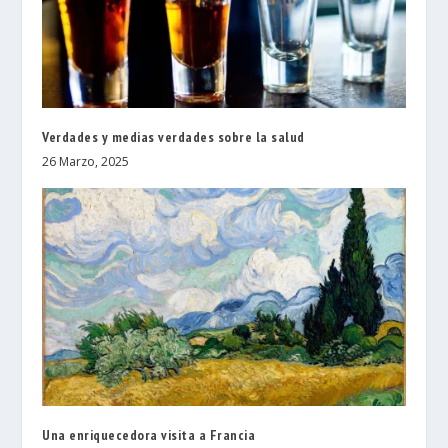
Verdades y medias verdades sobre la salud
26 Marzo, 2025
Una enriquecedora visita a Francia