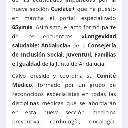
nueva sección
Cuídate+
que ha puesto
en marcha el portal especializado
65ymás
. Asimismo, el acto formó parte
de los encuentros
«Longevidad
saludable: Andalucía»
de la
Consejería
de Inclusión Social, Juventud, Familias
e Igualdad
de la Junta de Andalucía.
Calvo preside y coordina su
Comité
Médico
, formado por un grupo de
reconocidos especialistas en todas las
disciplinas médicas que se abordarán
en esta nueva sección: medicina
preventiva, cardiología, oncología,