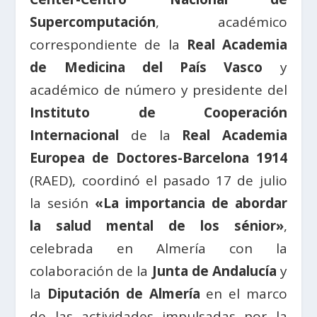
Supercomputación
, académico
correspondiente de la
Real Academia
de Medicina del País Vasco
y
académico de número y presidente del
Instituto de Cooperación
Internacional
de la
Real Academia
Europea de Doctores-Barcelona 1914
(RAED), coordinó el pasado 17 de julio
la sesión
«La importancia de abordar
la salud mental de los sénior»
,
celebrada en Almería con la
colaboración de la
Junta de Andalucía
y
la
Diputación de Almería
en el marco
de las actividades impulsadas por la