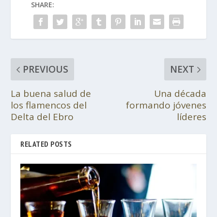
SHARE:
PREVIOUS
NEXT
La buena salud de
Una década
los flamencos del
formando jóvenes
Delta del Ebro
líderes
RELATED POSTS