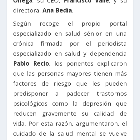
Ónega
; su CEO,
Francisco Valle
, y su
directora,
Ana Bedia
.
Según recoge el propio portal
especializado en salud sénior en una
crónica firmada por el periodista
especializado en salud y dependencia
Pablo Recio
, los ponentes explicaron
que las personas mayores tienen más
factores de riesgo que les pueden
predisponer a padecer trastornos
psicológicos como la depresión que
reducen gravemente su calidad de
vida. Por esta razón, argumentaron, el
cuidado de la salud mental se vuelve