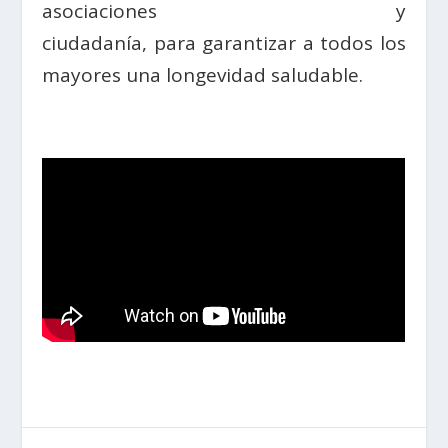
asociaciones y
ciudadanía, para garantizar a todos los
mayores una longevidad saludable.