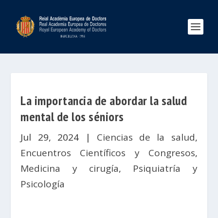
La importancia de abordar la salud
mental de los séniors
Jul 29, 2024
|
Ciencias de la salud
,
Encuentros Científicos y Congresos
,
Medicina y cirugía
,
Psiquiatría y
Psicología