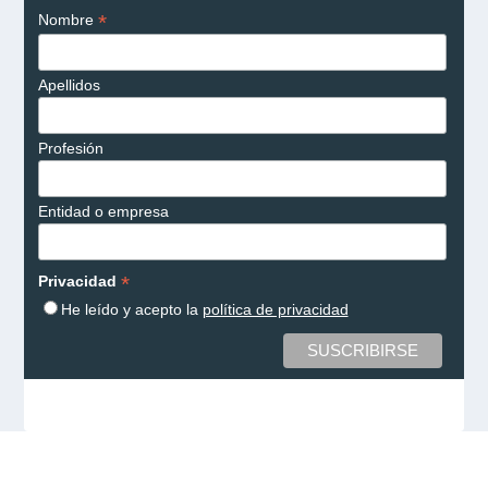
*
Nombre
Apellidos
Profesión
Entidad o empresa
*
Privacidad
He leído y acepto la
política de privacidad