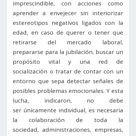
imprescindible, con acciones como
aprender a envejecer sin interiorizar
estereotipos negativos ligados con la
edad, en caso de querer o tener que
retirarse del mercado laboral,
prepararse para la jubilación, buscar un
propósito vital y una red de
socialización o tratar de contar con un
entorno que sepa detectar señales de
posibles problemas emocionales. Y esta
lucha, indicaron, no debe
ser únicamente individual, es necesaria
la colaboración de toda la
sociedad, administraciones, empresas,