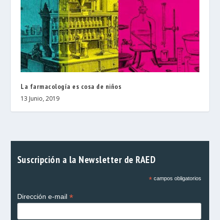
La farmacología es cosa de niños
13 Junio, 2019
Suscripción a la Newsletter de RAED
*
campos obligatorios
*
Dirección e-mail