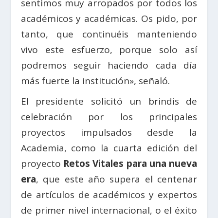
sentimos muy arropados por todos los
académicos y académicas. Os pido, por
tanto, que continuéis manteniendo
vivo este esfuerzo, porque solo así
podremos seguir haciendo cada día
más fuerte la institución», señaló.
El presidente solicitó un brindis de
celebración por los principales
proyectos impulsados desde la
Academia, como la cuarta edición del
proyecto
Retos Vitales para una nueva
era
, que este año supera el centenar
de artículos de académicos y expertos
de primer nivel internacional, o el éxito