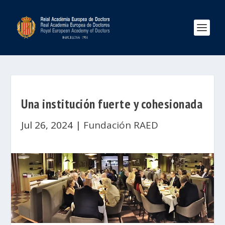
Una institución fuerte y cohesionada
Jul 26, 2024
|
Fundación RAED