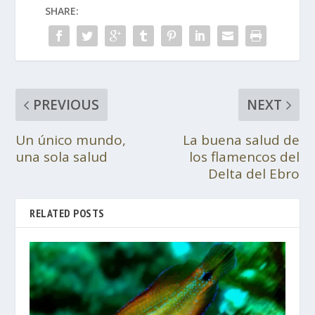
SHARE:
PREVIOUS
NEXT
Un único mundo,
La buena salud de
una sola salud
los flamencos del
Delta del Ebro
RELATED POSTS