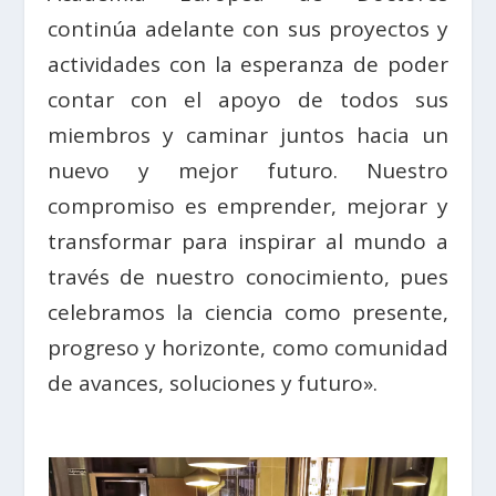
continúa adelante con sus proyectos y
actividades con la esperanza de poder
contar con el apoyo de todos sus
miembros y caminar juntos hacia un
nuevo y mejor futuro. Nuestro
compromiso es emprender, mejorar y
transformar para inspirar al mundo a
través de nuestro conocimiento, pues
celebramos la ciencia como presente,
progreso y horizonte, como comunidad
de avances, soluciones y futuro».