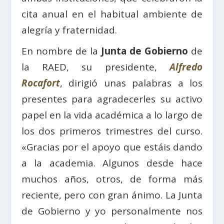
cita anual en el habitual ambiente de
alegría y fraternidad.
En nombre de la
Junta de Gobierno
de
la RAED, su presidente,
Alfredo
Rocafort
, dirigió unas palabras a los
presentes para agradecerles su activo
papel en la vida académica a lo largo de
los dos primeros trimestres del curso.
«Gracias por el apoyo que estáis dando
a la academia. Algunos desde hace
muchos años, otros, de forma más
reciente, pero con gran ánimo. La Junta
de Gobierno y yo personalmente nos