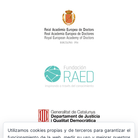
Utilizamos cookies propias y de terceros para garantizar el
funcionamiento de la web, medir su uso y mejorar nuestros