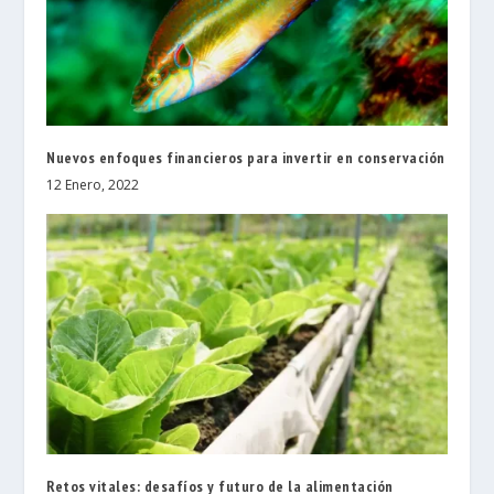
Nuevos enfoques financieros para invertir en conservación
12 Enero, 2022
Retos vitales: desafíos y futuro de la alimentación