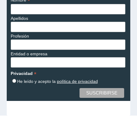
*
Nombre
Apellidos
Profesión
Entidad o empresa
*
Privacidad
He leído y acepto la
política de privacidad