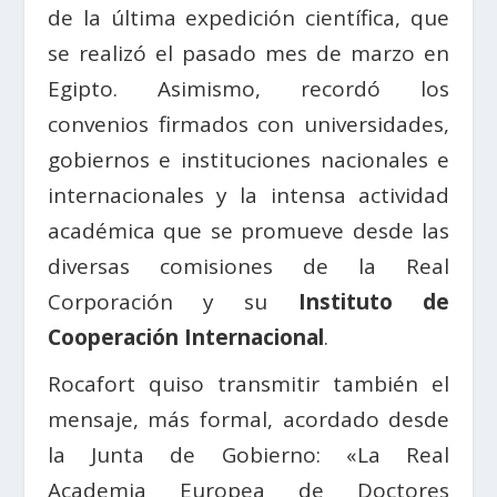
de la última expedición científica, que
se realizó el pasado mes de marzo en
Egipto. Asimismo, recordó los
convenios firmados con universidades,
gobiernos e instituciones nacionales e
internacionales y la intensa actividad
académica que se promueve desde las
diversas comisiones de la Real
Corporación y su
Instituto de
Cooperación Internacional
.
Rocafort quiso transmitir también el
mensaje, más formal, acordado desde
la Junta de Gobierno: «La Real
Academia Europea de Doctores