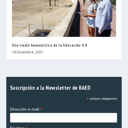
Una visión humanística de la Educación 4.0
16 Diciembre, 2021
Suscripción a la Newsletter de RAED
*
campos obligatorios
*
Dirección e-mail