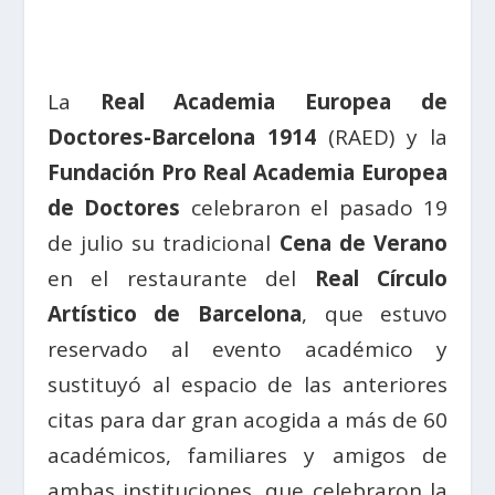
La
Real Academia Europea de
Doctores-Barcelona 1914
(RAED) y la
Fundación Pro Real Academia Europea
de Doctores
celebraron el pasado 19
de julio su tradicional
Cena de Verano
en el restaurante del
Real Círculo
Artístico de Barcelona
, que estuvo
reservado al evento académico y
sustituyó al espacio de las anteriores
citas para dar gran acogida a más de 60
académicos, familiares y amigos de
ambas instituciones, que celebraron la