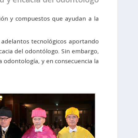
ación y compuestos que ayudan a la
s adelantos tecnológicos aportando
ficacia del odontólogo. Sin embargo,
 odontología, y en consecuencia la