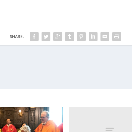
SHARE: