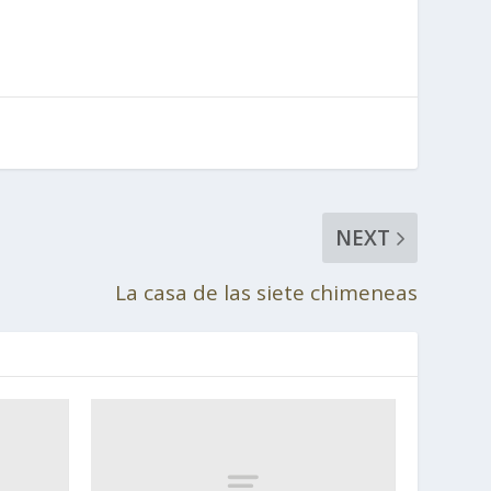
NEXT
La casa de las siete chimeneas