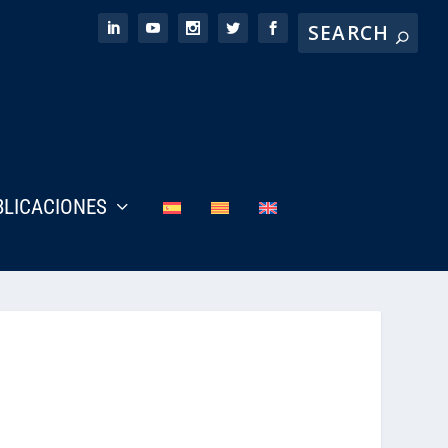
BLICACIONES