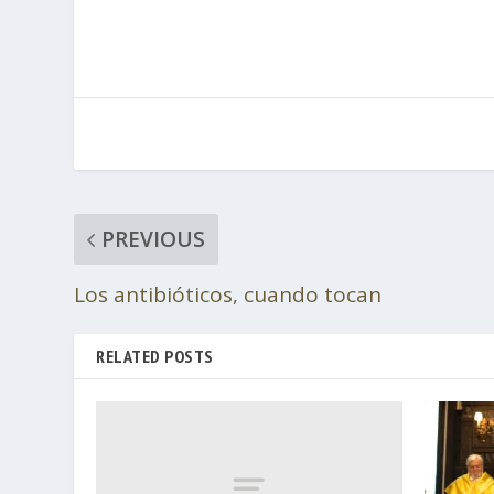
PREVIOUS
Los antibióticos, cuando tocan
RELATED POSTS