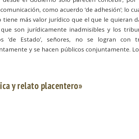
 comunicación, como acuerdo ‘de adhesión’; lo cua
 tiene más valor jurídico que el que le quieran d
que son jurídicamente inadmisibles y los tribu
 ‘de Estado’, señores, no se logran con tr
ntamente y se hacen públicos conjuntamente. Lo
ica y relato placentero»