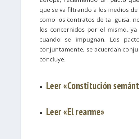
que se va filtrando a los medios de
como los contratos de tal guisa, no
los concernidos por el mismo, ya 
cuando se impugnan. Los pactos
conjuntamente, se acuerdan conju
concluye.
Leer «Constitución semánt
Leer «El rearme»