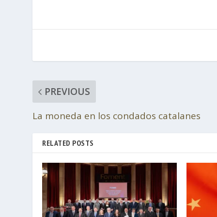
PREVIOUS
La moneda en los condados catalanes
RELATED POSTS