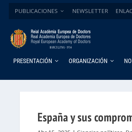
PUBLICACIONES
NEWSLETTER
ENLA
PRESENTACIÓN
ORGANIZACIÓN
NO
España y sus comprom