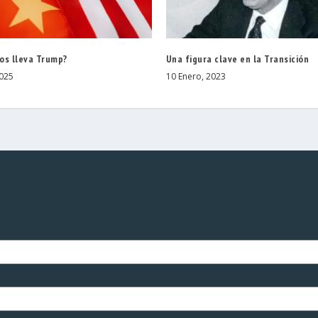
os lleva Trump?
Una figura clave en la Transición
025
10 Enero, 2023