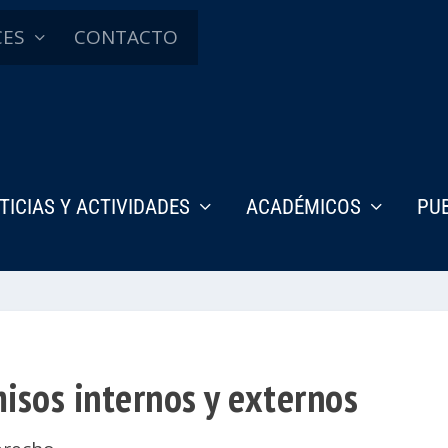
CES
CONTACTO
TICIAS Y ACTIVIDADES
ACADÉMICOS
PU
isos internos y externos