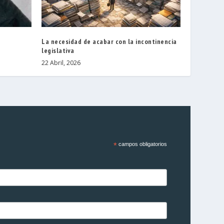
La necesidad de acabar con la incontinencia
legislativa
22 Abril, 2026
*
campos obligatorios