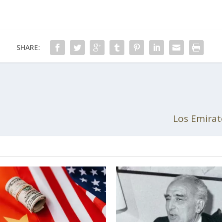
SHARE:
Los Emirat