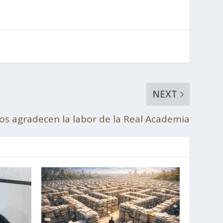
NEXT
os agradecen la labor de la Real Academia