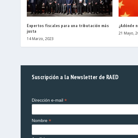
Expertos fiscales para una tributación más
¿Adónde n
justa
21 Mayo, 2
14 Marzo, 2023
Suscripción a la Newsletter de RAED
*
Dirección e-mail
*
Nombre