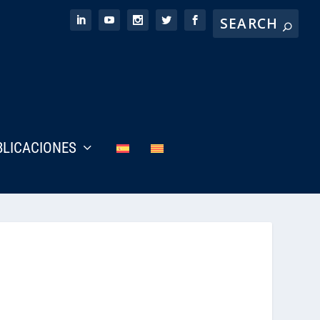
BLICACIONES