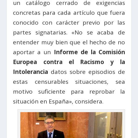
un catálogo cerrado de exigencias
concretas para cada artículo que fuera
conocido con carácter previo por las
partes signatarias. «No se acaba de
entender muy bien que el hecho de no
aportar a un
Informe de la Comisión
Europea contra el Racismo y la
Intolerancia
datos sobre episodios de
estas censurables situaciones, sea
motivo suficiente para reprobar la
situación en España», considera.