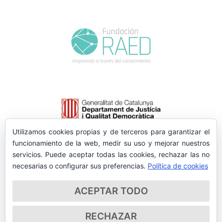
Utilizamos cookies propias y de terceros para garantizar el
funcionamiento de la web, medir su uso y mejorar nuestros
servicios. Puede aceptar todas las cookies, rechazar las no
necesarias o configurar sus preferencias.
Política de cookies
ACEPTAR TODO
RECHAZAR