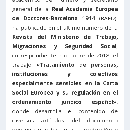
general de la
Real Academia Europea
de Doctores-Barcelona 1914
(RAED),
ha publicado en el último número de la
Revista del Ministerio de Trabajo,
Migraciones y Seguridad Social
,
correspondiente a octubre de 2018, el
trabajo
«Tratamiento de personas,
instituciones y colectivos
especialmente sensibles en la Carta
Social Europea y su regulación en el
ordenamiento jurídico español»
,
donde desarrolla el contenido de
diversos artículos del documento
europeo que instan a la protección y