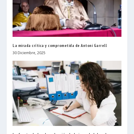
La mirada crítica y comprometida de Antoni Garrell
30 Diciembre, 2025