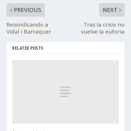
PREVIOUS
NEXT
Reivindicando a
Tras la crisis no
Vidal i Barraquer
vuelve la euforia
RELATED POSTS