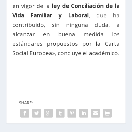
en vigor de la
ley de Conciliación de la
Vida Familiar y Laboral
, que ha
contribuido, sin ninguna duda, a
alcanzar en buena medida los
estándares propuestos por la Carta
Social Europea», concluye el académico.
SHARE: