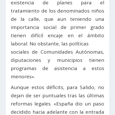
existencia de planes para el
tratamiento de los denominados niños
de la calle, que aun teniendo una
importancia social de primer grado
tienen difícil encaje en el ámbito
laboral. No obstante, las políticas
sociales de Comunidades Autónomas,
diputaciones y municipios tienen
programas de asistencia a estos
menores».
Aunque estos déficits, para Salido, no
dejan de ser puntuales tras las últimas
reformas legales. «España dio un paso
decidido hacia adelante con la entrada