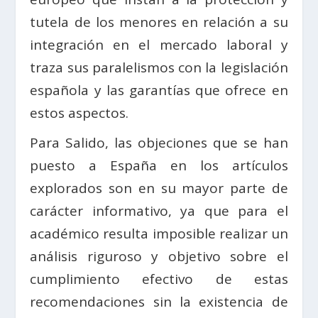
tutela de los menores en relación a su
integración en el mercado laboral y
traza sus paralelismos con la legislación
española y las garantías que ofrece en
estos aspectos.
Para Salido, las objeciones que se han
puesto a España en los artículos
explorados son en su mayor parte de
carácter informativo, ya que para el
académico resulta imposible realizar un
análisis riguroso y objetivo sobre el
cumplimiento efectivo de estas
recomendaciones sin la existencia de