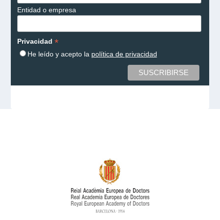
Entidad o empresa
*
Privacidad
He leído y acepto la
política de privacidad