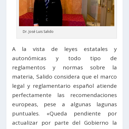
Dr. José Luis Salido
A la vista de leyes estatales y
autonómicas y todo tipo de
reglamentos y normas sobre la
materia, Salido considera que el marco
legal y reglamentario español atiende
perfectamente las recomendaciones
europeas, pese a algunas lagunas
puntuales. «Queda pendiente por
actualizar por parte del Gobierno la