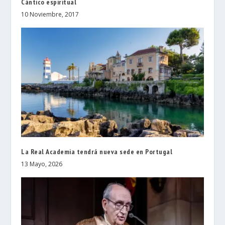
Cántico espiritual
10 Noviembre, 2017
La Real Academia tendrá nueva sede en Portugal
13 Mayo, 2026