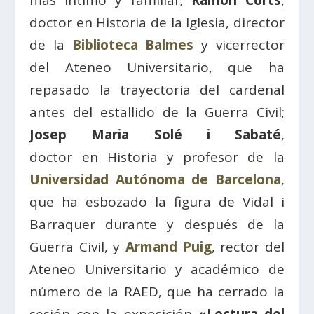
doctor en Historia de la Iglesia, director
de la
Biblioteca Balmes
y vicerrector
del Ateneo Universitario, que ha
repasado la trayectoria del cardenal
antes del estallido de la Guerra Civil;
Josep Maria Solé i Sabaté
,
doctor en Historia y profesor de la
Universidad Autónoma de Barcelona
,
que ha esbozado la figura de Vidal i
Barraquer durante y después de la
Guerra Civil, y
Armand Puig
, rector del
Ateneo Universitario y académico de
número de la RAED, que ha cerrado la
sesión con la exposición
«Lectura del