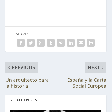
SHARE:
PREVIOUS
NEXT
Un arquitecto para
España y la Carta
la historia
Social Europea
RELATED POSTS