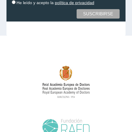
He leído y acepto la
política de privacidad