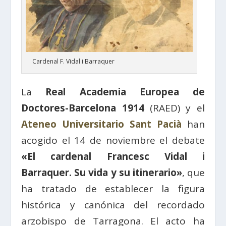
Cardenal F. Vidal i Barraquer
La
Real Academia Europea de
Doctores-Barcelona 1914
(RAED) y el
Ateneo Universitario Sant Pacià
han
acogido el 14 de noviembre el debate
«El cardenal Francesc Vidal i
Barraquer. Su vida y su itinerario»
, que
ha tratado de establecer la figura
histórica y canónica del recordado
arzobispo de Tarragona. El acto ha