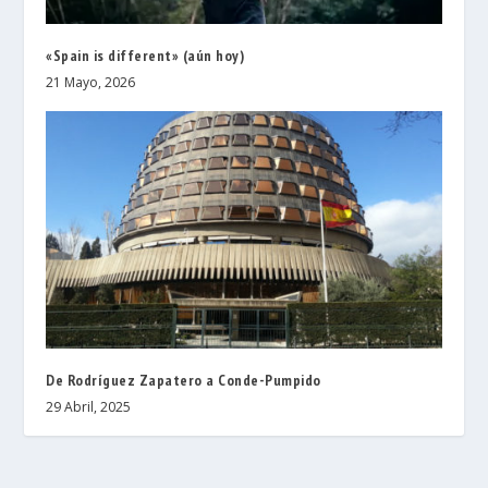
«Spain is different» (aún hoy)
21 Mayo, 2026
De Rodríguez Zapatero a Conde-Pumpido
29 Abril, 2025