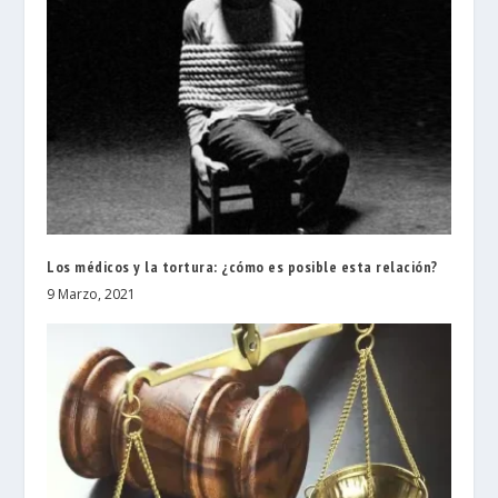
Los médicos y la tortura: ¿cómo es posible esta relación?
9 Marzo, 2021