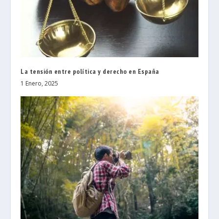
La tensión entre política y derecho en España
1 Enero, 2025