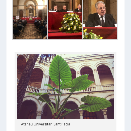
Ateneu Universitari Sant Pacià