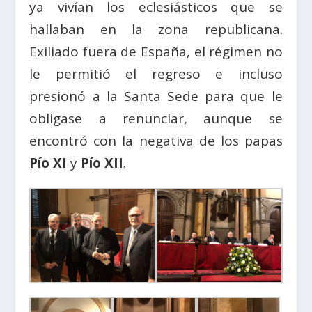
ya vivían los eclesiásticos que se
hallaban en la zona republicana.
Exiliado fuera de España, el régimen no
le permitió el regreso e incluso
presionó a la Santa Sede para que le
obligase a renunciar, aunque se
encontró con la negativa de los papas
Pío XI
y
Pío XII
.