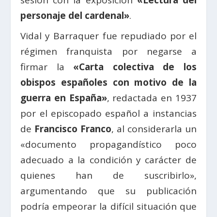
personaje del cardenal»
.
Vidal y Barraquer fue repudiado por el
régimen franquista por negarse a
firmar la
«Carta colectiva de los
obispos españoles con motivo de la
guerra en España»
, redactada en 1937
por el episcopado español a instancias
de
Francisco Franco
, al considerarla un
«documento propagandístico poco
adecuado a la condición y carácter de
quienes han de suscribirlo»,
argumentando que su publicación
podría empeorar la difícil situación que