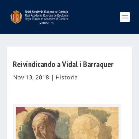
Reivindicando a Vidal i Barraquer
Nov 13, 2018
|
Historia