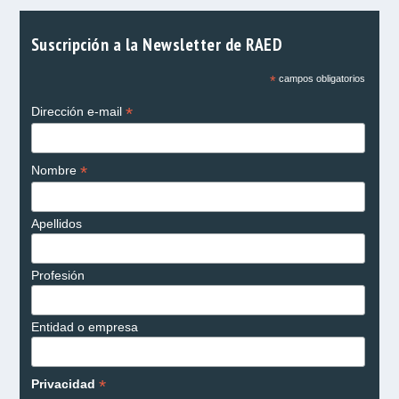
Suscripción a la Newsletter de RAED
*
campos obligatorios
*
Dirección e-mail
*
Nombre
Apellidos
Profesión
Entidad o empresa
*
Privacidad