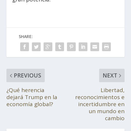
SHARE:
PREVIOUS
NEXT
¿Qué herencia
Libertad,
dejará Trump en la
reconocimientos e
economía global?
incertidumbre en
un mundo en
cambio