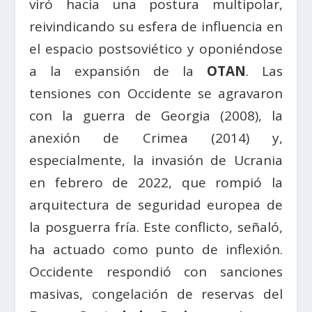
viró hacia una postura multipolar,
reivindicando su esfera de influencia en
el espacio postsoviético y oponiéndose
a la expansión de la
OTAN
. Las
tensiones con Occidente se agravaron
con la guerra de Georgia (2008), la
anexión de Crimea (2014) y,
especialmente, la invasión de Ucrania
en febrero de 2022, que rompió la
arquitectura de seguridad europea de
la posguerra fría. Este conflicto, señaló,
ha actuado como punto de inflexión.
Occidente respondió con sanciones
masivas, congelación de reservas del