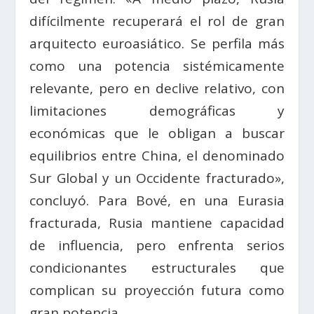
difícilmente recuperará el rol de gran
arquitecto euroasiático. Se perfila más
como una potencia sistémicamente
relevante, pero en declive relativo, con
limitaciones demográficas y
económicas que le obligan a buscar
equilibrios entre China, el denominado
Sur Global y un Occidente fracturado»,
concluyó. Para Bové, en una Eurasia
fracturada, Rusia mantiene capacidad
de influencia, pero enfrenta serios
condicionantes estructurales que
complican su proyección futura como
gran potencia.