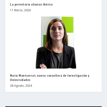
La perentoria alianza ibérica
11 Marzo, 2026
Nuria Montserrat, nueva consellera de Investigación y
Universidades
28 Agosto, 2024