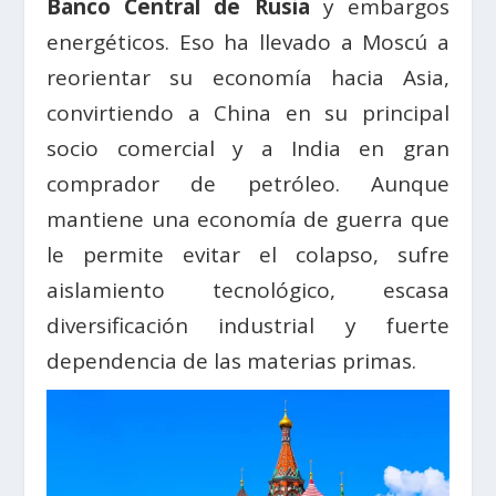
Banco Central de Rusia
y embargos
energéticos. Eso ha llevado a Moscú a
reorientar su economía hacia Asia,
convirtiendo a China en su principal
socio comercial y a India en gran
comprador de petróleo. Aunque
mantiene una economía de guerra que
le permite evitar el colapso, sufre
aislamiento tecnológico, escasa
diversificación industrial y fuerte
dependencia de las materias primas.