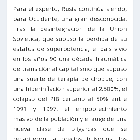
Para el experto, Rusia continúa siendo,
para Occidente, una gran desconocida.
Tras la desintegración de la Unión
Soviética, que supuso la pérdida de su
estatus de superpotencia, el país vivió
en los años 90 una década traumática
de transición al capitalismo que supuso
una suerte de terapia de choque, con
una hiperinflación superior al 2.500%, el
colapso del PIB cercano al 50% entre
1991 y 1997, el empobrecimiento
masivo de la población y el auge de una
nueva clase de oligarcas que se
repartieron, a precios irrisorios, los