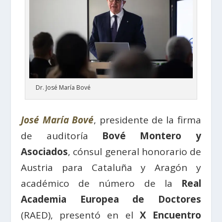
Dr. José María Bové
José María Bové
, presidente de la firma
de auditoría
Bové Montero y
Asociados
, cónsul general honorario de
Austria para Cataluña y Aragón y
académico de número de la
Real
Academia Europea de Doctores
(RAED), presentó en el
X Encuentro