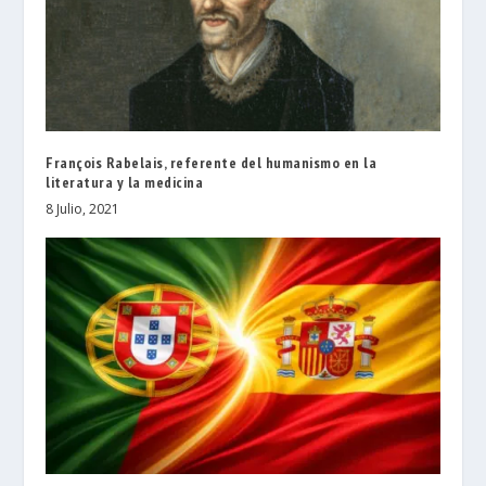
François Rabelais, referente del humanismo en la
literatura y la medicina
8 Julio, 2021