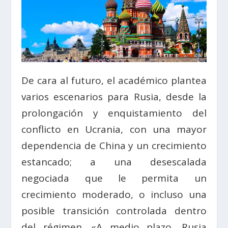
De cara al futuro, el académico plantea
varios escenarios para Rusia, desde la
prolongación y enquistamiento del
conflicto en Ucrania, con una mayor
dependencia de China y un crecimiento
estancado; a una desescalada
negociada que le permita un
crecimiento moderado, o incluso una
posible transición controlada dentro
del régimen. «A medio plazo, Rusia