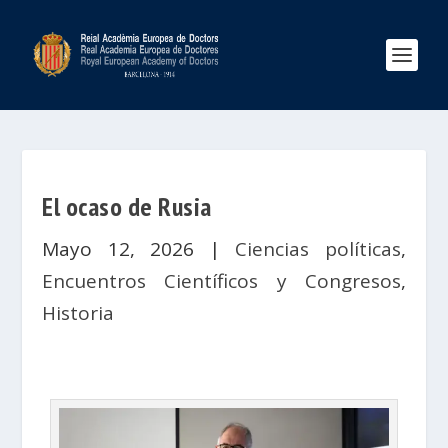
El ocaso de Rusia
Mayo 12, 2026
|
Ciencias políticas
,
Encuentros Científicos y Congresos
,
Historia