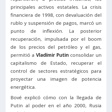
principales activos estatales. La crisis
financiera de 1998, con devaluación del
rublo y suspensión de pagos, marcó un
punto de inflexión. La posterior
recuperación, impulsada por el boom
de los precios del petróleo y el gas,
permitió a
Vladímir Putin
consolidar un
capitalismo de Estado, recuperar el
control de sectores estratégicos para
proyectar una imagen de potencia
energética.
Bové explicó cómo con la llegada de
Putin al poder en el año 2000, Rusia