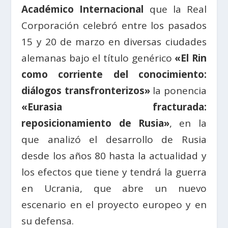
Académico Internacional
que la Real
Corporación celebró entre los pasados
15 y 20 de marzo en diversas ciudades
alemanas bajo el título genérico
«El Rin
como corriente del conocimiento:
diálogos transfronterizos»
la ponencia
«Eurasia fracturada:
reposicionamiento de Rusia»
, en la
que analizó el desarrollo de Rusia
desde los años 80 hasta la actualidad y
los efectos que tiene y tendrá la guerra
en Ucrania, que abre un nuevo
escenario en el proyecto europeo y en
su defensa.