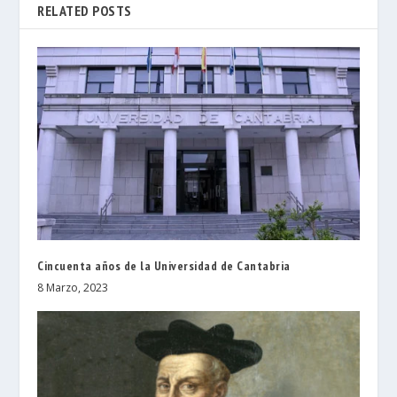
RELATED POSTS
Cincuenta años de la Universidad de Cantabria
8 Marzo, 2023