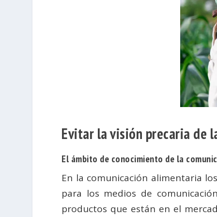
Evitar la visión precaria de
El ámbito de conocimiento de la comunic
En la comunicación alimentaria los
para los medios de comunicación
productos que están en el mercad