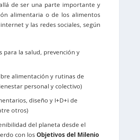
allá de ser una parte importante y
ción alimentaria o de los alimentos
internet y las redes sociales, según
s para la salud, prevención y
bre alimentación y rutinas de
enestar personal y colectivo)
entarios, diseño y I+D+i de
tre otros)
enibilidad del planeta desde el
uerdo con los
Objetivos del Milenio