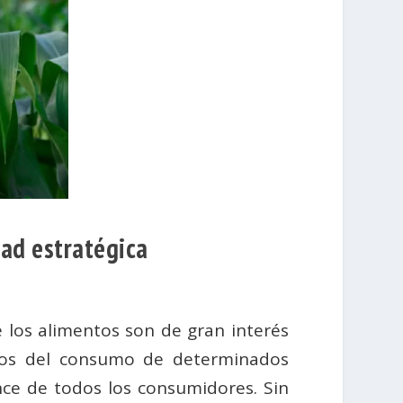
dad estratégica
e los alimentos son de gran interés
sgos del consumo de determinados
ce de todos los consumidores. Sin