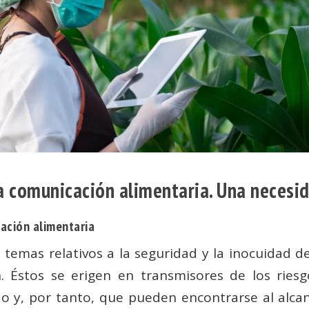
 la comunicación alimentaria. Una necesi
ación alimentaria
 temas relativos a la seguridad y la inocuidad d
. Éstos se erigen en transmisores de los rie
o y, por tanto, que pueden encontrarse al alcan