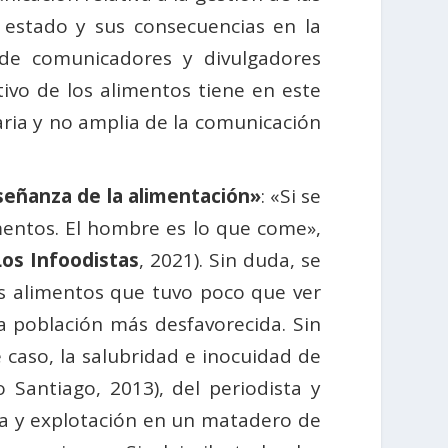
 estado y sus consecuencias en la
n de comunicadores y divulgadores
ivo de los alimentos tiene en este
ria y no amplia de la comunicación
eñanza de la alimentación»
: «Si se
mentos. El hombre es lo que come»,
Los Infoodistas
, 2021). Sin duda, se
os alimentos que tuvo poco que ver
a población más desfavorecida. Sin
caso, la salubridad e inocuidad de
 Santiago, 2013), del periodista y
ida y explotación en un matadero de