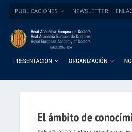
PUBLICACIONES
NEWSLETTER
ENLA
PRESENTACIÓN
ORGANIZACIÓN
NO
El ámbito de conocim