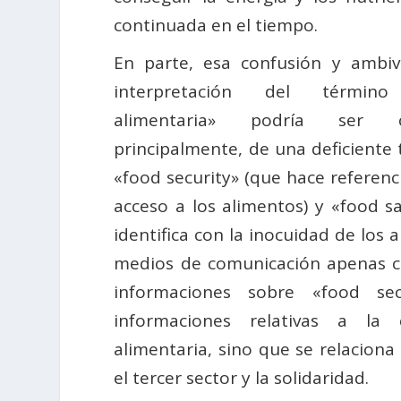
continuada en el tiempo.
En parte, esa confusión y ambiv
interpretación del término
alimentaria» podría ser co
principalmente, de una deficiente
«food security» (que hace referenci
acceso a los alimentos) y «food s
identifica con la inocuidad de los a
medios de comunicación apenas c
informaciones sobre «food se
informaciones relativas a la 
alimentaria, sino que se relacion
el tercer sector y la solidaridad.