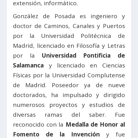
extensión, informático.
González de Posada es ingeniero y
doctor de Caminos, Canales y Puertos
por la Universidad Politécnica de
Madrid, licenciado en Filosofía y Letras
por la
Universidad Pontificia de
Salamanca
y licenciado en Ciencias
Físicas por la Universidad Complutense
de Madrid. Poseedor ya de nueve
doctorados, ha impulsado y dirigido
numerosos proyectos y estudios de
diversas ramas del saber. Fue
reconocido con la
Medalla de Honor al
Fomento de la Invención
y fue