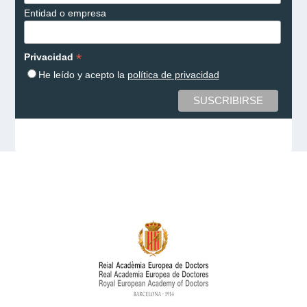
Entidad o empresa
*
Privacidad
He leído y acepto la
política de privacidad