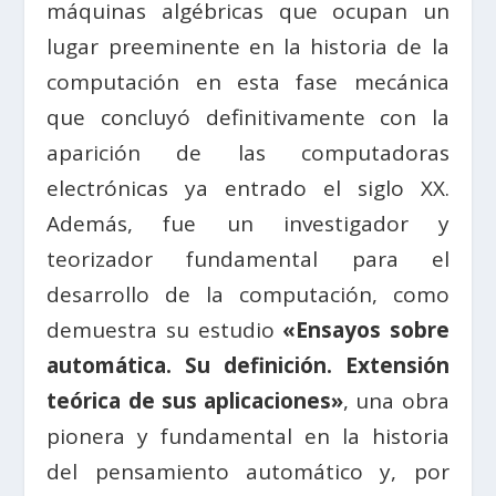
máquinas algébricas que ocupan un
lugar preeminente en la historia de la
computación en esta fase mecánica
que concluyó definitivamente con la
aparición de las computadoras
electrónicas ya entrado el siglo XX.
Además, fue un investigador y
teorizador fundamental para el
desarrollo de la computación, como
demuestra su estudio
«Ensayos sobre
automática. Su definición. Extensión
teórica de sus aplicaciones»
, una obra
pionera y fundamental en la historia
del pensamiento automático y, por