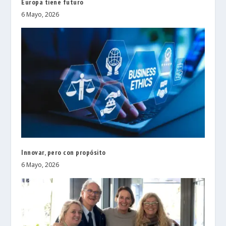
Europa tiene futuro
6 Mayo, 2026
Innovar, pero con propósito
6 Mayo, 2026