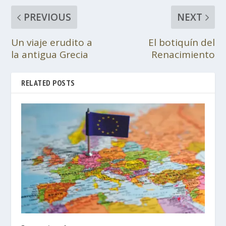
PREVIOUS
NEXT
Un viaje erudito a
El botiquín del
la antigua Grecia
Renacimiento
RELATED POSTS