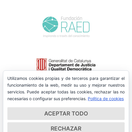
Utilizamos cookies propias y de terceros para garantizar el
funcionamiento de la web, medir su uso y mejorar nuestros
servicios. Puede aceptar todas las cookies, rechazar las no
necesarias o configurar sus preferencias.
Política de cookies
ACEPTAR TODO
RECHAZAR