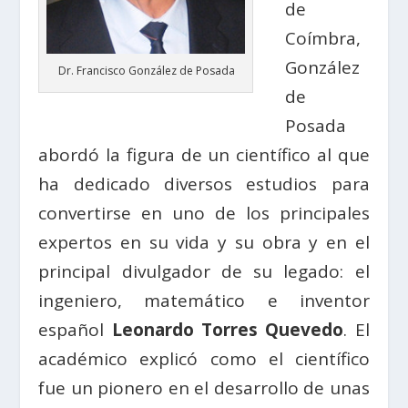
de
Coímbra,
González
Dr. Francisco González de Posada
de
Posada
abordó la figura de un científico al que
ha dedicado diversos estudios para
convertirse en uno de los principales
expertos en su vida y su obra y en el
principal divulgador de su legado: el
ingeniero, matemático e inventor
español
Leonardo Torres Quevedo
. El
académico explicó como el científico
fue un pionero en el desarrollo de unas