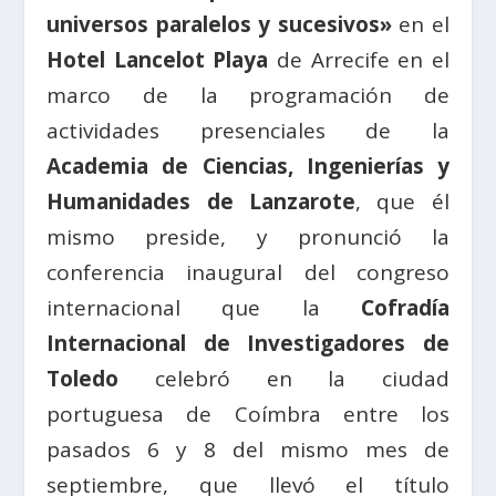
universos paralelos y sucesivos»
en el
Hotel Lancelot Playa
de Arrecife en el
marco de la programación de
actividades presenciales de la
Academia de Ciencias, Ingenierías y
Humanidades de Lanzarote
, que él
mismo preside, y pronunció la
conferencia inaugural del congreso
internacional que la
Cofradía
Internacional de Investigadores de
Toledo
celebró en la ciudad
portuguesa de Coímbra entre los
pasados 6 y 8 del mismo mes de
septiembre, que llevó el título