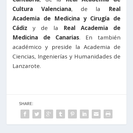
Cultura Valenciana
, de la
Real
Academia de Medicina y Cirugía de
Cádiz
y de la
Real Academia de
Medicina de Canarias
. En también
académico y preside la Academia de
Ciencias, Ingenierías y Humanidades de
Lanzarote.
SHARE: