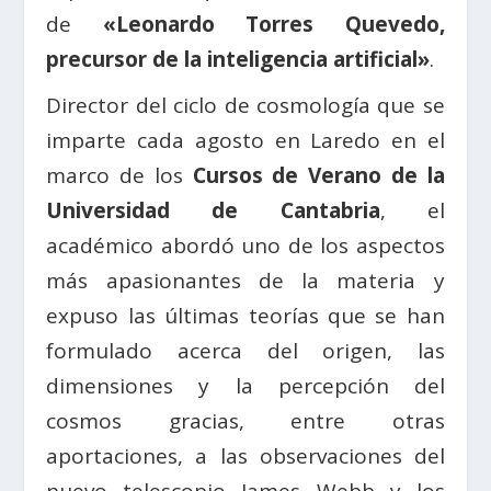
de
«
Leonardo Torres Quevedo,
precursor de la inteligencia artificial»
.
Director del ciclo de cosmología que se
imparte cada agosto en Laredo en el
marco de los
Cursos de Verano de la
Universidad de Cantabria
, el
académico abordó uno de los aspectos
más apasionantes de la materia y
expuso las últimas teorías que se han
formulado acerca del origen, las
dimensiones y la percepción del
cosmos gracias, entre otras
aportaciones, a las observaciones del
nuevo telescopio James Webb y los