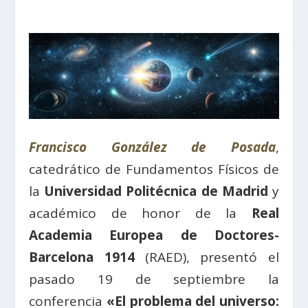
Francisco González de Posada
,
catedrático de Fundamentos Físicos de
la
Universidad Politécnica de Madrid
y
académico de honor de la
Real
Academia Europea de Doctores-
Barcelona 1914
(RAED), presentó el
pasado 19 de septiembre la
c
onferencia
«El problema del universo: