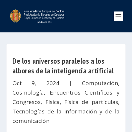
De los universos paralelos a los
albores de la inteligencia artificial
Oct 9, 2024
|
Computación
,
Cosmología
,
Encuentros Científicos y
Congresos
,
Física
,
Física de partículas
,
Tecnologías de la información y de la
comunicación