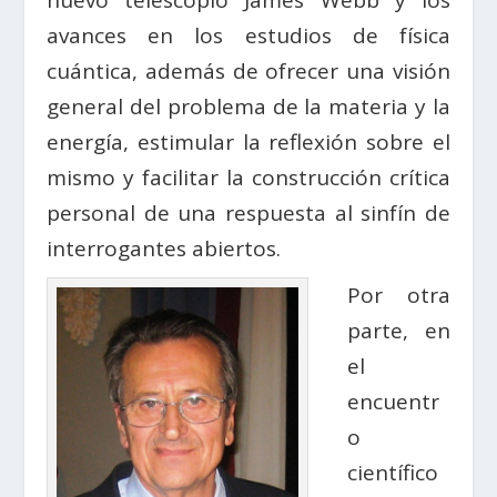
avances en los estudios de física
cuántica, además de ofrecer una visión
general del problema de la materia y la
energía, estimular la reflexión sobre el
mismo y facilitar la construcción crítica
personal de una respuesta al sinfín de
interrogantes abiertos.
Por otra
parte, en
el
encuentr
o
científico