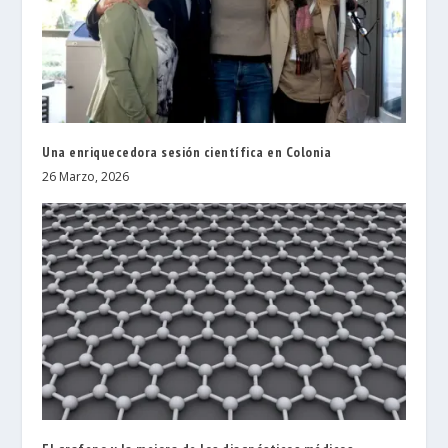
Una enriquecedora sesión científica en Colonia
26 Marzo, 2026