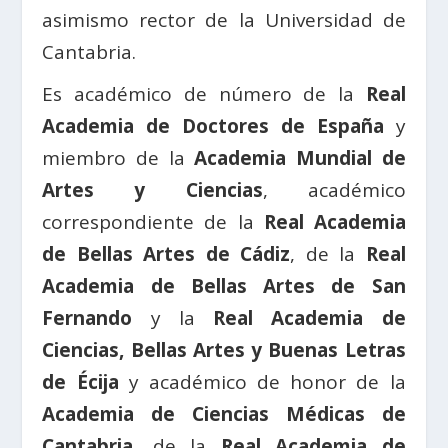
asimismo rector de la Universidad de
Cantabria.
Es académico de número de la
Real
Academia de Doctores de España
y
miembro de la
Academia Mundial de
Artes y Ciencias
, académico
correspondiente de la
Real Academia
de Bellas Artes de Cádiz
, de la
Real
Academia de Bellas Artes de San
Fernando
y la
Real Academia de
Ciencias, Bellas Artes y Buenas Letras
de Écija
y académico de honor de la
Academia de Ciencias Médicas de
Cantabria
, de la
Real Academia de