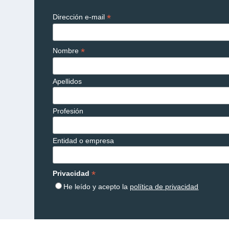
*
Dirección e-mail
*
Nombre
Apellidos
Profesión
Entidad o empresa
*
Privacidad
He leído y acepto la
política de privacidad