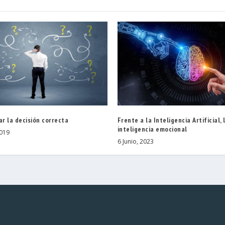
r la decisión correcta
Frente a la Inteligencia Artificial, 
inteligencia emocional
019
6 Junio, 2023