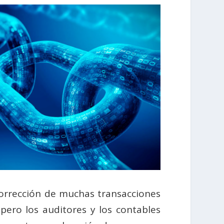
 corrección de muchas transacciones
 pero los auditores y los contables