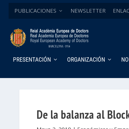
PUBLICACIONES
NEWSLETTER
ENLA
PRESENTACIÓN
ORGANIZACIÓN
NO
De la balanza al Bloc