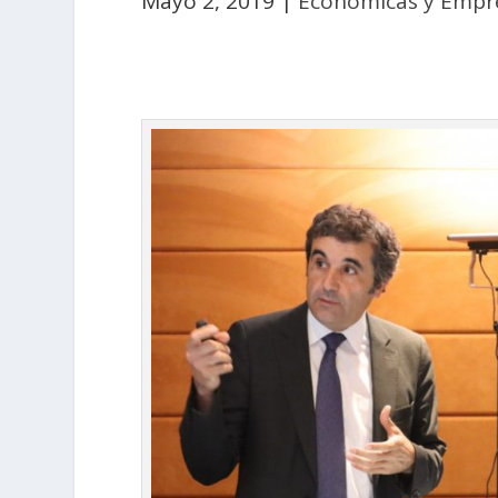
Mayo 2, 2019
|
Económicas y Empre