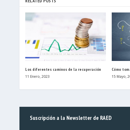
RELATED POSTS
Los diferentes caminos de la recuperación
Cómo toma
11 Enero, 2023
15 Mayo, 2
Suscripción a la Newsletter de RAED