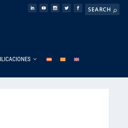
BLICACIONES