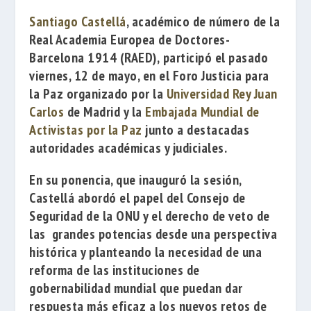
Santiago Castellá
, académico de número de la
Real Academia Europea de Doctores-
Barcelona 1914
(RAED),
participó el pasado
viernes, 12 de mayo, en el
Foro Justicia para
la Paz
organizado por la
Universidad Rey Juan
Carlos
de Madrid y la
Embajada Mundial de
Activistas por la Paz
junto a destacadas
autoridades académicas y judiciales.
En su ponencia, que inauguró la sesión,
Castellá abordó el papel del Consejo de
Seguridad de la ONU y el derecho de veto de
las grandes potencias desde una perspectiva
histórica y planteando la necesidad de una
reforma de las instituciones de
gobernabilidad mundial que puedan dar
respuesta más eficaz a los nuevos retos de