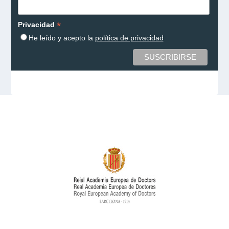
*
Privacidad
He leído y acepto la
política de privacidad