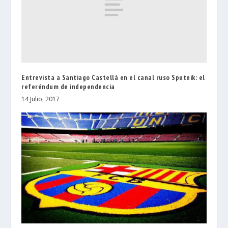
Entrevista a Santiago Castellà en el canal ruso Sputnik: el
referéndum de independencia
14 Julio, 2017