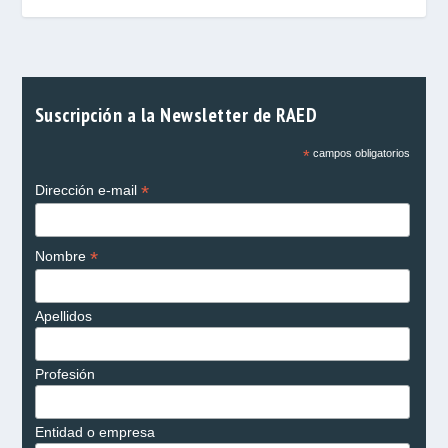
Suscripción a la Newsletter de RAED
*
campos obligatorios
*
Dirección e-mail
*
Nombre
Apellidos
Profesión
Entidad o empresa