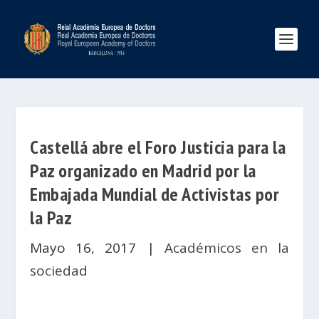
Castellá abre el Foro Justicia para la
Paz organizado en Madrid por la
Embajada Mundial de Activistas por
la Paz
Mayo 16, 2017
|
Académicos en la
sociedad