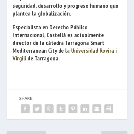
seguridad, desarrollo y progreso humano que
plantea la globalización.
Especialista en Derecho Público
Internacional, Castellá es actualmente
director de la cátedra
Tarragona Smart
Mediterranean City
de la
Universidad Rovira i
Virgili
de Tarragona.
SHARE: