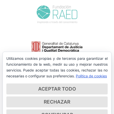
Utilizamos cookies propias y de terceros para garantizar el
funcionamiento de la web, medir su uso y mejorar nuestros
servicios. Puede aceptar todas las cookies, rechazar las no
necesarias o configurar sus preferencias.
Política de cookies
ACEPTAR TODO
RECHAZAR