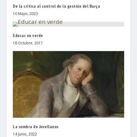
De la crítica al control de la gestión del Barça
10 Mayo, 2023
Educar en verde
18 Octubre, 2017
La sombra de Jovellanos
14 Junio, 2022