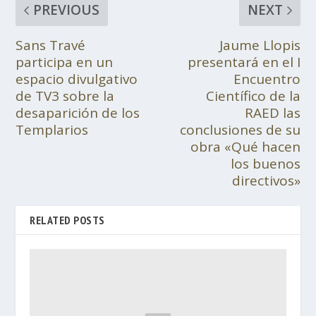
PREVIOUS
NEXT
Sans Travé
Jaume Llopis
participa en un
presentará en el I
espacio divulgativo
Encuentro
de TV3 sobre la
Científico de la
desaparición de los
RAED las
Templarios
conclusiones de su
obra «Qué hacen
los buenos
directivos»
RELATED POSTS