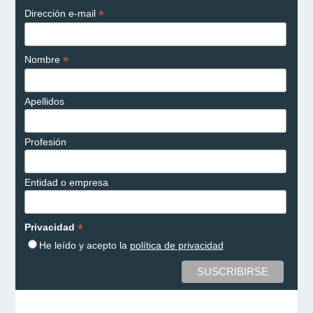
*
Dirección e-mail
*
Nombre
Apellidos
Profesión
Entidad o empresa
*
Privacidad
He leído y acepto la
política de privacidad