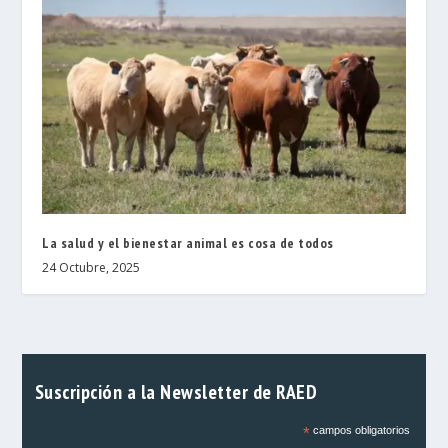
La salud y el bienestar animal es cosa de todos
24 Octubre, 2025
Suscripción a la Newsletter de RAED
*
campos obligatorios