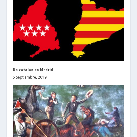
Un catalán en Madrid
5 Septiembre, 2019