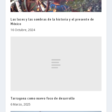
Las luces y las sombras de la historia y el presente de
México
16 Octubre, 2024
Tarragona como nuevo foco de desarrollo
6 Marzo, 2025