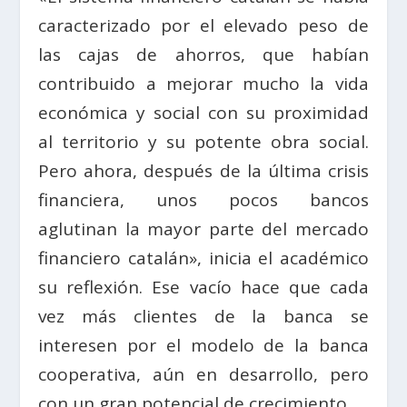
caracterizado por el elevado peso de
las cajas de ahorros, que habían
contribuido a mejorar mucho la vida
económica y social con su proximidad
al territorio y su potente obra social.
Pero ahora, después de la última crisis
financiera, unos pocos bancos
aglutinan la mayor parte del mercado
financiero catalán», inicia el académico
su reflexión. Ese vacío hace que cada
vez más clientes de la banca se
interesen por el modelo de la banca
cooperativa, aún en desarrollo, pero
con un gran potencial de crecimiento.