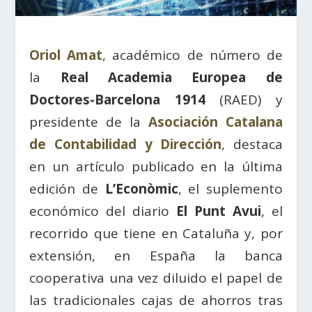
Oriol Amat
, académico de número de
la
Real Academia Europea de
Doctores-Barcelona 1914
(RAED) y
presidente de la
Asociación Catalana
de Contabilidad y Dirección
, destaca
en un artículo publicado en la última
edición de
L’Econòmic
, el suplemento
económico del diario
El Punt Avui
, el
recorrido que tiene en Cataluña y, por
extensión, en España la banca
cooperativa una vez diluido el papel de
las tradicionales cajas de ahorros tras