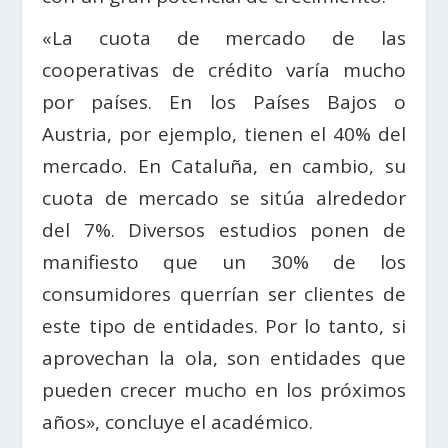
«La cuota de mercado de las
cooperativas de crédito varía mucho
por países. En los Países Bajos o
Austria, por ejemplo, tienen el 40% del
mercado. En Cataluña, en cambio, su
cuota de mercado se sitúa alrededor
del 7%. Diversos estudios ponen de
manifiesto que un 30% de los
consumidores querrían ser clientes de
este tipo de entidades. Por lo tanto, si
aprovechan la ola, son entidades que
pueden crecer mucho en los próximos
años», concluye el académico.