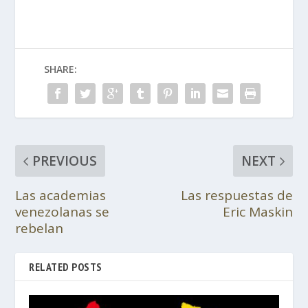
SHARE:
PREVIOUS
NEXT
Las academias
Las respuestas de
venezolanas se
Eric Maskin
rebelan
RELATED POSTS