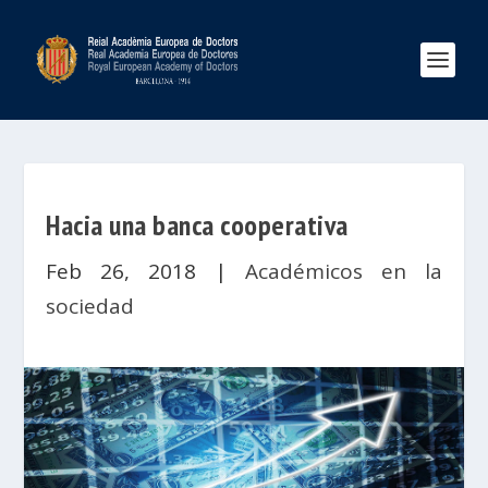
Hacia una banca cooperativa
Feb 26, 2018
|
Académicos en la
sociedad