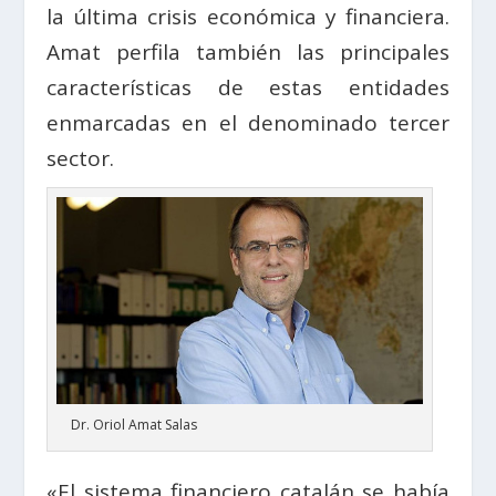
la última crisis económica y financiera.
Amat perfila también las principales
características de estas entidades
enmarcadas en el denominado tercer
sector.
Dr. Oriol Amat Salas
«El sistema financiero catalán se había