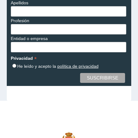
Apellidos
Profesión
Entidad o empresa
*
Privacidad
He leído y acepto la
política de privacidad