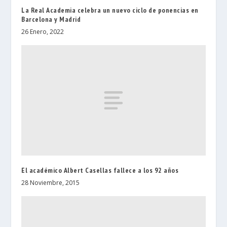
La Real Academia celebra un nuevo ciclo de ponencias en
Barcelona y Madrid
26 Enero, 2022
El académico Albert Casellas fallece a los 92 años
28 Noviembre, 2015