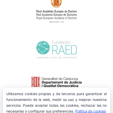
Utilizamos cookies propias y de terceros para garantizar el
funcionamiento de la web, medir su uso y mejorar nuestros
servicios. Puede aceptar todas las cookies, rechazar las no
necesarias o configurar sus preferencias.
Política de cookies