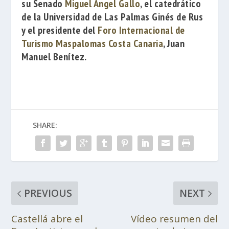
su Senado
Miguel Ángel Gallo
, el catedrático
de la
Universidad de Las Palmas
Ginés de Rus
y el presidente del
Foro Internacional de
Turismo Maspalomas Costa Canaria
,
Juan
Manuel Benítez
.
SHARE:
PREVIOUS
NEXT
Castellá abre el
Vídeo resumen del