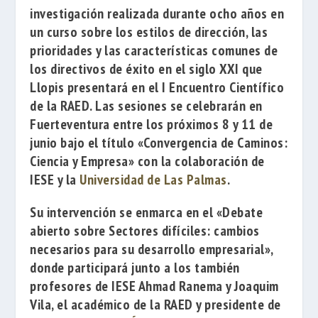
investigación realizada durante ocho años en
un curso sobre los estilos de dirección, las
prioridades y las características comunes de
los directivos de éxito en el siglo XXI que
Llopis presentará en el I Encuentro Científico
de la RAED. Las sesiones se celebrarán en
Fuerteventura entre los próximos 8 y 11 de
junio bajo el título
«Convergencia de Caminos:
Ciencia y Empresa»
con la colaboración de
IESE
y la
Universidad de Las Palmas
.
Su intervención se enmarca en el
«Debate
abierto sobre Sectores difíciles: cambios
necesarios para su desarrollo empresarial»,
donde participará
junto a los también
profesores de IESE
Ahmad Ranema
y
Joaquim
Vila
, el académico de la RAED y presidente de