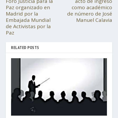
Foro Justicia para la
acto de ingreso
Paz organizado en
como académico
Madrid por la
de número de José
Embajada Mundial
Manuel Calavia
de Activistas por la
Paz
RELATED POSTS