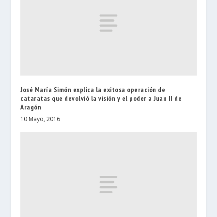
José María Simón explica la exitosa operación de
cataratas que devolvió la visión y el poder a Juan II de
Aragón
10 Mayo, 2016