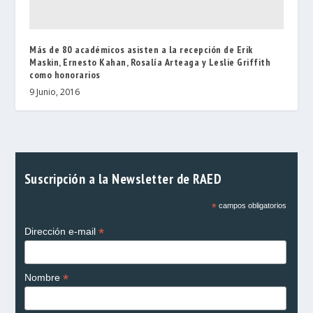
Más de 80 académicos asisten a la recepción de Erik
Maskin, Ernesto Kahan, Rosalía Arteaga y Leslie Griffith
como honorarios
9 Junio, 2016
Suscripción a la Newsletter de RAED
*
campos obligatorios
*
Dirección e-mail
*
Nombre