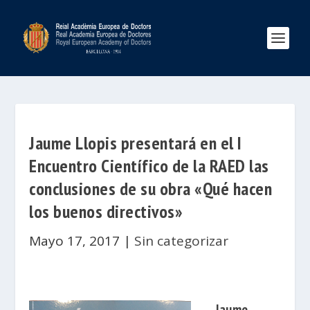
Jaume Llopis presentará en el I
Encuentro Científico de la RAED las
conclusiones de su obra «Qué hacen
los buenos directivos»
Mayo 17, 2017
|
Sin categorizar
Jaume