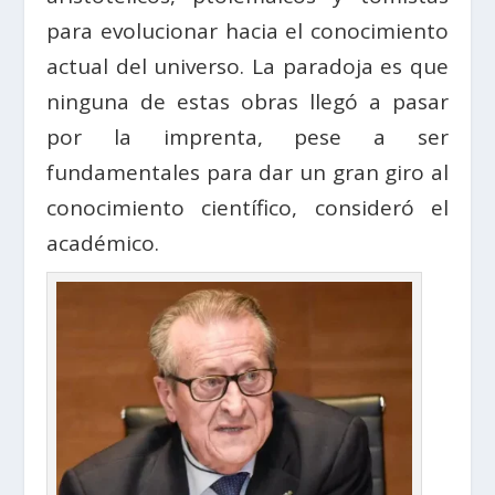
para evolucionar hacia el conocimiento
actual del universo. La paradoja es que
ninguna de estas obras llegó a pasar
por la imprenta, pese a ser
fundamentales para dar un gran giro al
conocimiento científico, consideró el
académico.