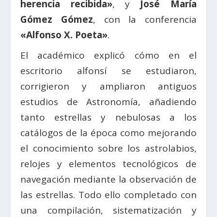
herencia recibida»
, y
José María
Gómez Gómez
, con la conferencia
«Alfonso X. Poeta»
.
El académico explicó cómo en el
escritorio alfonsí se estudiaron,
corrigieron y ampliaron antiguos
estudios de Astronomía, añadiendo
tanto estrellas y nebulosas a los
catálogos de la época como mejorando
el conocimiento sobre los astrolabios,
relojes y elementos tecnológicos de
navegación mediante la observación de
las estrellas. Todo ello completado con
una compilación, sistematización y