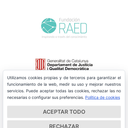
Utilizamos cookies propias y de terceros para garantizar el
funcionamiento de la web, medir su uso y mejorar nuestros
servicios. Puede aceptar todas las cookies, rechazar las no
necesarias o configurar sus preferencias.
Política de cookies
ACEPTAR TODO
RECHAZAR