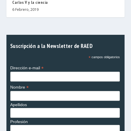
Carlos V y la ciencia
6 Febrero, 2019
Suscripción a la Newsletter de RAED
*
campos obligatorios
*
Dirección e-mail
*
Nombre
Apellidos
Profesión