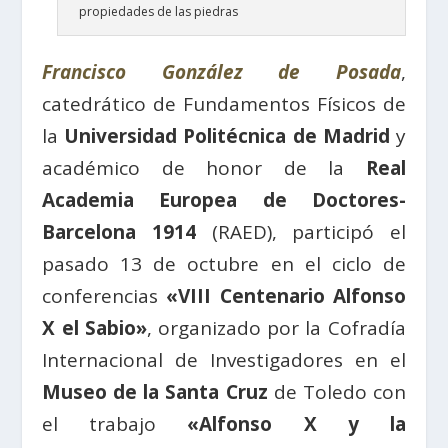
propiedades de las piedras
Francisco González de Posada
,
catedrático de Fundamentos Físicos de
la
Universidad Politécnica de Madrid
y
académico de honor de la
Real
Academia Europea de Doctores-
Barcelona 1914
(RAED), participó el
pasado 13 de octubre en el ciclo de
conferencias
«VIII Centenario Alfonso
X el Sabio»
, organizado por la Cofradía
Internacional de Investigadores en el
Museo de la Santa Cruz
de Toledo con
el trabajo
«Alfonso X y la