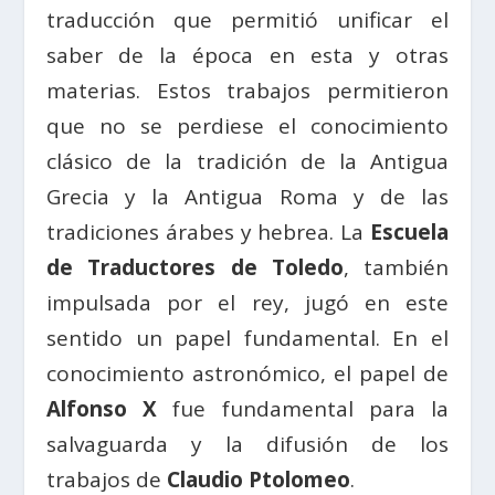
traducción que permitió unificar el
saber de la época en esta y otras
materias. Estos trabajos permitieron
que no se perdiese el conocimiento
clásico de la tradición de la Antigua
Grecia y la Antigua Roma y de las
tradiciones árabes y hebrea. La
Escuela
de Traductores de Toledo
, también
impulsada por el rey, jugó en este
sentido un papel fundamental. En el
conocimiento astronómico, el papel de
Alfonso X
fue fundamental para la
salvaguarda y la difusión de los
trabajos de
Claudio Ptolomeo
.