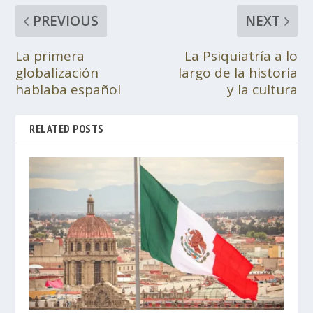
PREVIOUS
NEXT
La primera
La Psiquiatría a lo
globalización
largo de la historia
hablaba español
y la cultura
RELATED POSTS