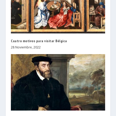
Cuatro motivos para visitar Bélgica
28 Noviembre, 2022