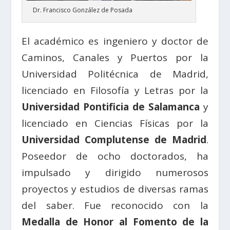
Dr. Francisco González de Posada
El académico es ingeniero y doctor de
Caminos, Canales y Puertos por la
Universidad Politécnica de Madrid,
licenciado en Filosofía y Letras por la
Universidad Pontificia de Salamanca
y
licenciado en Ciencias Físicas por la
Universidad Complutense de Madrid
.
Poseedor de ocho doctorados, ha
impulsado y dirigido numerosos
proyectos y estudios de diversas ramas
del saber. Fue reconocido con la
Medalla de Honor al Fomento de la