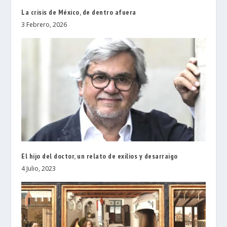
La crisis de México, de dentro afuera
3 Febrero, 2026
El hijo del doctor, un relato de exilios y desarraigo
4 Julio, 2023