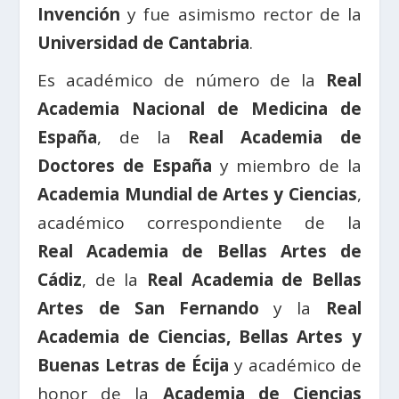
Invención
y fue asimismo rector de la
Universidad de Cantabria
.
Es académico de número de la
Real
Academia Nacional de Medicina de
España
, de la
Real Academia de
Doctores de España
y miembro de la
Academia Mundial de Artes y Ciencias
,
académico correspondiente de la
Real Academia de Bellas Artes de
Cádiz
, de la
Real Academia de Bellas
Artes de San Fernando
y la
Real
Academia de Ciencias, Bellas Artes y
Buenas Letras de Écija
y académico de
honor de la
Academia de Ciencias