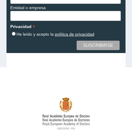
Entidad o empresa
*
Privacidad
He leído y acepto la
política de privacidad