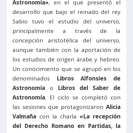
Astronomía»
, en el que presentó el
desarrollo que bajo el reinado del rey
Sabio tuvo el estudio del universo,
principalmente a través de la
concepción aristotélica del universo,
aunque también con la aportación de
los estudios de origen árabe y hebreo.
Un conocimiento que se agrupó en los
denominados
Libros Alfonsíes de
Astronomía
o
Libros del Saber de
Astronomía
. El ciclo se completó con
las sesiones que protagonizaron
Alicia
Valmaña
con la charla
«La recepción
del Derecho Romano en Partidas, la