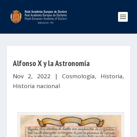
Alfonso X y la Astronomía
Nov 2, 2022
|
Cosmología
,
Historia
,
Historia nacional