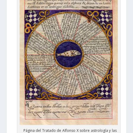
Página del Tratado de Alfonso X sobre astrología y las