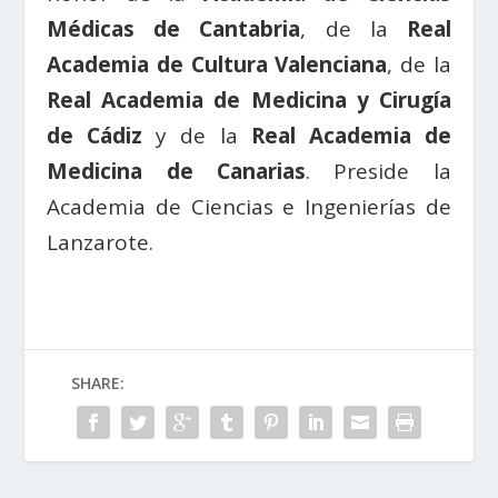
Médicas de Cantabria
, de la
Real
Academia de Cultura Valenciana
, de la
Real Academia de Medicina y Cirugía
de Cádiz
y de la
Real Academia de
Medicina de Canarias
. Preside la
Academia de Ciencias e Ingenierías de
Lanzarote.
SHARE: