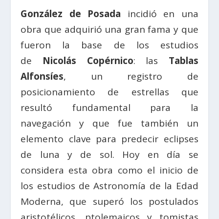
González de Posada
incidió en una
obra que adquirió una gran fama y que
fueron la base de los estudios
de
Nicolás Copérnico
: las
Tablas
Alfonsíes
, un registro de
posicionamiento de estrellas que
resultó fundamental para la
navegación y que fue también un
elemento clave para predecir eclipses
de luna y de sol. Hoy en día se
considera esta obra como el inicio de
los estudios de Astronomía de la Edad
Moderna, que superó los postulados
aristotélicos, ptolemaicos y tomistas