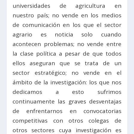
universidades de agricultura en
nuestro país; no vende en los medios
de comunicación en los que el sector
agrario es noticia solo cuando
acontecen problemas; no vende entre
la clase política a pesar de que todos
ellos aseguran que se trata de un
sector estratégico; no vende en el
ámbito de la investigación: los que nos
dedicamos a esto sufrimos
continuamente las graves desventajas
de enfrentarnos en convocatorias
competitivas con otros colegas de
otros sectores cuya investigación es