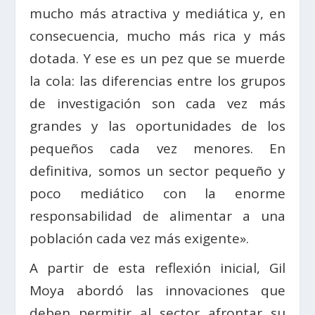
mucho más atractiva y mediática y, en
consecuencia, mucho más rica y más
dotada. Y ese es un pez que se muerde
la cola: las diferencias entre los grupos
de investigación son cada vez más
grandes y las oportunidades de los
pequeños cada vez menores. En
definitiva, somos un sector pequeño y
poco mediático con la enorme
responsabilidad de alimentar a una
población cada vez más exigente».
A partir de esta reflexión inicial, Gil
Moya abordó las innovaciones que
deben permitir al sector afrontar su