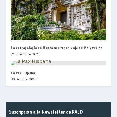
La antropología de Iberoamérica: un viaje de ida y vuelta
21 Diciembre, 2023
La Pax Hispana
30 Octubre, 2017
Suscripción a la Newsletter de RAED