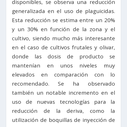
disponibles, se observa una reducción
generalizada en el uso de plaguicidas.
Esta reducción se estima entre un 20%
y un 30% en función de la zona y el
cultivo, siendo mucho más interesante
en el caso de cultivos frutales y olivar,
donde las dosis de producto se
mantenían en unos niveles muy
elevados en comparación con lo
recomendado. Se ha observado
también un notable incremento en el
uso de nuevas tecnologías para la
reducción de la deriva, como la
utilización de boquillas de inyección de