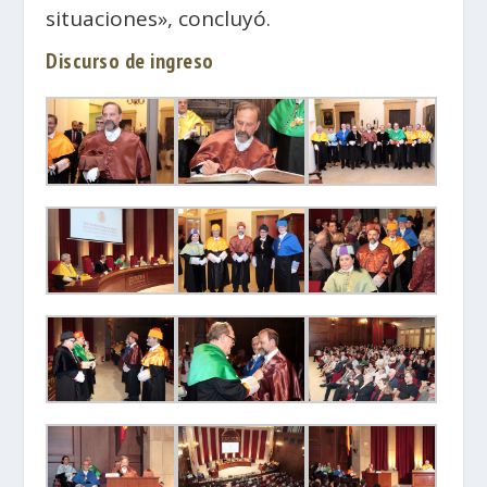
situaciones», concluyó.
Discurso de ingreso