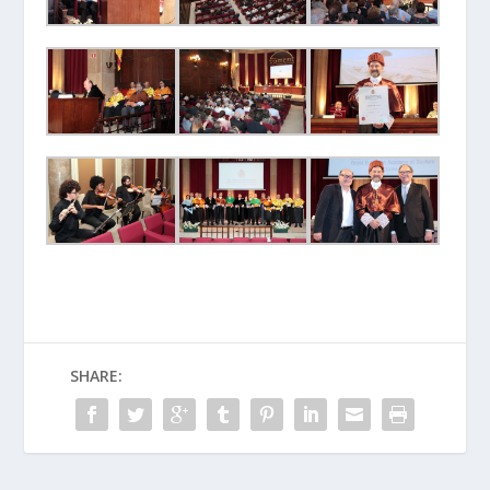
SHARE: