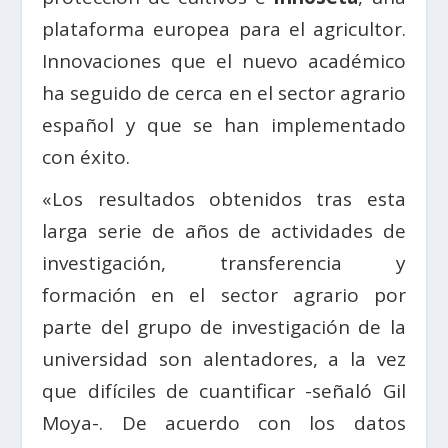
plataforma europea para el agricultor.
Innovaciones que el nuevo académico
ha seguido de cerca en el sector agrario
español y que se han implementado
con éxito.
«Los resultados obtenidos tras esta
larga serie de años de actividades de
investigación, transferencia y
formación en el sector agrario por
parte del grupo de investigación de la
universidad son alentadores, a la vez
que difíciles de cuantificar -señaló Gil
Moya-. De acuerdo con los datos