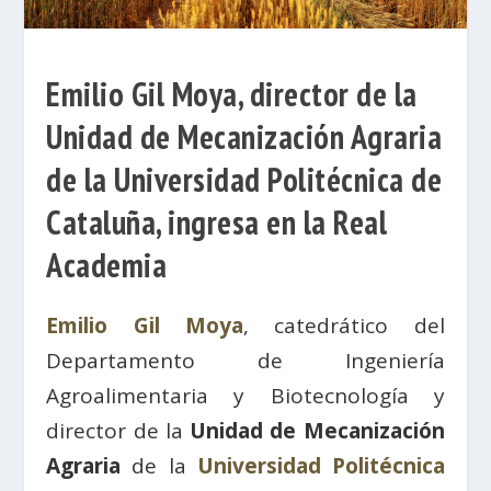
Emilio Gil Moya, director de la
Unidad de Mecanización Agraria
de la Universidad Politécnica de
Cataluña, ingresa en la Real
Academia
Emilio Gil Moya
, catedrático del
Departamento de Ingeniería
Agroalimentaria y Biotecnología y
director de la
Unidad de Mecanización
Agraria
de la
Universidad Politécnica