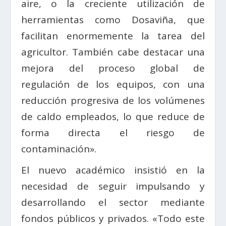
aire, o la creciente utilización de
herramientas como Dosaviña, que
facilitan enormemente la tarea del
agricultor. También cabe destacar una
mejora del proceso global de
regulación de los equipos, con una
reducción progresiva de los volúmenes
de caldo empleados, lo que reduce de
forma directa el riesgo de
contaminación».
El nuevo académico insistió en la
necesidad de seguir impulsando y
desarrollando el sector mediante
fondos públicos y privados. «Todo este