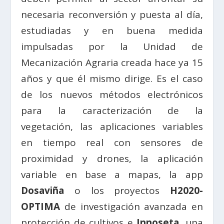
necesaria reconversión y puesta al día,
estudiadas y en buena medida
impulsadas por la Unidad de
Mecanización Agraria creada hace ya 15
años y que él mismo dirige. Es el caso
de los nuevos métodos electrónicos
para la caracterización de la
vegetación, las aplicaciones variables
en tiempo real con sensores de
proximidad y drones, la aplicación
variable en base a mapas, la app
Dosaviña
o los proyectos
H2020-
OPTIMA
de investigación avanzada en
protección de cultivos e
Innoseta
, una