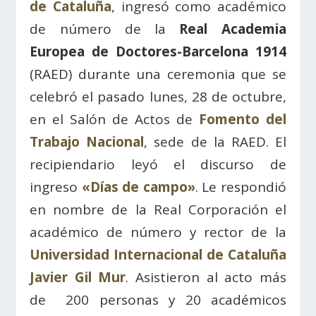
de Cataluña
, ingresó como académico
de número de la
Real Academia
Europea de Doctores-Barcelona 1914
(RAED) durante una ceremonia que se
celebró el pasado lunes, 28 de octubre,
en el Salón de Actos de
Fomento del
Trabajo Nacional
, sede de la RAED. El
recipiendario leyó el discurso de
ingreso
«Días de campo»
. Le respondió
en nombre de la Real Corporación el
académico de número y rector de la
Universidad Internacional de Cataluña
Javier Gil Mur
. Asistieron al acto más
de 200 personas y 20 académicos