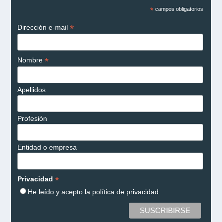
*
campos obligatorios
*
Dirección e-mail
*
Nombre
Apellidos
Profesión
Entidad o empresa
*
Privacidad
He leído y acepto la
política de privacidad