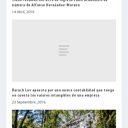
número de Alfonso Hernández-Moreno
14 Abril, 2016
Baruch Lev apuesta por una nueva contabilidad que tenga
en cuenta los valores intangibles de una empresa
23 Septiembre, 2016