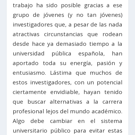
trabajo ha sido posible gracias a ese
grupo de jóvenes (y no tan jóvenes)
investigadores que, a pesar de las nada
atractivas circunstancias que rodean
desde hace ya demasiado tiempo a la
universidad pública española, han
aportado toda su energía, pasión y
entusiasmo. Lástima que muchos de
estos investigadores, con un potencial
ciertamente envidiable, hayan tenido
que buscar alternativas a la carrera
profesional lejos del mundo académico.
Algo debe cambiar en el sistema
universitario público para evitar estas