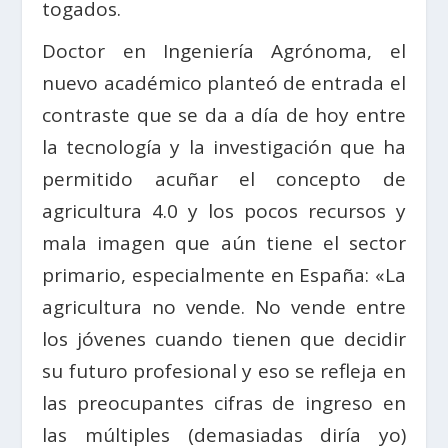
togados.
Doctor en Ingeniería Agrónoma, el
nuevo académico planteó de entrada el
contraste que se da a día de hoy entre
la tecnología y la investigación que ha
permitido acuñar el concepto de
agricultura 4.0 y los pocos recursos y
mala imagen que aún tiene el sector
primario, especialmente en España: «La
agricultura no vende. No vende entre
los jóvenes cuando tienen que decidir
su futuro profesional y eso se refleja en
las preocupantes cifras de ingreso en
las múltiples (demasiadas diría yo)