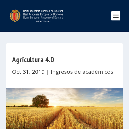
Agricultura 4.0
Oct 31, 2019
|
Ingresos de académicos