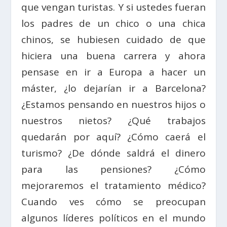
que vengan turistas. Y si ustedes fueran
los padres de un chico o una chica
chinos, se hubiesen cuidado de que
hiciera una buena carrera y ahora
pensase en ir a Europa a hacer un
máster, ¿lo dejarían ir a Barcelona?
¿Estamos pensando en nuestros hijos o
nuestros nietos? ¿Qué trabajos
quedarán por aquí? ¿Cómo caerá el
turismo? ¿De dónde saldrá el dinero
para las pensiones? ¿Cómo
mejoraremos el tratamiento médico?
Cuando ves cómo se preocupan
algunos líderes políticos en el mundo