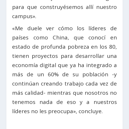
para que construyésemos allí nuestro
campus».
«Me duele ver cómo los líderes de
países como China, que conocí en
estado de profunda pobreza en los 80,
tienen proyectos para desarrollar una
economía digital que ya ha integrado a
más de un 60% de su población -y
continúan creando trabajo cada vez de
más calidad- mientras que nosotros no
tenemos nada de eso y a nuestros
líderes no les preocupa», concluye.