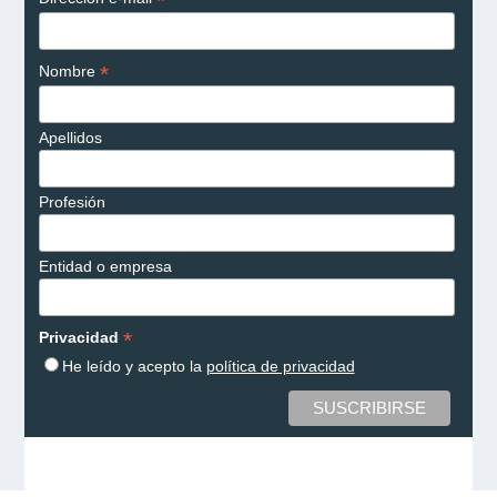
*
*
Nombre
Apellidos
Profesión
Entidad o empresa
*
Privacidad
He leído y acepto la
política de privacidad