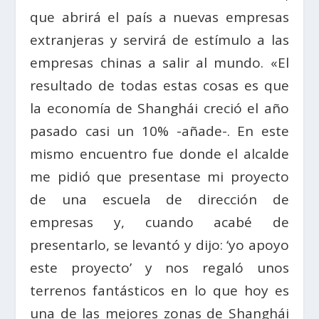
que abrirá el país a nuevas empresas
extranjeras y servirá de estímulo a las
empresas chinas a salir al mundo. «El
resultado de todas estas cosas es que
la economía de Shanghái creció el año
pasado casi un 10% -añade-. En este
mismo encuentro fue donde el alcalde
me pidió que presentase mi proyecto
de una escuela de dirección de
empresas y, cuando acabé de
presentarlo, se levantó y dijo: ‘yo apoyo
este proyecto’ y nos regaló unos
terrenos fantásticos en lo que hoy es
una de las mejores zonas de Shanghái