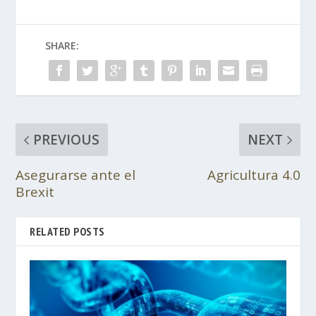
SHARE:
PREVIOUS
NEXT
Asegurarse ante el
Agricultura 4.0
Brexit
RELATED POSTS