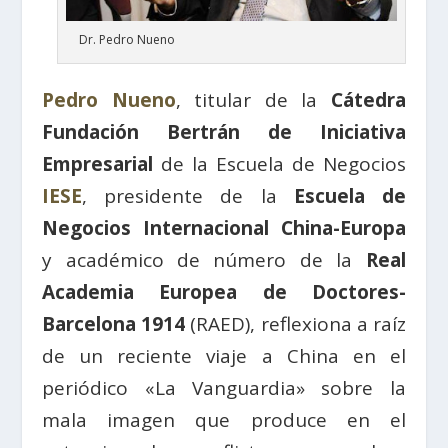
Dr. Pedro Nueno
Pedro Nueno
, titular de la
Cátedra
Fundación Bertrán de Iniciativa
Empresarial
de la Escuela de Negocios
IESE
, presidente de la
Escuela de
Negocios Internacional China-Europa
y académico de número de la
Real
Academia Europea de Doctores-
Barcelona 1914
(RAED), reflexiona a raíz
de un reciente viaje a China en el
periódico «La Vanguardia» sobre la
mala imagen que produce en el