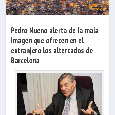
Pedro Nueno alerta de la mala
imagen que ofrecen en el
extranjero los altercados de
Barcelona