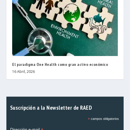
El paradigma One Health como gran activo económico
16 Abril, 2026
Suscripción a la Newsletter de RAED
*
campos obligatorios
Dirección e-mail