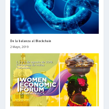
De la balanza al Blockchain
2 Mayo, 2019