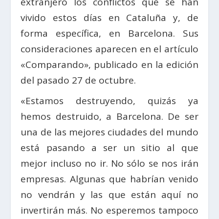
extranjero los conflictos que se han
vivido estos días en Cataluña y, de
forma específica, en Barcelona. Sus
consideraciones aparecen en el artículo
«Comparando», publicado en la edición
del pasado 27 de octubre.
«Estamos destruyendo, quizás ya
hemos destruido, a Barcelona. De ser
una de las mejores ciudades del mundo
está pasando a ser un sitio al que
mejor incluso no ir. No sólo se nos irán
empresas. Algunas que habrían venido
no vendrán y las que están aquí no
invertirán más. No esperemos tampoco