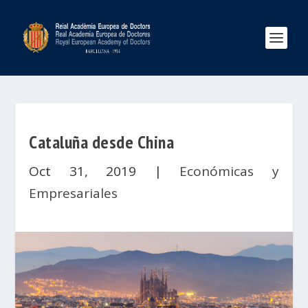
Cataluña desde China
Oct 31, 2019
|
Económicas y
Empresariales