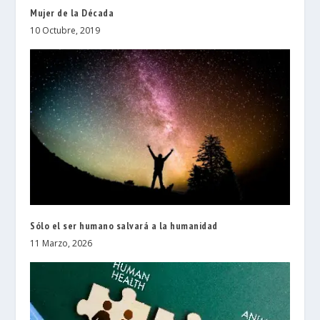
Mujer de la Década
10 Octubre, 2019
Sólo el ser humano salvará a la humanidad
11 Marzo, 2026