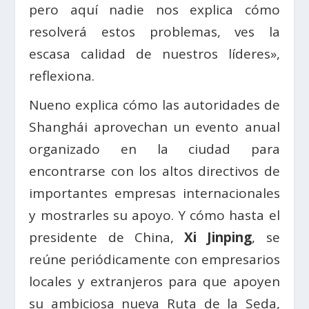
pero aquí nadie nos explica cómo
resolverá estos problemas, ves la
escasa calidad de nuestros líderes»,
reflexiona.
Nueno explica cómo las autoridades de
Shanghái aprovechan un evento anual
organizado en la ciudad para
encontrarse con los altos directivos de
importantes empresas internacionales
y mostrarles su apoyo. Y cómo hasta el
presidente de China,
Xi Jinping
, se
reúne periódicamente con empresarios
locales y extranjeros para que apoyen
su ambiciosa nueva Ruta de la Seda,