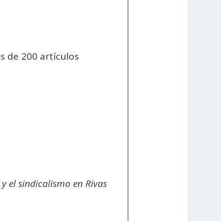
s de 200 artículos
 y el sindicalismo en Rivas