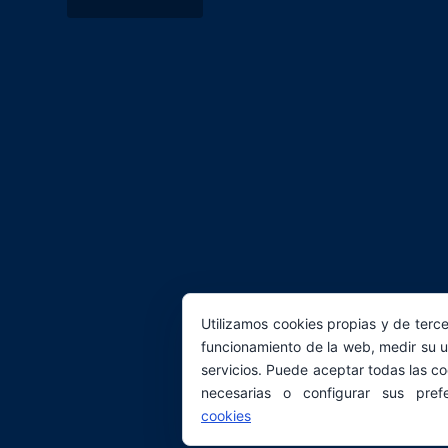
Utilizamos cookies propias y de terce
funcionamiento de la web, medir su u
servicios. Puede aceptar todas las co
necesarias o configurar sus pref
cookies