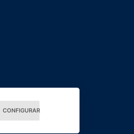
CONFIGURAR