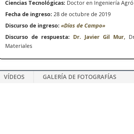
Ciencias Tecnológicas:
Doctor en Ingeniería Agr
Fecha de ingreso:
28 de octubre de 2019
Discurso de ingreso:
«Días de Campo»
Discurso de respuesta:
Dr. Javier Gil Mur,
D
Materiales
VÍDEOS
GALERÍA DE FOTOGRAFÍAS