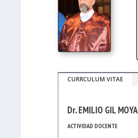
CURRCULUM VITAE
Dr. EMILIO GIL MOYA
ACTIVIDAD DOCENTE