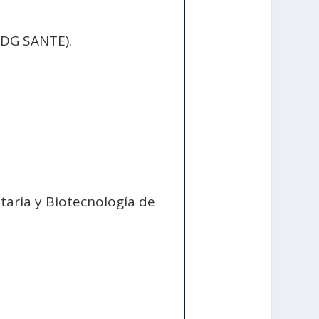
(DG SANTE).
aria y Biotecnología de