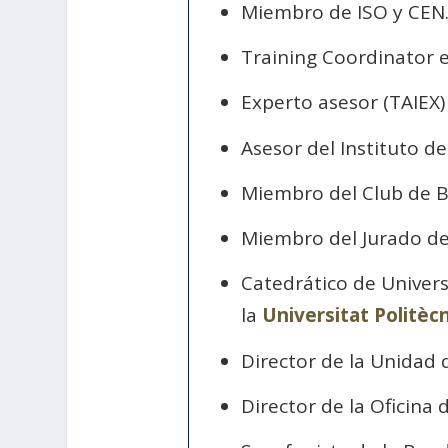
Miembro de ISO y CEN
Training Coordinator 
Experto asesor (TAIEX)
Asesor del Instituto de
Miembro del Club de B
Miembro del Jurado de
Catedrático de Univer
la
Universitat Politèc
Director de la Unidad 
Director de la Oficina