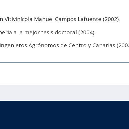
n Vitivinícola Manuel Campos Lafuente (2002).
beria a la mejor tesis doctoral (2004).
 Ingenieros Agrónomos de Centro y Canarias (2002