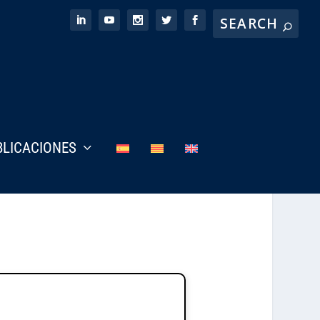
BLICACIONES