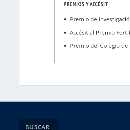
PREMIOS Y ACCÉSIT
Premio de Investigació
Accésit al Premio Ferti
Premio del Colegio de