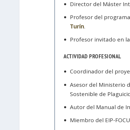
Director del Máster Int
Profesor del programa 
Turín
.
Profesor invitado en l
ACTIVIDAD PROFESIONAL
Coordinador del proy
Asesor del Ministerio 
Sostenible de Plaguici
Autor del Manual de In
Miembro del EIP-FOCUS