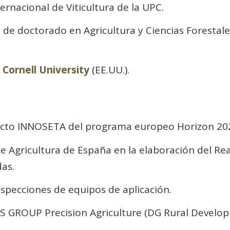
ernacional de Viticultura de la UPC.
de doctorado en Agricultura y Ciencias Forestale
a
Cornell University
(EE.UU.).
ecto INNOSETA del programa europeo Horizon 20
de Agricultura de España en la elaboración del Re
das.
specciones de equipos de aplicación.
 GROUP Precision Agriculture (DG Rural Develop