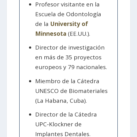
Profesor visitante en la
Escuela de Odontología
de la
University of
Minnesota
(EE.UU.).
Director de investigación
en más de 35 proyectos
europeos y 79 nacionales.
Miembro de la Cátedra
UNESCO de Biomateriales
(La Habana, Cuba).
Director de la Cátedra
UPC-Klockner de
Implantes Dentales.