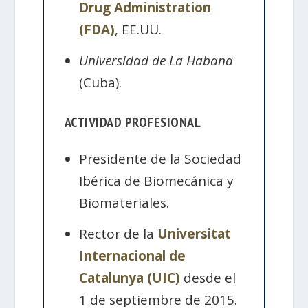
Drug Administration
(FDA)
, EE.UU.
Universidad de La Habana
(Cuba).
ACTIVIDAD PROFESIONAL
Presidente de la Sociedad
Ibérica de Biomecánica y
Biomateriales.
Rector de la
Universitat
Internacional de
Catalunya (UIC)
desde el
1 de septiembre de 2015.