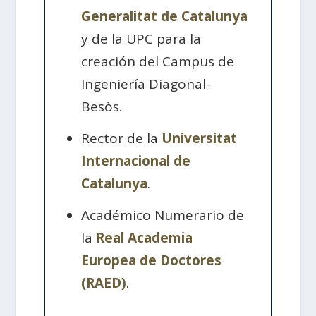
Generalitat de Catalunya
y de la UPC para la
creación del Campus de
Ingeniería Diagonal-
Besòs.
Rector de la
Universitat
Internacional de
Catalunya
.
Académico Numerario de
la
Real Academia
Europea de Doctores
(RAED)
.