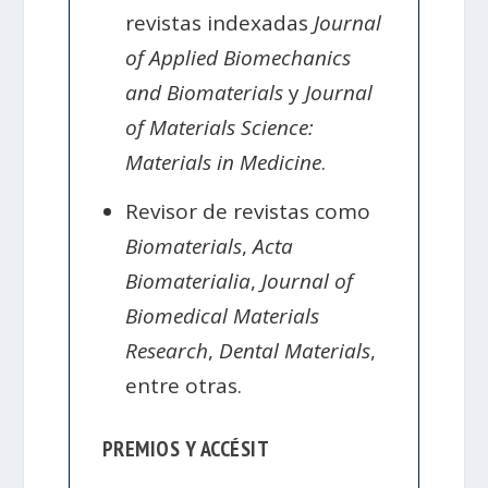
revistas indexadas
Journal
of Applied Biomechanics
and Biomaterials
y
Journal
of Materials Science:
Materials in Medicine
.
Revisor de revistas como
Biomaterials
,
Acta
Biomaterialia
,
Journal of
Biomedical Materials
Research
,
Dental Materials
,
entre otras.
PREMIOS Y ACCÉSIT