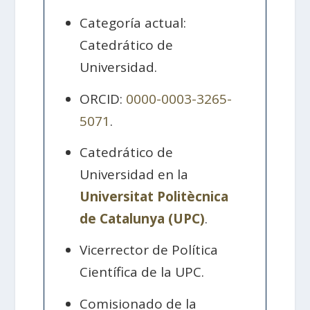
Categoría actual:
Catedrático de
Universidad.
ORCID:
0000-0003-3265-
5071
.
Catedrático de
Universidad en la
Universitat Politècnica
de Catalunya (UPC)
.
Vicerrector de Política
Científica de la UPC.
Comisionado de la