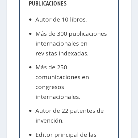
PUBLICACIONES
Autor de 10 libros.
Más de 300 publicaciones
internacionales en
revistas indexadas.
Más de 250
comunicaciones en
congresos
internacionales.
Autor de 22 patentes de
invención.
Editor principal de las