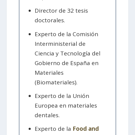
Director de 32 tesis
doctorales.
Experto de la Comisión
Interministerial de
Ciencia y Tecnología del
Gobierno de España en
Materiales
(Biomateriales).
Experto de la Unión
Europea en materiales
dentales.
Experto de la
Food and