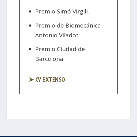
Premio Simó Virgili.
Premio de Biomecánica
Antonio Viladot.
Premio Ciudad de
Barcelona.
➤ CV EXTENSO