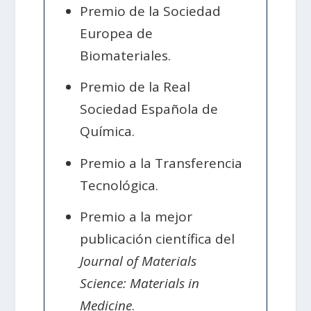
Premio de la Sociedad
Europea de
Biomateriales.
Premio de la Real
Sociedad Española de
Química.
Premio a la Transferencia
Tecnológica.
Premio a la mejor
publicación científica del
Journal of Materials
Science: Materials in
Medicine
.