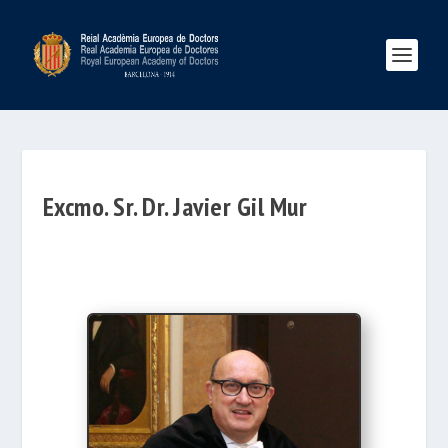
Excmo. Sr. Dr. Javier Gil Mur