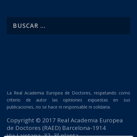
La Real Academia Europea de Doctores, respetando como
criterio de autor las opiniones expuestas en sus
publicaciones, no se hace ni responsable ni solidaria.
Copyright © 2017 Real Academia Europea
de Doctores (RAED) Barcelona-1914
Via Laietana, 32, 3ª planta