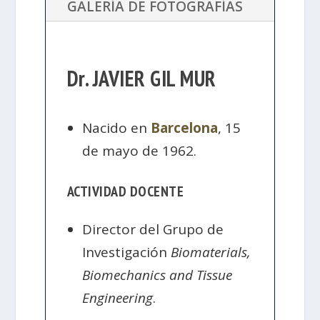
GALERÍA DE FOTOGRAFÍAS
Dr. JAVIER GIL MUR
Nacido en
Barcelona
, 15
de mayo de 1962.
ACTIVIDAD DOCENTE
Director del Grupo de
Investigación
Biomaterials,
Biomechanics and Tissue
Engineering
.