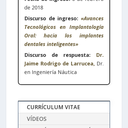
de 2018
Discurso de ingreso:
«Avances
Tecnológicos en Implantología
Oral: hacia los implantes
dentales inteligentes»
Discurso de respuesta:
Dr.
Jaime Rodrigo de Larrucea,
Dr.
en Ingeniería Náutica
CURRÍCULUM VITAE
VÍDEOS