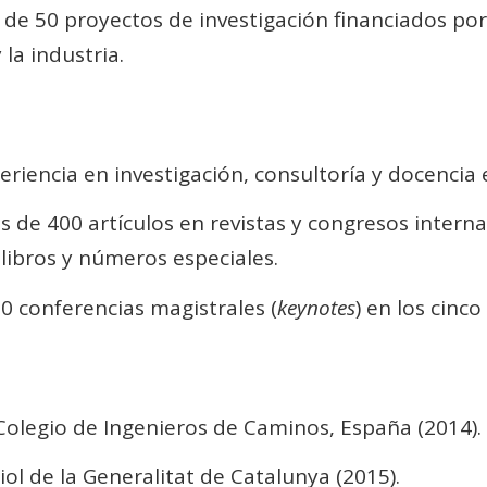
de 50 proyectos de investigación financiados po
la industria.
riencia en investigación, consultoría y docencia 
 de 400 artículos en revistas y congresos interna
 libros y números especiales.
0 conferencias magistrales (
keynotes
) en los cinc
Colegio de Ingenieros de Caminos, España (2014).
ol de la Generalitat de Catalunya (2015).