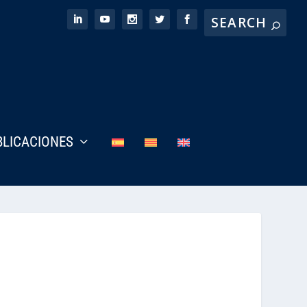
BLICACIONES