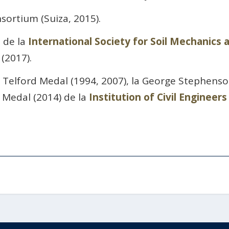
ortium (Suiza, 2015).
 de la
International Society for Soil Mechanics
(2017).
 Telford Medal (1994, 2007), la George Stephenso
 Medal (2014) de la
Institution of Civil Engineers