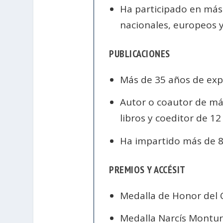
Ha participado en más 
nacionales, europeos y 
PUBLICACIONES
Más de 35 años de expe
Autor o coautor de más
libros y coeditor de 12
Ha impartido más de 8
PREMIOS Y ACCÉSIT
Medalla de Honor del 
Medalla Narcís Monturi