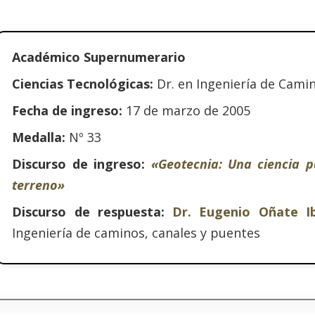
Académico Supernumerario
Ciencias Tecnológicas:
Dr. en Ingeniería de Camin
Fecha de ingreso:
17 de marzo de 2005
Medalla:
Nº 33
Discurso de ingreso:
«Geotecnia: Una ciencia 
terreno»
Discurso de respuesta:
Dr. Eugenio Oñate I
Ingeniería de caminos, canales y puentes