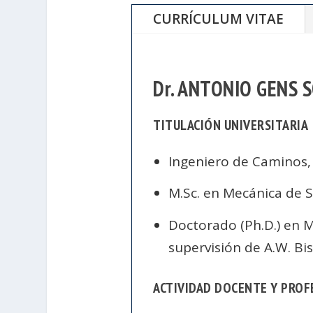
CURRÍCULUM VITAE
Dr. ANTONIO GENS 
TITULACIÓN UNIVERSITARIA
Ingeniero de Caminos, 
M.Sc. en Mecánica de 
Doctorado (Ph.D.) en M
supervisión de A.W. Bi
ACTIVIDAD DOCENTE Y PROF