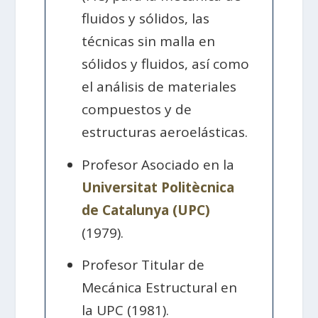
fluidos y sólidos, las
técnicas sin malla en
sólidos y fluidos, así como
el análisis de materiales
compuestos y de
estructuras aeroelásticas.
Profesor Asociado en la
Universitat Politècnica
de Catalunya (UPC)
(1979).
Profesor Titular de
Mecánica Estructural en
la UPC (1981).