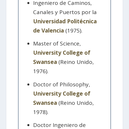
Ingeniero de Caminos,
Canales y Puertos por la
Universidad Politécnica
de Valencia
(1975).
Master of Science,
University College of
Swansea
(Reino Unido,
1976).
Doctor of Philosophy,
University College of
Swansea
(Reino Unido,
1978).
Doctor Ingeniero de