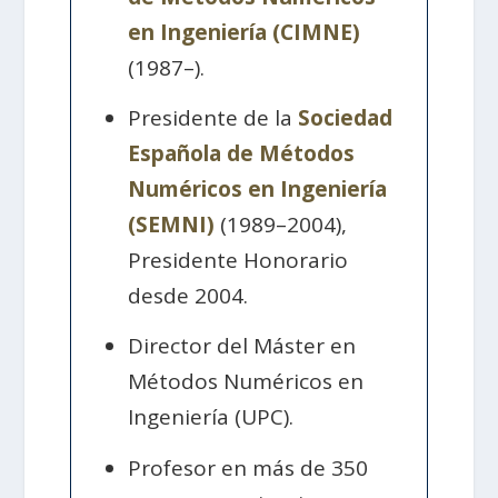
en Ingeniería (CIMNE)
(1987–).
Presidente de la
Sociedad
Española de Métodos
Numéricos en Ingeniería
(SEMNI)
(1989–2004),
Presidente Honorario
desde 2004.
Director del Máster en
Métodos Numéricos en
Ingeniería (UPC).
Profesor en más de 350