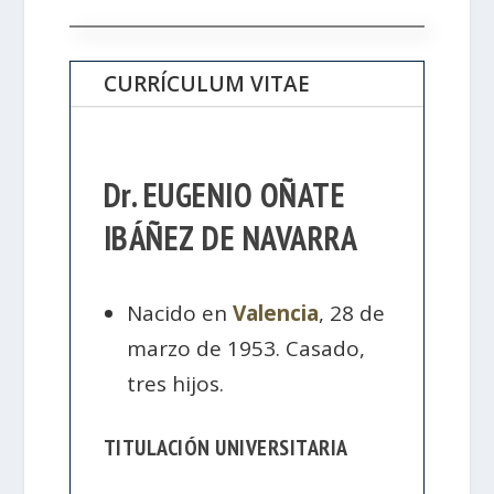
CURRÍCULUM VITAE
Dr. EUGENIO OÑATE
IBÁÑEZ DE NAVARRA
Nacido en
Valencia
, 28 de
marzo de 1953. Casado,
tres hijos.
TITULACIÓN UNIVERSITARIA