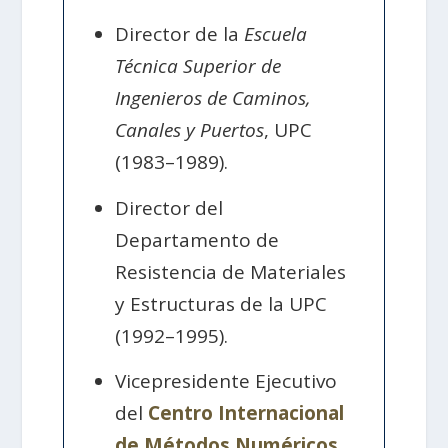
Director de la
Escuela
Técnica Superior de
Ingenieros de Caminos,
Canales y Puertos
, UPC
(1983–1989).
Director del
Departamento de
Resistencia de Materiales
y Estructuras de la UPC
(1992–1995).
Vicepresidente Ejecutivo
del
Centro Internacional
de Métodos Numéricos