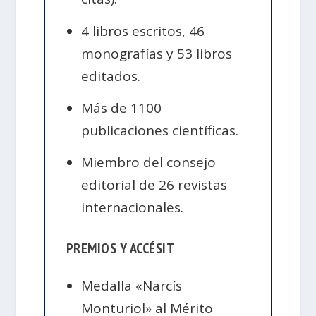
4 libros escritos, 46
monografías y 53 libros
editados.
Más de 1100
publicaciones científicas.
Miembro del consejo
editorial de 26 revistas
internacionales.
PREMIOS Y ACCÉSIT
Medalla «Narcís
Monturiol» al Mérito