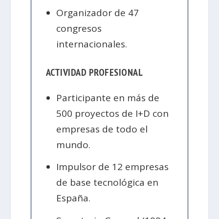
Organizador de 47
congresos
internacionales.
ACTIVIDAD PROFESIONAL
Participante en más de
500 proyectos de I+D con
empresas de todo el
mundo.
Impulsor de 12 empresas
de base tecnológica en
España.