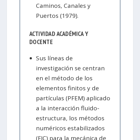
Caminos, Canales y
Puertos (1979).
ACTIVIDAD ACADÉMICA Y
DOCENTE
Sus líneas de
investigación se centran
en el método de los
elementos finitos y de
partículas (PFEM) aplicado
a la interacción fluido-
estructura, los métodos
numéricos estabilizados
(FIC) para la mecánica de