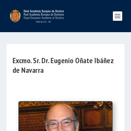
Excmo. Sr. Dr. Eugenio Oñate Ibáñez
de Navarra