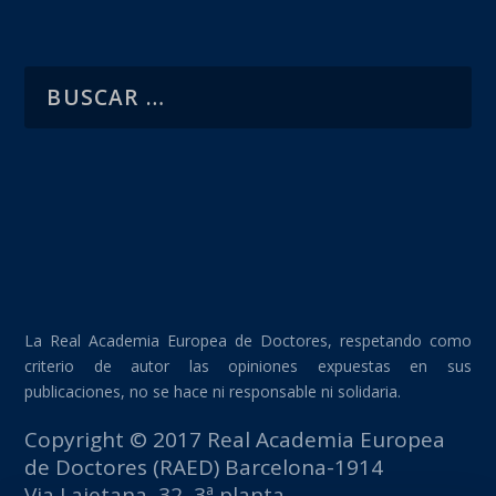
La Real Academia Europea de Doctores, respetando como
criterio de autor las opiniones expuestas en sus
publicaciones, no se hace ni responsable ni solidaria.
Copyright © 2017 Real Academia Europea
de Doctores (RAED) Barcelona-1914
Via Laietana, 32, 3ª planta