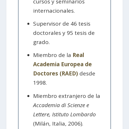
cursos y seminarios
internacionales.
Supervisor de 46 tesis
doctorales y 95 tesis de
grado.
Miembro de la
Real
Academia Europea de
Doctores (RAED)
desde
1998.
Miembro extranjero de la
Accademia di Scienze e
Lettere, Istituto Lombardo
(Milán, Italia, 2006).