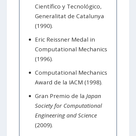
Científico y Tecnológico,
Generalitat de Catalunya
(1990).
Eric Reissner Medal in
Computational Mechanics
(1996).
Computational Mechanics
Award de la IACM (1998).
Gran Premio de la
Japan
Society for Computational
Engineering and Science
(2009).