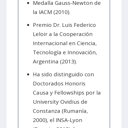
Medalla Gauss-Newton de
la IACM (2010).
Premio Dr. Luis Federico
Leloir a la Cooperación
Internacional en Ciencia,
Tecnología e Innovación,
Argentina (2013).
Ha sido distinguido con
Doctorados Honoris
Causa y Fellowships por la
University Ovidius de
Constanza (Rumanía,
2000), el INSA-Lyon