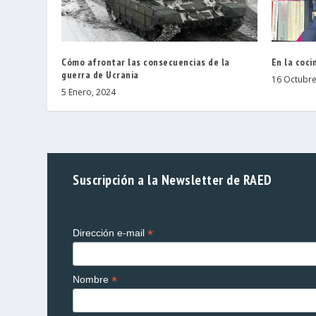
Cómo afrontar las consecuencias de la
En la coci
guerra de Ucrania
16 Octubre
5 Enero, 2024
Suscripción a la Newsletter de RAED
*
Dirección e-mail
*
Nombre