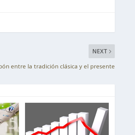
NEXT
ón entre la tradición clásica y el presente