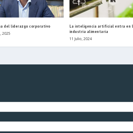
na del liderazgo corporativo
La inteligencia artificial entra en 
industria alimentaria
, 2025
11 Julio, 2024