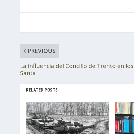
PREVIOUS
La influencia del Concilio de Trento en lo
Santa
RELATED POSTS