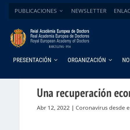
PUBLICACIONES
NEWSLETTER
ENLA
PRESENTACIÓN
ORGANIZACIÓN
NO
Una recuperación eco
Abr 12, 2022
|
Coronavirus desde e