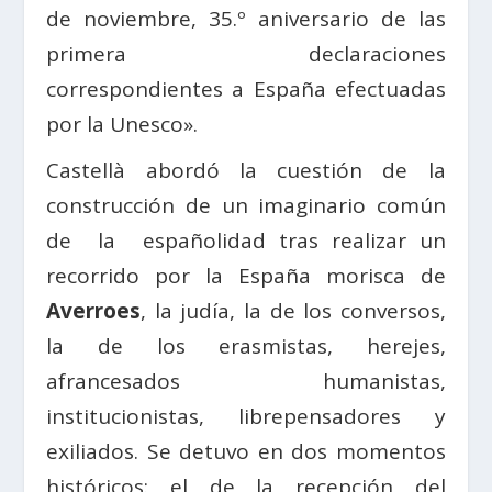
de noviembre, 35.º aniversario de las
primera declaraciones
correspondientes a España efectuadas
por la Unesco».
Castellà abordó la cuestión de la
construcción de un imaginario común
de la españolidad tras realizar un
recorrido por la España morisca de
Averroes
, la judía, la de los conversos,
la de los erasmistas, herejes,
afrancesados humanistas,
institucionistas, librepensadores y
exiliados. Se detuvo en dos momentos
históricos: el de la recepción del