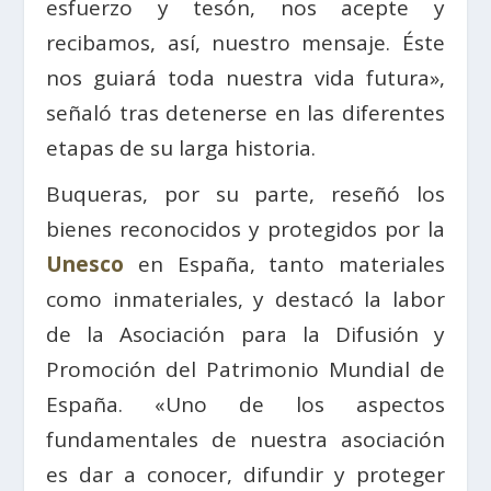
esfuerzo y tesón, nos acepte y
recibamos, así, nuestro mensaje. Éste
nos guiará toda nuestra vida futura»,
señaló tras detenerse en las diferentes
etapas de su larga historia.
Buqueras, por su parte, reseñó los
bienes reconocidos y protegidos por la
Unesco
en España, tanto materiales
como inmateriales, y destacó la labor
de la Asociación para la Difusión y
Promoción del Patrimonio Mundial de
España. «Uno de los aspectos
fundamentales de nuestra asociación
es dar a conocer, difundir y proteger