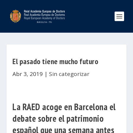
El pasado tiene mucho futuro
Abr 3, 2019
|
Sin categorizar
La RAED acoge en Barcelona el
debate sobre el patrimonio
español que una semana antes