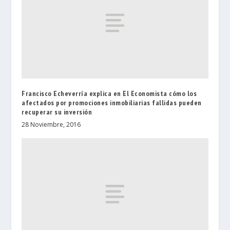
Francisco Echeverría explica en El Economista cómo los
afectados por promociones inmobiliarias fallidas pueden
recuperar su inversión
28 Noviembre, 2016