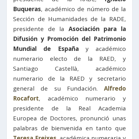
Buqueras
, académico de número de la
Sección de Humanidades de la RADE,
presidente de la
Asociación para la
Difusión y Promoción del Patrimonio
Mundial de España
y académico
numerario electo de la RAED, y
Santiago Castellà, académico
numerario de la RAED y secretario
general de su Fundación.
Alfredo
Rocafort
, académico numerario y
presidente de la Real Academia
Europea de Doctores, pronunció unas
palabras de bienvenida en tanto que
Teresa Freixes
, académica numeraria y