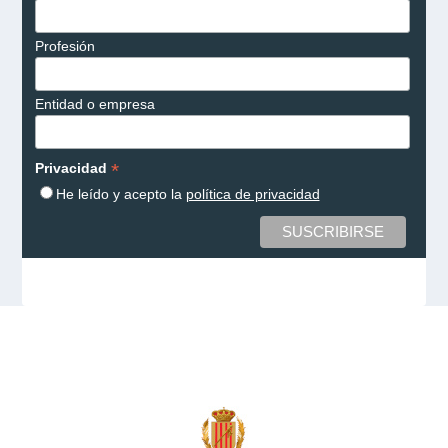
Profesión
Entidad o empresa
*
Privacidad
He leído y acepto la
política de privacidad