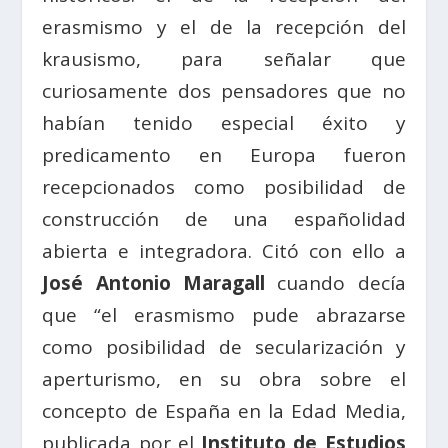
erasmismo y el de la recepción del
krausismo, para señalar que
curiosamente dos pensadores que no
habían tenido especial éxito y
predicamento en Europa fueron
recepcionados como posibilidad de
construcción de una españolidad
abierta e integradora. Citó con ello a
José Antonio Maragall
cuando decía
que “el erasmismo pude abrazarse
como posibilidad de secularización y
aperturismo, en su obra sobre el
concepto de España en la Edad Media,
publicada por el
Instituto de Estudios