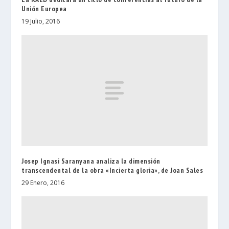
Unión Europea
19 Julio, 2016
Josep Ignasi Saranyana analiza la dimensión
transcendental de la obra «Incierta gloria», de Joan Sales
29 Enero, 2016