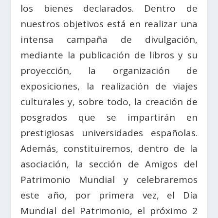
los bienes declarados. Dentro de
nuestros objetivos está en realizar una
intensa campaña de divulgación,
mediante la publicación de libros y su
proyección, la organización de
exposiciones, la realización de viajes
culturales y, sobre todo, la creación de
posgrados que se impartirán en
prestigiosas universidades españolas.
Además, constituiremos, dentro de la
asociación, la sección de Amigos del
Patrimonio Mundial y celebraremos
este año, por primera vez, el Día
Mundial del Patrimonio, el próximo 2