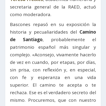
secretaria general de la RAED, actuó
como moderadora.
Bascones repasó en su exposición la
historia y pecualiaridades del
Camino
de Santiago
, probablemente el
patrimonio español más singular y
complejo. «Aconsejo, vivamente hacerlo
de vez en cuando, por etapas, por días,
sin prisa, con reflexión y, en especial,
con fe y esperanza en una vida
superior. El camino te acepta o te
rechaza. Ese es el verdadero secreto del
mismo. Procuremos, que con nuestro