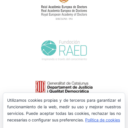
Utilizamos cookies propias y de terceros para garantizar el
funcionamiento de la web, medir su uso y mejorar nuestros
servicios. Puede aceptar todas las cookies, rechazar las no
necesarias o configurar sus preferencias.
Política de cookies