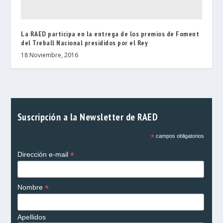
La RAED participa en la entrega de los premios de Foment
del Treball Nacional presididos por el Rey
18 Noviembre, 2016
Suscripción a la Newsletter de RAED
*
campos obligatorios
*
Dirección e-mail
*
Nombre
Apellidos