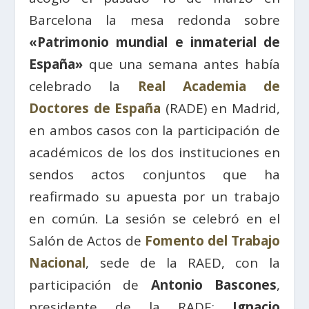
Barcelona la mesa redonda sobre
«Patrimonio mundial e inmaterial de
España»
que una semana antes había
celebrado la
Real Academia de
Doctores de España
(RADE) en Madrid,
en ambos casos con la participación de
académicos de los dos instituciones en
sendos actos conjuntos que ha
reafirmado su apuesta por un trabajo
en común. La sesión se celebró en el
Salón de Actos de
Fomento del Trabajo
Nacional
, sede de la RAED, con la
participación de
Antonio Bascones
,
presidente de la RADE;
Ignacio