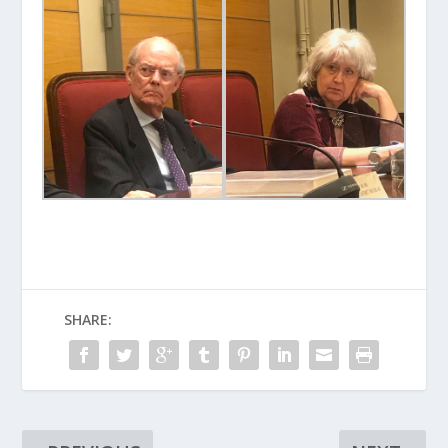
SHARE: