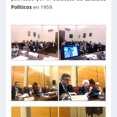
Políticos
en 1959.