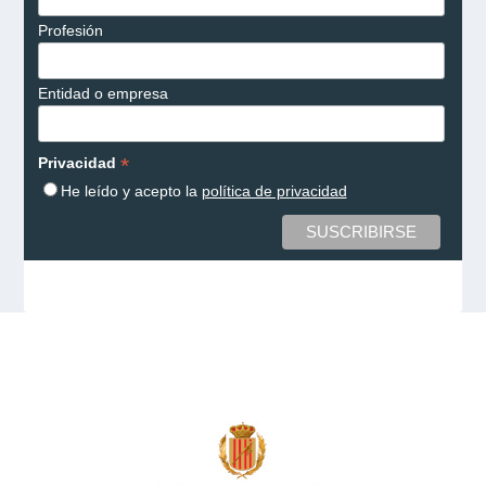
Profesión
Entidad o empresa
*
Privacidad
He leído y acepto la
política de privacidad