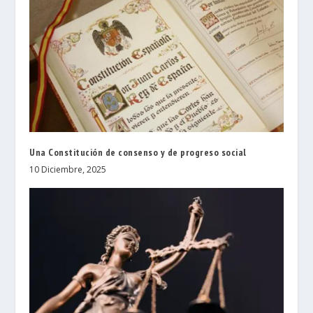
Una Constitución de consenso y de progreso social
10 Diciembre, 2025