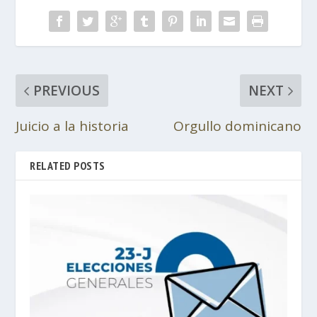
PREVIOUS
NEXT
Juicio a la historia
Orgullo dominicano
RELATED POSTS