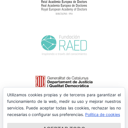
Utilizamos cookies propias y de terceros para garantizar el
funcionamiento de la web, medir su uso y mejorar nuestros
servicios. Puede aceptar todas las cookies, rechazar las no
necesarias o configurar sus preferencias.
Política de cookies