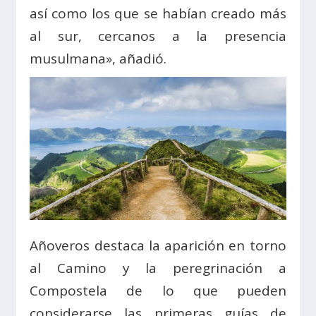
así como los que se habían creado más
al sur, cercanos a la presencia
musulmana», añadió.
Añoveros destaca la aparición en torno
al Camino y la peregrinación a
Compostela de lo que pueden
considerarse las primeras guías de