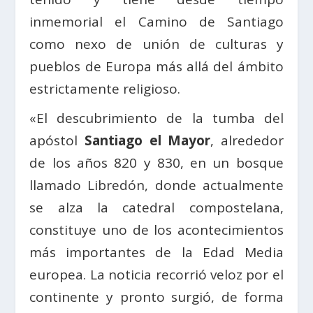
inmemorial el Camino de Santiago
como nexo de unión de culturas y
pueblos de Europa más allá del ámbito
estrictamente religioso.
«El descubrimiento de la tumba del
apóstol
Santiago el Mayor
, alrededor
de los años 820 y 830, en un bosque
llamado Libredón, donde actualmente
se alza la catedral compostelana,
constituye uno de los acontecimientos
más importantes de la Edad Media
europea. La noticia recorrió veloz por el
continente y pronto surgió, de forma