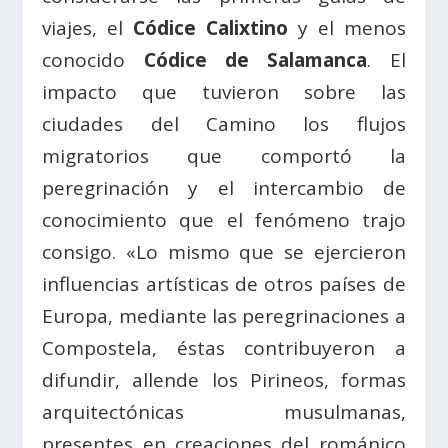
viajes, el
Códice Calixtino
y el menos
conocido
Códice de Salamanca
. El
impacto que tuvieron sobre las
ciudades del Camino los flujos
migratorios que comportó la
peregrinación y el intercambio de
conocimiento que el fenómeno trajo
consigo. «Lo mismo que se ejercieron
influencias artísticas de otros países de
Europa, mediante las peregrinaciones a
Compostela, éstas contribuyeron a
difundir, allende los Pirineos, formas
arquitectónicas musulmanas,
presentes en creaciones del románico