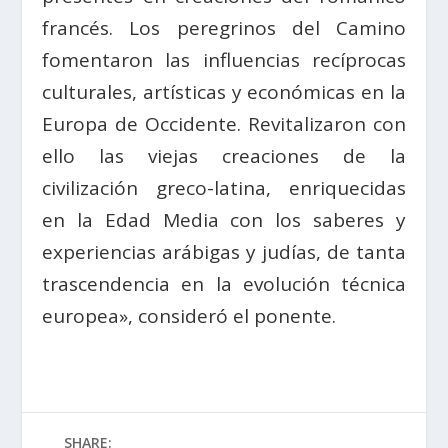
francés. Los peregrinos del Camino
fomentaron las influencias recíprocas
culturales, artísticas y económicas en la
Europa de Occidente. Revitalizaron con
ello las viejas creaciones de la
civilización greco-latina, enriquecidas
en la Edad Media con los saberes y
experiencias arábigas y judías, de tanta
trascendencia en la evolución técnica
europea», consideró el ponente.
SHARE: