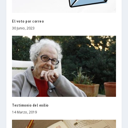
El voto por correo
30 Junio, 2023
Testimonio del exilio
14 Marzo, 2019