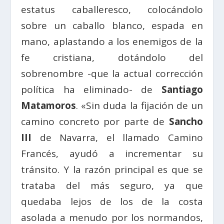
estatus caballeresco, colocándolo
sobre un caballo blanco, espada en
mano, aplastando a los enemigos de la
fe cristiana, dotándolo del
sobrenombre -que la actual corrección
política ha eliminado- de
Santiago
Matamoros
. «Sin duda la fijación de un
camino concreto por parte de
Sancho
III
de Navarra, el llamado Camino
Francés, ayudó a incrementar su
tránsito. Y la razón principal es que se
trataba del más seguro, ya que
quedaba lejos de los de la costa
asolada a menudo por los normandos,