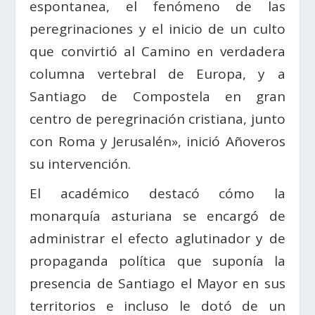
espontanea, el fenómeno de las
peregrinaciones y el inicio de un culto
que convirtió al Camino en verdadera
columna vertebral de Europa, y a
Santiago de Compostela en gran
centro de peregrinación cristiana, junto
con Roma y Jerusalén», inició Añoveros
su intervención.
El académico destacó cómo la
monarquía asturiana se encargó de
administrar el efecto aglutinador y de
propaganda política que suponía la
presencia de Santiago el Mayor en sus
territorios e incluso le dotó de un