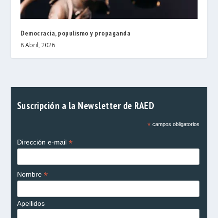
Democracia, populismo y propaganda
8 Abril, 2026
Suscripción a la Newsletter de RAED
*
campos obligatorios
*
Dirección e-mail
*
Nombre
Apellidos