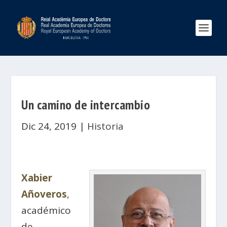
Un camino de intercambio
Dic 24, 2019
|
Historia
Xabier
Añoveros
,
académico
de