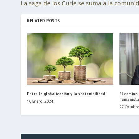
La saga de los Curie se suma a la comun
RELATED POSTS
Entre la globalización y la sostenibilidad
El camino
humanist
10 Enero, 2024
27 Octubre