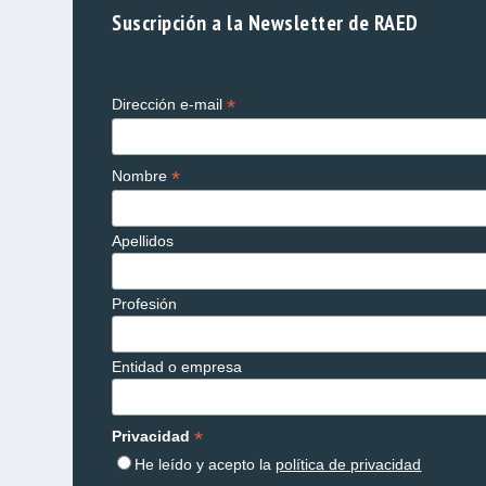
Suscripción a la Newsletter de RAED
*
Dirección e-mail
*
Nombre
Apellidos
Profesión
Entidad o empresa
*
Privacidad
He leído y acepto la
política de privacidad