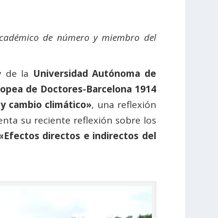
 académico de número y miembro del
 de la
Universidad Autónoma de
ropea de Doctores-Barcelona 1914
y cambio climático»
, una reflexión
enta su reciente reflexión sobre los
«Efectos directos e indirectos del