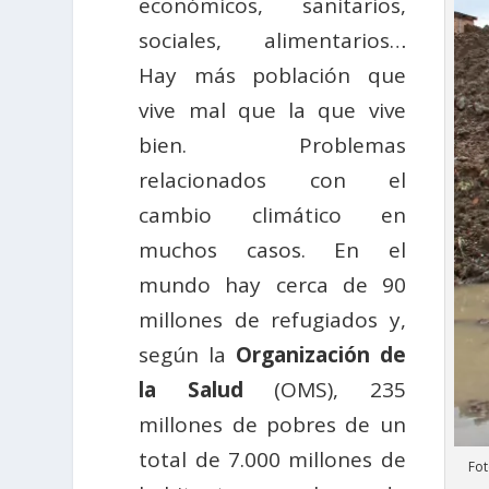
económicos, sanitarios,
sociales, alimentarios…
Hay más población que
vive mal que la que vive
bien. Problemas
relacionados con el
cambio climático en
muchos casos. En el
mundo hay cerca de 90
millones de refugiados y,
según la
Organización de
la Salud
(OMS), 235
millones de pobres de un
total de 7.000 millones de
Fot