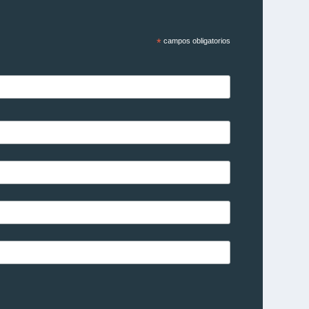
*
campos obligatorios