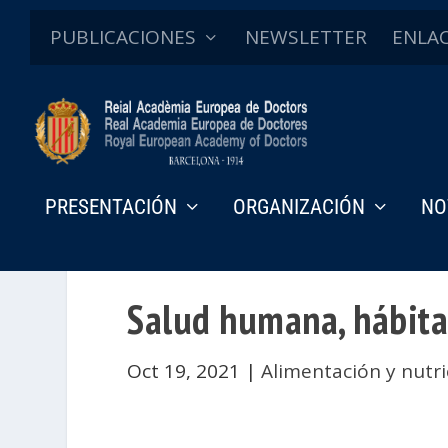
PUBLICACIONES
NEWSLETTER
ENLA
PRESENTACIÓN
ORGANIZACIÓN
NO
Salud humana, hábita
Oct 19, 2021
|
Alimentación y nutri