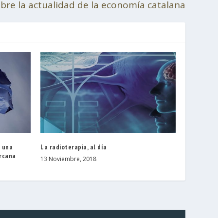
obre la actualidad de la economía catalana
r una
La radioterapia, al día
ercana
13 Noviembre, 2018