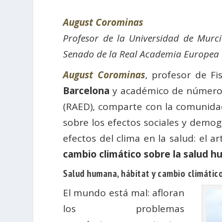
August Corominas
Profesor de la Universidad de Mur
Senado de la Real Academia Europea 
August Corominas
, profesor de F
Barcelona
y académico de número
(RAED), comparte con la comunida
sobre los efectos sociales y demogr
efectos del clima en la salud: el
cambio climático sobre la salud 
Salud humana, hábitat y cambio climátic
El mundo está mal: afloran
los problemas