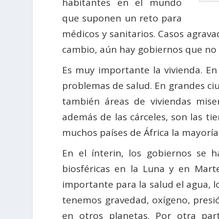
habitantes en el mundo
que suponen un reto para
médicos y sanitarios. Casos agrava
cambio, aún hay gobiernos que no 
Es muy importante la vivienda. En
problemas de salud. En grandes ci
también áreas de viviendas mise
además de las cárceles, son las ti
muchos países de África la mayoría 
En el ínterin, los gobiernos se 
biosféricas en la Luna y en Mart
importante para la salud el agua, lo
tenemos gravedad, oxígeno, presió
en otros planetas. Por otra part