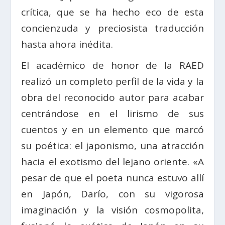
crítica, que se ha hecho eco de esta
concienzuda y preciosista traducción
hasta ahora inédita.
El académico de honor de la RAED
realizó un completo perfil de la vida y la
obra del reconocido autor para acabar
centrándose en el lirismo de sus
cuentos y en un elemento que marcó
su poética: el japonismo, una atracción
hacia el exotismo del lejano oriente. «A
pesar de que el poeta nunca estuvo allí
en Japón, Darío, con su vigorosa
imaginación y la visión cosmopolita,