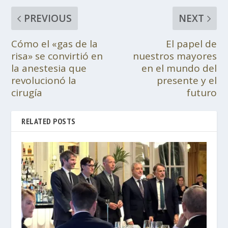
PREVIOUS
NEXT
Cómo el «gas de la
El papel de
risa» se convirtió en
nuestros mayores
la anestesia que
en el mundo del
revolucionó la
presente y el
cirugía
futuro
RELATED POSTS