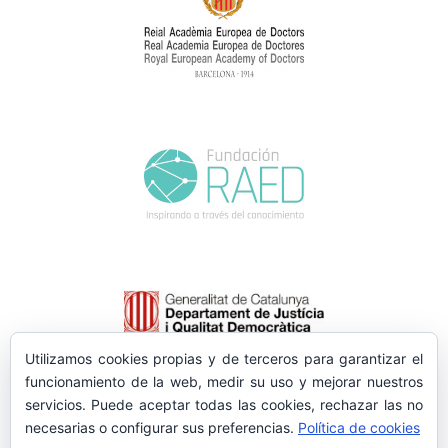
Utilizamos cookies propias y de terceros para garantizar el
funcionamiento de la web, medir su uso y mejorar nuestros
servicios. Puede aceptar todas las cookies, rechazar las no
necesarias o configurar sus preferencias.
Política de cookies