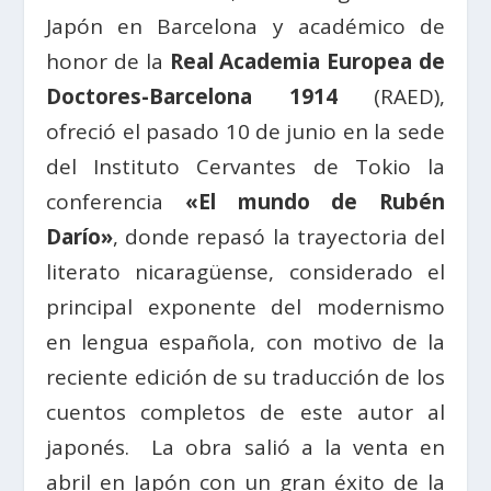
Japón en Barcelona y académico de
honor de la
Real Academia Europea de
Doctores-Barcelona 1914
(RAED),
ofreció el pasado 10 de junio en la sede
del Instituto Cervantes de Tokio la
conferencia
«El mundo de Rubén
Darío»
, donde repasó la trayectoria del
literato nicaragüense, considerado el
principal exponente del modernismo
en lengua española, con motivo de la
reciente edición de su traducción de los
cuentos completos de este autor al
japonés. La obra salió a la venta en
abril en Japón con un gran éxito de la