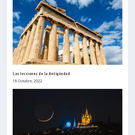
Las lecciones de la Antigüedad
18 Octubre, 2022