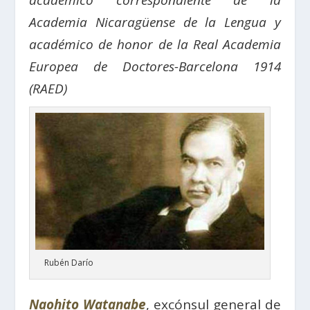
académico correspondiente de la
Academia Nicaragüense de la Lengua y
académico de honor de la Real Academia
Europea de Doctores-Barcelona 1914
(RAED)
Rubén Darío
Naohito Watanabe
, excónsul general de