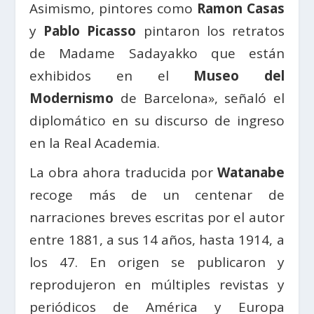
Asimismo, pintores como
Ramon Casas
y
Pablo Picasso
pintaron los retratos
de Madame Sadayakko que están
exhibidos en el
Museo del
Modernismo
de Barcelona», señaló el
diplomático en su discurso de ingreso
en la Real Academia.
La obra ahora traducida por
Watanabe
recoge más de un centenar de
narraciones breves escritas por el autor
entre 1881, a sus 14 años, hasta 1914, a
los 47. En origen se publicaron y
reprodujeron en múltiples revistas y
periódicos de América y Europa