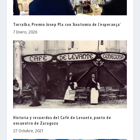
Torralba, Premio Josep Pla con ‘Anatomia de l’esperança’
7 Enero, 2026
Historia y recuerdos del Café de Levante, punto de
encuentro de Zaragoza
27 Octubre, 2021