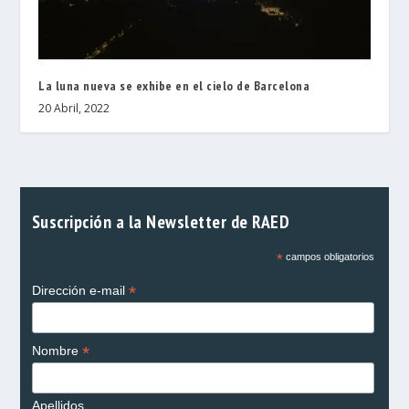
La luna nueva se exhibe en el cielo de Barcelona
20 Abril, 2022
Suscripción a la Newsletter de RAED
*
campos obligatorios
*
Dirección e-mail
*
Nombre
Apellidos