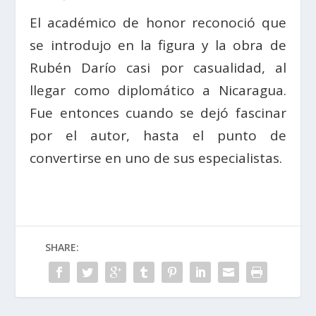
El académico de honor reconoció que
se introdujo en la figura y la obra de
Rubén Darío casi por casualidad, al
llegar como diplomático a Nicaragua.
Fue entonces cuando se dejó fascinar
por el autor, hasta el punto de
convertirse en uno de sus especialistas.
SHARE: