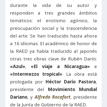
durante la vida de su autor y
responden a tres grandes ámbitos
temáticos: el erotismo agónico, la
preocupación social y la trascendencia
del arte. Se han traducido hasta ahora
a 16 idiomas. El académico de honor de
la RAED ya había traducido al japonés
otras tres obras clave de Rubén Darío:
«Azul»
,
«El viaje a Nicaragua»
e
«Intermezzo tropical»
. La obra está
prologada por
Héctor Darío Pastora
,
presidente del
Movimiento Mundial
Dariano
, y
Alfredo Rocafort
, presidente
de la Junta de Gobierno de la RAED.