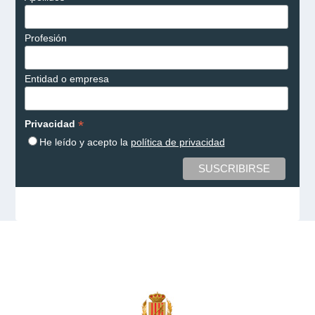
Profesión
Entidad o empresa
*
Privacidad
He leído y acepto la
política de privacidad