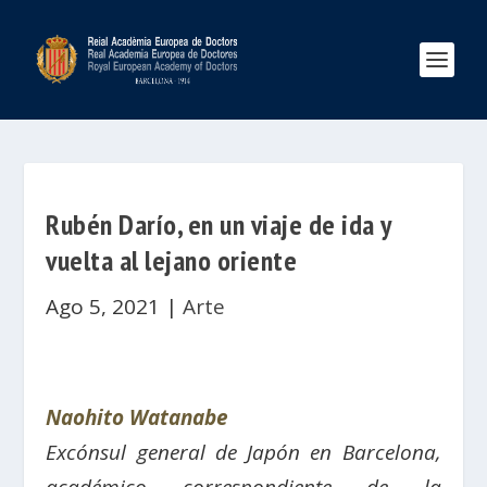
Rubén Darío, en un viaje de ida y
vuelta al lejano oriente
Ago 5, 2021
|
Arte
Naohito Watanabe
Excónsul general de Japón en Barcelona,