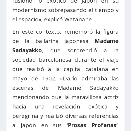
fusionó lo exótico de Japón en su
modernismo sobrepasando el tiempo y
el espacio», explicó Watanabe.
En este contexto, rememoró la figura
de la bailarina japonesa
Madame
Sadayakko
, que sorprendió a la
sociedad barcelonesa durante el viaje
que realizó a la capital catalana en
mayo de 1902. «Darío admiraba las
escenas de Madame Sadayakko
mencionando que la maravillosa actriz
hacía una revelación exótica y
peregrina y realizó diversas referencias
a Japón en sus ‘
Prosas Profanas’
.