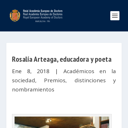
Rosalía Arteaga, educadora y poeta
Ene 8, 2018
|
Académicos en la
sociedad
,
Premios, distinciones y
nombramientos