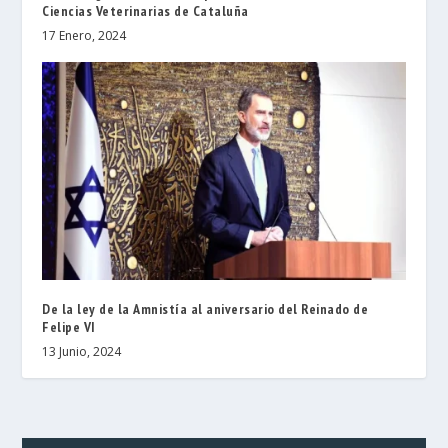
Ciencias Veterinarias de Cataluña
17 Enero, 2024
De la ley de la Amnistía al aniversario del Reinado de
Felipe VI
13 Junio, 2024