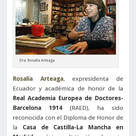
Dra. Rosalía Arteaga
Rosalía Arteaga
, expresidenta de
Ecuador y académica de honor de la
Real Academia Europea de Doctores-
Barcelona 1914
(RAED), ha sido
reconocida con el Diploma de Honor de
la
Casa de Castilla-La Mancha en