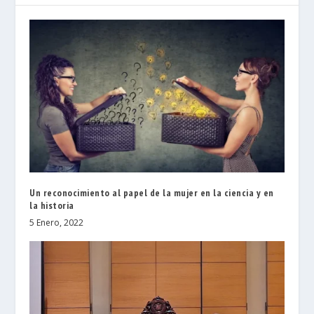
Un reconocimiento al papel de la mujer en la ciencia y en
la historia
5 Enero, 2022