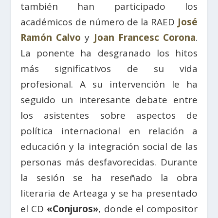
también han participado los
académicos de número de la RAED
José
Ramón Calvo
y
Joan Francesc Corona
.
La ponente ha desgranado los hitos
más significativos de su vida
profesional. A su intervención le ha
seguido un interesante debate entre
los asistentes sobre aspectos de
política internacional en relación a
educación y la integración social de las
personas más desfavorecidas. Durante
la sesión se ha reseñado la obra
literaria de Arteaga y se ha presentado
el CD
«Conjuros»
, donde el compositor