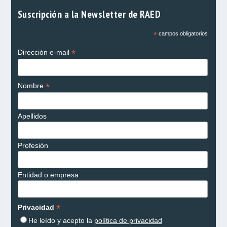
Suscripción a la Newsletter de RAED
*
campos obligatorios
*
Dirección e-mail
*
Nombre
Apellidos
Profesión
Entidad o empresa
*
Privacidad
He leído y acepto la
política de privacidad