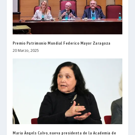
Premio Patrimonio Mundial Federico Mayor Zaragoza
20 Marzo, 2025
Maria Àngels Calvo, nueva presidenta de la Academia de