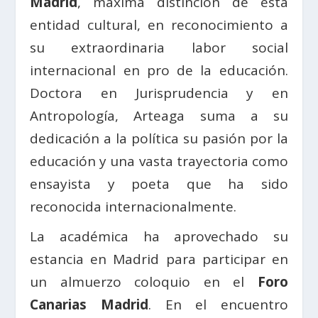
Madrid
, máxima distinción de esta
entidad cultural, en reconocimiento a
su extraordinaria labor social
internacional en pro de la educación.
Doctora en Jurisprudencia y en
Antropología, Arteaga suma a su
dedicación a la política su pasión por la
educación y una vasta trayectoria como
ensayista y poeta que ha sido
reconocida internacionalmente.
La académica ha aprovechado su
estancia en Madrid para participar en
un almuerzo coloquio en el
Foro
Canarias Madrid
. En el encuentro