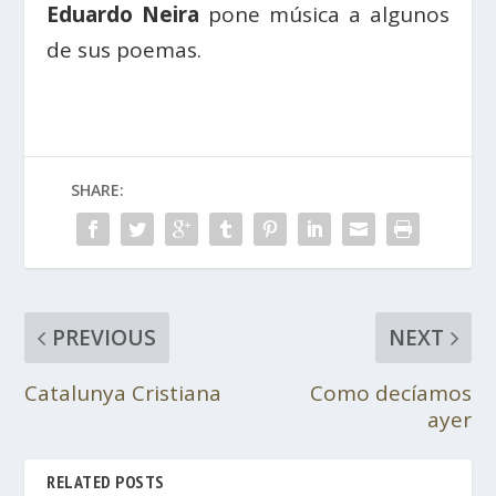
Eduardo Neira
pone música a algunos
de sus poemas.
SHARE:
PREVIOUS
NEXT
Catalunya Cristiana
Como decíamos
ayer
RELATED POSTS