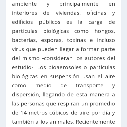
ambiente y principalmente en
interiores de viviendas, oficinas y
edificios públicos es la carga de
partículas biológicas como hongos,
bacterias, esporas, toxinas e incluso
virus que pueden llegar a formar parte
del mismo -consideran los autores del
estudio-. Los bioaerosoles o partículas
biológicas en suspensión usan el aire
como medio de transporte y
dispersión, llegando de esta manera a
las personas que respiran un promedio
de 14 metros cúbicos de aire por día y
también a los animales. Recientemente