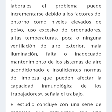
laborales, el problema puede
incrementarse debido a los factores del
entorno como niveles elevados de
polvo, uso excesivo de ordenadores,
altas temperaturas, poca o ninguna
ventilación de aire exterior, mala
iluminación, falta o inadecuado
mantenimiento de los sistemas de aire
acondicionado e insuficientes normas
de limpieza que pueden afectar la
capacidad inmunológica de los
trabajadores», señala el trabajo.
El estudio concluye con una serie de