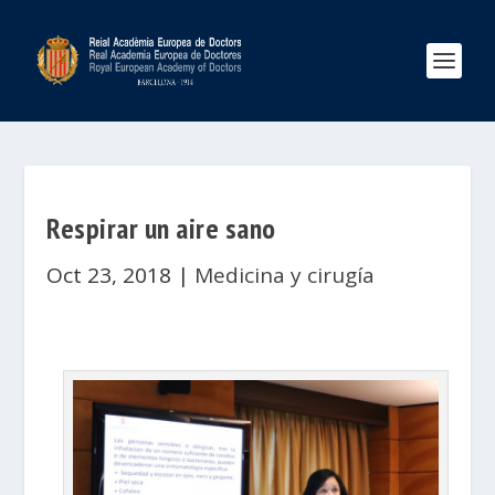
Respirar un aire sano
Oct 23, 2018
|
Medicina y cirugía