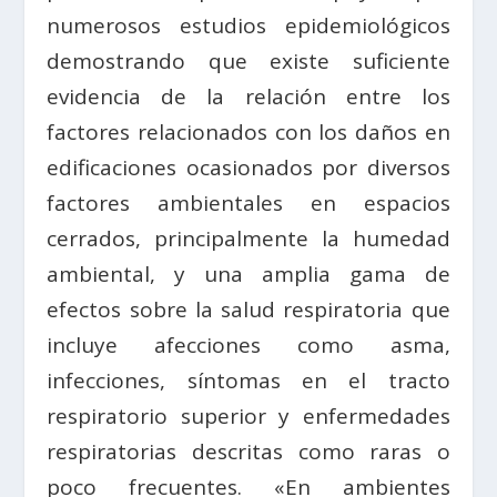
numerosos estudios epidemiológicos
demostrando que existe suficiente
evidencia de la relación entre los
factores relacionados con los daños en
edificaciones ocasionados por diversos
factores ambientales en espacios
cerrados, principalmente la humedad
ambiental, y una amplia gama de
efectos sobre la salud respiratoria que
incluye afecciones como asma,
infecciones, síntomas en el tracto
respiratorio superior y enfermedades
respiratorias descritas como raras o
poco frecuentes. «En ambientes