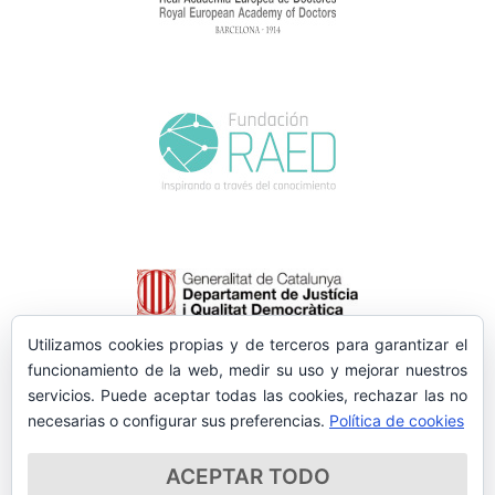
Utilizamos cookies propias y de terceros para garantizar el
funcionamiento de la web, medir su uso y mejorar nuestros
servicios. Puede aceptar todas las cookies, rechazar las no
necesarias o configurar sus preferencias.
Política de cookies
ACEPTAR TODO