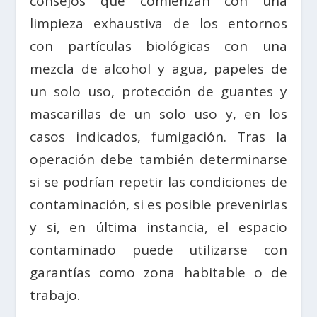
consejos que comienzan con una
limpieza exhaustiva de los entornos
con partículas biológicas con una
mezcla de alcohol y agua, papeles de
un solo uso, protección de guantes y
mascarillas de un solo uso y, en los
casos indicados, fumigación. Tras la
operación debe también determinarse
si se podrían repetir las condiciones de
contaminación, si es posible prevenirlas
y si, en última instancia, el espacio
contaminado puede utilizarse con
garantías como zona habitable o de
trabajo.