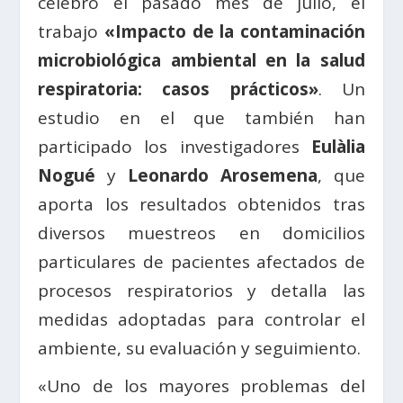
celebró el pasado mes de julio, el
trabajo
«Impacto de la contaminación
microbiológica ambiental en la salud
respiratoria: casos prácticos»
. Un
estudio en el que también han
participado los investigadores
Eulàlia
Nogué
y
Leonardo Arosemena
, que
aporta los resultados obtenidos tras
diversos muestreos en domicilios
particulares de pacientes afectados de
procesos respiratorios y detalla las
medidas adoptadas para controlar el
ambiente, su evaluación y seguimiento.
«Uno de los mayores problemas del