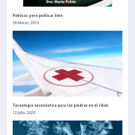
Publicar, pero publicar bien
28 Marzo, 2019
Tecnología aeronáutica para las piedras en el riñón
12 Julio, 2023