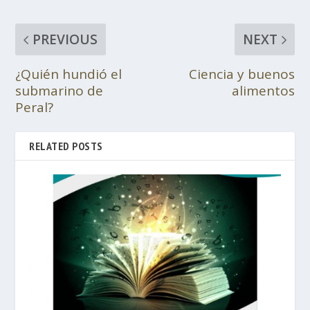
PREVIOUS
NEXT
¿Quién hundió el
Ciencia y buenos
submarino de
alimentos
Peral?
RELATED POSTS