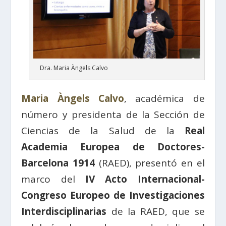
Dra. Maria Àngels Calvo
Maria Àngels Calvo
, académica de
número y presidenta de la Sección de
Ciencias de la Salud de la
Real
Academia Europea de Doctores-
Barcelona 1914
(RAED), presentó en el
marco del
IV Acto Internacional-
Congreso Europeo de Investigaciones
Interdisciplinarias
de la RAED, que se