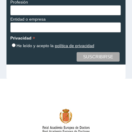
Profesión
Entidad o empresa
*
Privacidad
He leído y acepto la
política de privacidad