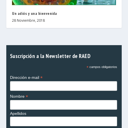
Un adiós y una bienvenida
28 Noviembre, 2018
Suscripción a la Newsletter de RAED
*
campos obligatorios
*
Dirección e-mail
*
Nombre
Apellidos