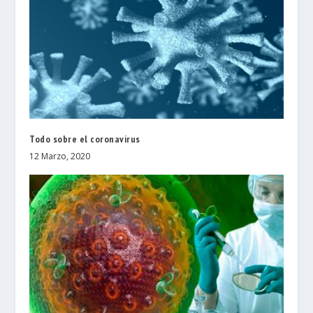
Todo sobre el coronavirus
12 Marzo, 2020