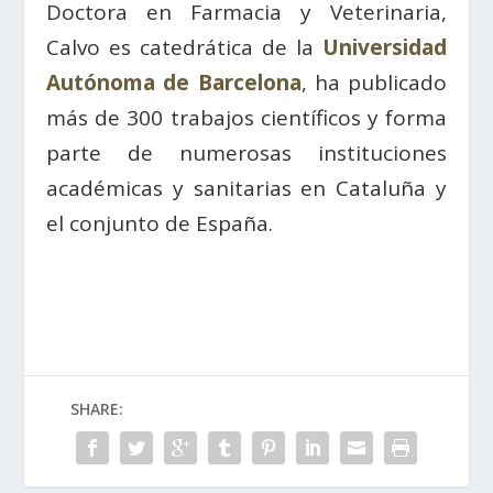
Doctora en Farmacia y Veterinaria,
Calvo es catedrática de la
Universidad
Autónoma de Barcelona
, ha publicado
más de 300 trabajos científicos y forma
parte de numerosas instituciones
académicas y sanitarias en Cataluña y
el conjunto de España.
SHARE: