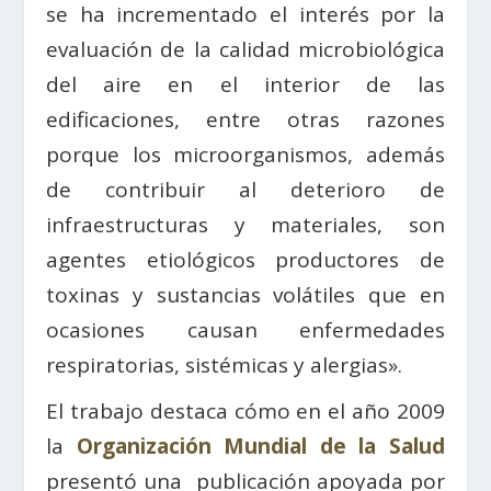
se ha incrementado el interés por la
evaluación de la calidad microbiológica
del aire en el interior de las
edificaciones, entre otras razones
porque los microorganismos, además
de contribuir al deterioro de
infraestructuras y materiales, son
agentes etiológicos productores de
toxinas y sustancias volátiles que en
ocasiones causan enfermedades
respiratorias, sistémicas y alergias».
El trabajo destaca cómo en el año 2009
la
Organización Mundial de la Salud
presentó una publicación apoyada por