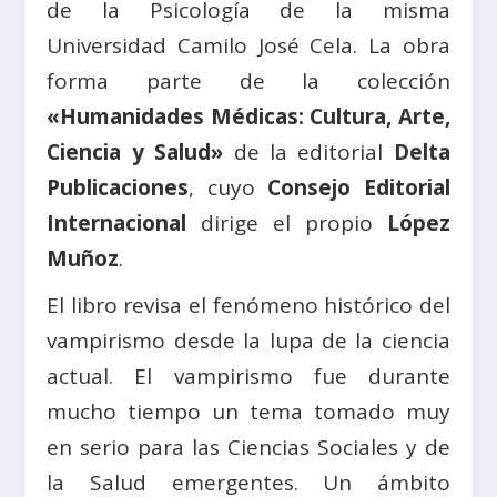
de la Psicología de la misma
Universidad Camilo José Cela. La obra
forma parte de la colección
«Humanidades Médicas: Cultura, Arte,
Ciencia y Salud»
de la editorial
Delta
Publicaciones
, cuyo
Consejo Editorial
Internacional
dirige el propio
López
Muñoz
.
El libro revisa el fenómeno histórico del
vampirismo desde la lupa de la ciencia
actual. El vampirismo fue durante
mucho tiempo un tema tomado muy
en serio para las Ciencias Sociales y de
la Salud emergentes. Un ámbito