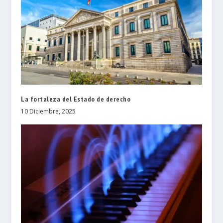
La fortaleza del Estado de derecho
10 Diciembre, 2025