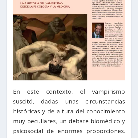
En este contexto, el vampirismo
suscitó, dadas unas circunstancias
históricas y de altura del conocimiento
muy peculiares, un debate biomédico y
psicosocial de enormes proporciones.