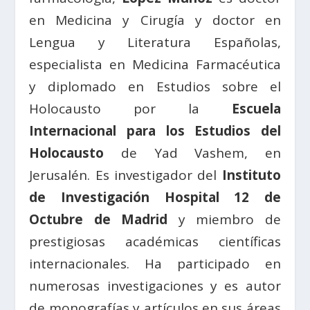
en Medicina y Cirugía y doctor en
Lengua y Literatura Españolas,
especialista en Medicina Farmacéutica
y diplomado en Estudios sobre el
Holocausto por la
Escuela
Internacional para los Estudios del
Holocausto
de Yad Vashem, en
Jerusalén. Es investigador del
Instituto
de Investigación Hospital 12 de
Octubre de Madrid
y miembro de
prestigiosas académicas científicas
internacionales. Ha participado en
numerosas investigaciones y es autor
de monografías y artículos en sus áreas