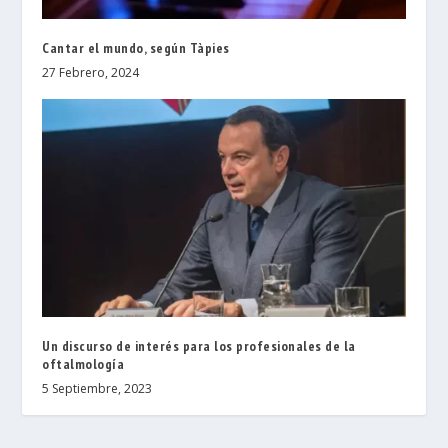
Cantar el mundo, según Tàpies
27 Febrero, 2024
Un discurso de interés para los profesionales de la
oftalmología
5 Septiembre, 2023