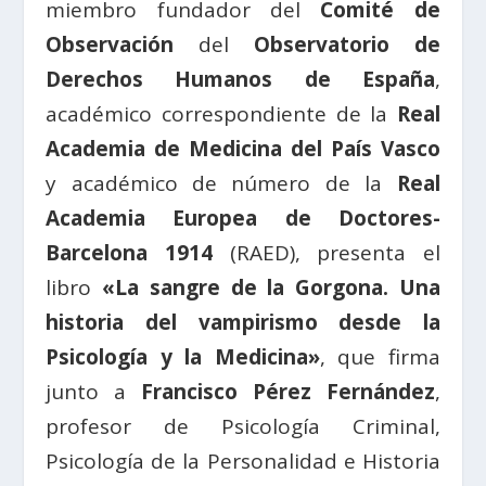
miembro fundador del
Comité de
Observación
del
Observatorio de
Derechos Humanos de España
,
académico correspondiente de la
Real
Academia de Medicina del País Vasco
y académico de número de la
Real
Academia Europea de Doctores-
Barcelona 1914
(RAED), presenta el
libro
«La sangre de la Gorgona. Una
historia del vampirismo desde la
Psicología y la Medicina»
, que firma
junto a
Francisco Pérez Fernández
,
profesor de Psicología Criminal,
Psicología de la Personalidad e Historia