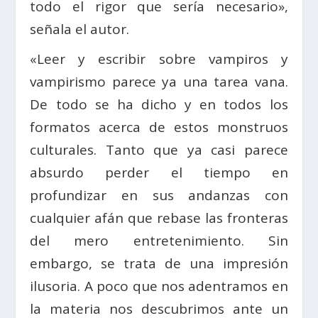
todo el rigor que sería necesario»,
señala el autor.
«Leer y escribir sobre vampiros y
vampirismo parece ya una tarea vana.
De todo se ha dicho y en todos los
formatos acerca de estos monstruos
culturales. Tanto que ya casi parece
absurdo perder el tiempo en
profundizar en sus andanzas con
cualquier afán que rebase las fronteras
del mero entretenimiento. Sin
embargo, se trata de una impresión
ilusoria. A poco que nos adentramos en
la materia nos descubrimos ante un