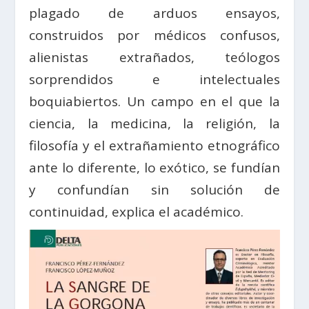
plagado de arduos ensayos,
construidos por médicos confusos,
alienistas extrañados, teólogos
sorprendidos e intelectuales
boquiabiertos. Un campo en el que la
ciencia, la medicina, la religión, la
filosofía y el extrañamiento etnográfico
ante lo diferente, lo exótico, se fundían
y confundían sin solución de
continuidad, explica el académico.