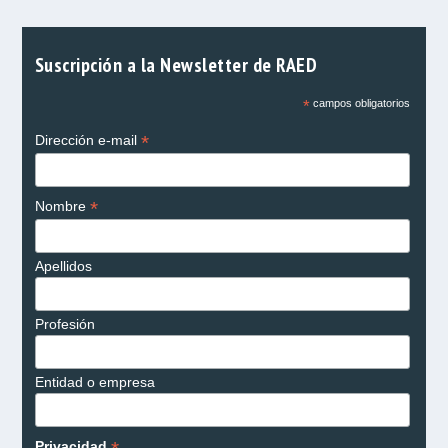
Suscripción a la Newsletter de RAED
*
campos obligatorios
*
Dirección e-mail
*
Nombre
Apellidos
Profesión
Entidad o empresa
Privacidad