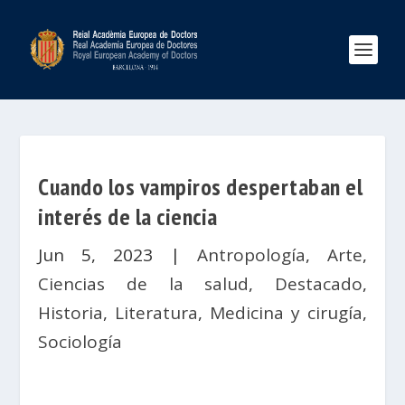
Cuando los vampiros despertaban el
interés de la ciencia
Jun 5, 2023
|
Antropología
,
Arte
,
Ciencias de la salud
,
Destacado
,
Historia
,
Literatura
,
Medicina y cirugía
,
Sociología