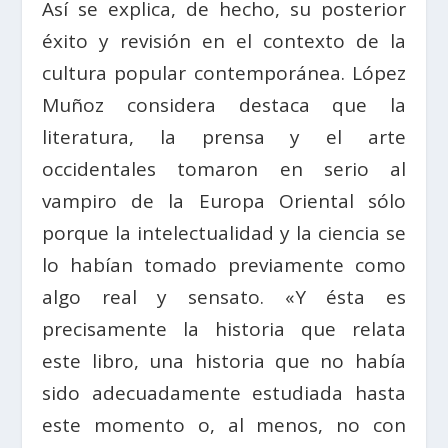
Así se explica, de hecho, su posterior
éxito y revisión en el contexto de la
cultura popular contemporánea. López
Muñoz considera destaca que la
literatura, la prensa y el arte
occidentales tomaron en serio al
vampiro de la Europa Oriental sólo
porque la intelectualidad y la ciencia se
lo habían tomado previamente como
algo real y sensato. «Y ésta es
precisamente la historia que relata
este libro, una historia que no había
sido adecuadamente estudiada hasta
este momento o, al menos, no con