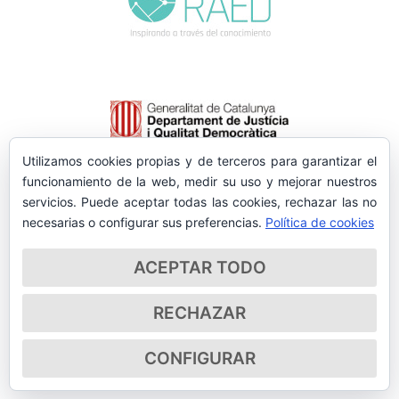
Utilizamos cookies propias y de terceros para garantizar el
funcionamiento de la web, medir su uso y mejorar nuestros
servicios. Puede aceptar todas las cookies, rechazar las no
necesarias o configurar sus preferencias.
Política de cookies
ACEPTAR TODO
RECHAZAR
CONFIGURAR