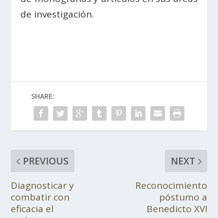
de investigación.
SHARE:
PREVIOUS
NEXT
Diagnosticar y
Reconocimiento
combatir con
póstumo a
eficacia el
Benedicto XVI