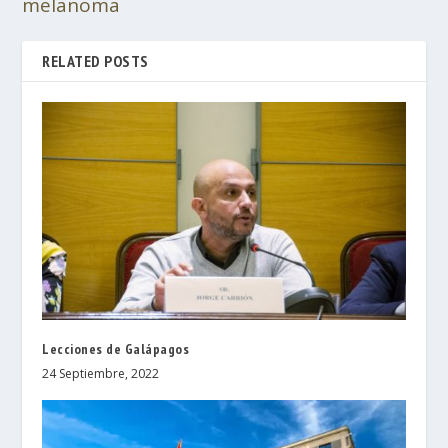
melanoma
RELATED POSTS
Lecciones de Galápagos
24 Septiembre, 2022