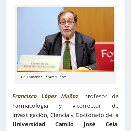
Dr. Francisco López Muñoz
Francisco López Muñoz
, profesor de
Farmacología y vicerrector de
Investigación, Ciencia y Doctorado de la
Universidad Camilo José Cela
,