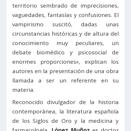
territorio sembrado de imprecisiones,
vaguedades, fantasías y confusiones. El
vampirismo suscitó, dadas unas
circunstancias históricas y de altura del
conocimiento muy peculiares, un
debate biomédico y psicosocial de
enormes proporciones», explican los
autores en la presentación de una obra
llamada a ser un referente en su
materia.
Reconocido divulgador de la historia
contemporánea, la literatura española
de los Siglos de Oro y la medicina y
farmacología,
López Muñoz
es doctor