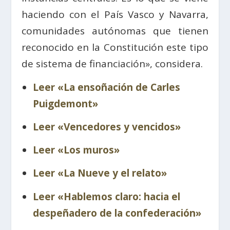
haciendo con el País Vasco y Navarra,
comunidades autónomas que tienen
reconocido en la Constitución este tipo
de sistema de financiación», considera.
Leer «La ensoñación de Carles
Puigdemont»
Leer «Vencedores y vencidos»
Leer «Los muros»
Leer «La Nueve y el relato»
Leer «Hablemos claro: hacia el
despeñadero de la confederación»