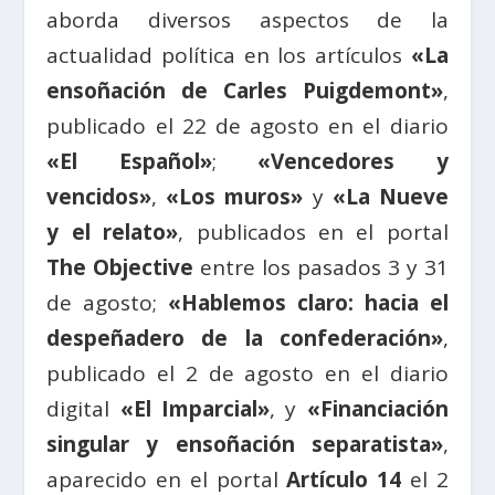
aborda diversos aspectos de la
actualidad política en los artículos
«La
ensoñación de Carles Puigdemont»
,
publicado el 22 de agosto en el diario
«El Español»
;
«Vencedores y
vencidos»
,
«Los muros»
y
«La Nueve
y el relato»
, publicados en el portal
The Objective
entre los pasados 3 y 31
de agosto;
«Hablemos claro: hacia el
despeñadero de la confederación»
,
publicado el 2 de agosto en el diario
digital
«El Imparcial»
, y
«Financiación
singular y ensoñación separatista»
,
aparecido en el portal
Artículo 14
el 2