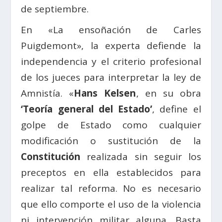
de septiembre.
En «La ensoñación de Carles
Puigdemont», la experta defiende la
independencia y el criterio profesional
de los jueces para interpretar la ley de
Amnistía. «
Hans Kelsen
, en su obra
‘Teoría general del Estado’
, define el
golpe de Estado como cualquier
modificación o sustitución de la
Constitución
realizada sin seguir los
preceptos en ella establecidos para
realizar tal reforma. No es necesario
que ello comporte el uso de la violencia
ni intervención militar alguna. Basta