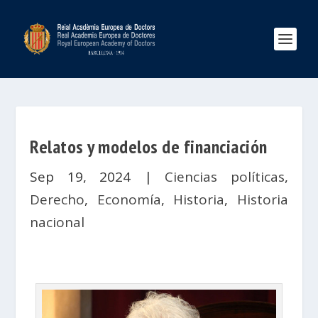
Relatos y modelos de financiación
Sep 19, 2024
|
Ciencias políticas
,
Derecho
,
Economía
,
Historia
,
Historia
nacional