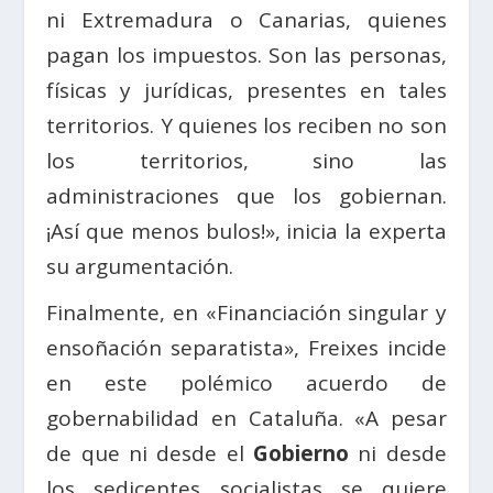
ni Extremadura o Canarias, quienes
pagan los impuestos. Son las personas,
físicas y jurídicas, presentes en tales
territorios. Y quienes los reciben no son
los territorios, sino las
administraciones que los gobiernan.
¡Así que menos bulos!», inicia la experta
su argumentación.
Finalmente, en «Financiación singular y
ensoñación separatista», Freixes incide
en este polémico acuerdo de
gobernabilidad en Cataluña. «A pesar
de que ni desde el
Gobierno
ni desde
los sedicentes socialistas se quiere