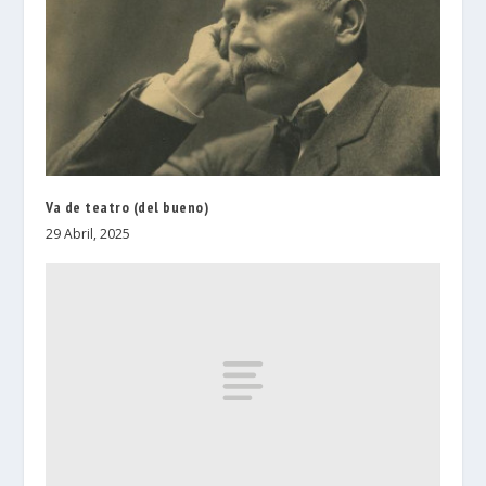
Va de teatro (del bueno)
29 Abril, 2025