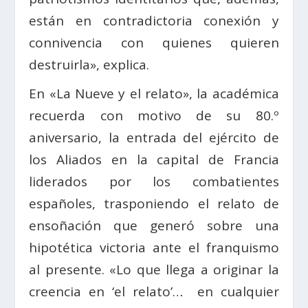
están en contradictoria conexión y
connivencia con quienes quieren
destruirla», explica.
En «La Nueve y el relato», la académica
recuerda con motivo de su 80.º
aniversario, la entrada del ejército de
los Aliados en la capital de Francia
liderados por los combatientes
españoles, trasponiendo el relato de
ensoñación que generó sobre una
hipotética victoria ante el franquismo
al presente. «Lo que llega a originar la
creencia en ‘el relato’… en cualquier