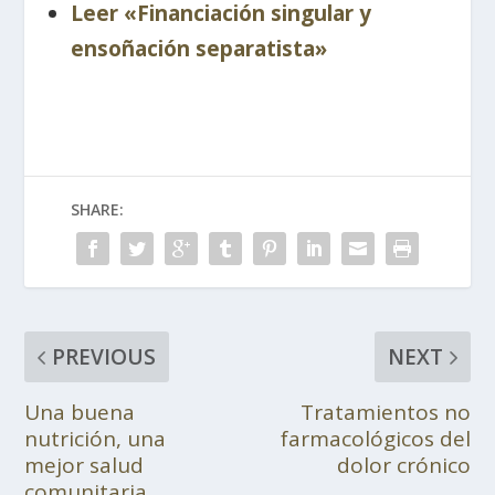
Leer «Financiación singular y
ensoñación separatista»
SHARE:
PREVIOUS
NEXT
Una buena
Tratamientos no
nutrición, una
farmacológicos del
mejor salud
dolor crónico
comunitaria