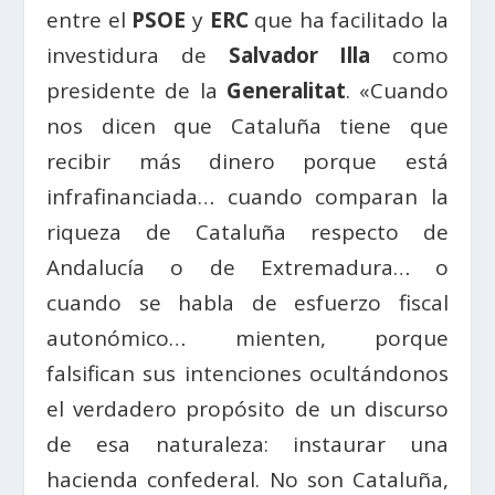
entre el
PSOE
y
ERC
que ha facilitado la
investidura de
Salvador Illa
como
presidente de la
Generalitat
. «Cuando
nos dicen que Cataluña tiene que
recibir más dinero porque está
infrafinanciada… cuando comparan la
riqueza de Cataluña respecto de
Andalucía o de Extremadura… o
cuando se habla de esfuerzo fiscal
autonómico… mienten, porque
falsifican sus intenciones ocultándonos
el verdadero propósito de un discurso
de esa naturaleza: instaurar una
hacienda confederal. No son Cataluña,