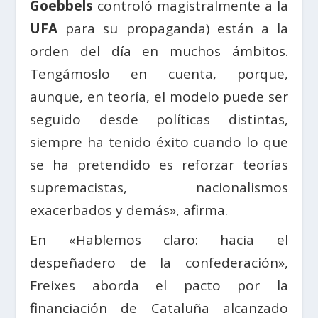
Goebbels
controló magistralmente a la
UFA
para su propaganda) están a la
orden del día en muchos ámbitos.
Tengámoslo en cuenta, porque,
aunque, en teoría, el modelo puede ser
seguido desde políticas distintas,
siempre ha tenido éxito cuando lo que
se ha pretendido es reforzar teorías
supremacistas, nacionalismos
exacerbados y demás», afirma.
En «Hablemos claro: hacia el
despeñadero de la confederación»,
Freixes aborda el pacto por la
financiación de Cataluña alcanzado