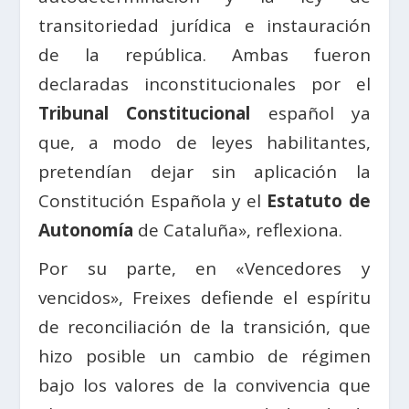
transitoriedad jurídica e instauración
de la república. Ambas fueron
declaradas inconstitucionales por el
Tribunal Constitucional
español ya
que, a modo de leyes habilitantes,
pretendían dejar sin aplicación la
Constitución Española y el
Estatuto de
Autonomía
de Cataluña», reflexiona.
Por su parte, en «Vencedores y
vencidos», Freixes defiende el espíritu
de reconciliación de la transición, que
hizo posible un cambio de régimen
bajo los valores de la convivencia que