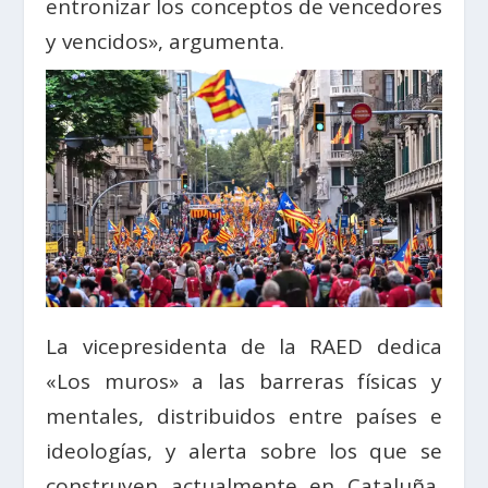
entronizar los conceptos de vencedores
y vencidos», argumenta.
La vicepresidenta de la RAED dedica
«Los muros» a las barreras físicas y
mentales, distribuidos entre países e
ideologías, y alerta sobre los que se
construyen actualmente en Cataluña,