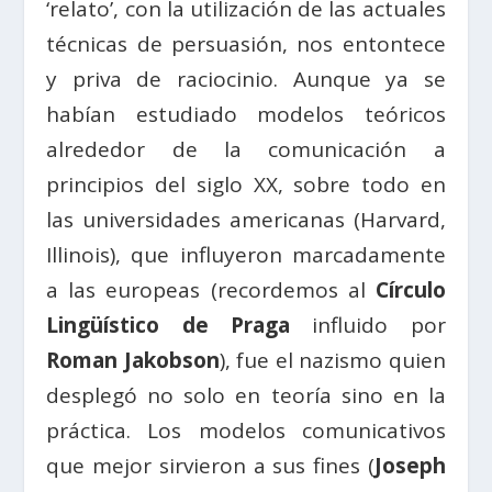
‘relato’, con la utilización de las actuales
técnicas de persuasión, nos entontece
y priva de raciocinio. Aunque ya se
habían estudiado modelos teóricos
alrededor de la comunicación a
principios del siglo XX, sobre todo en
las universidades americanas (Harvard,
Illinois), que influyeron marcadamente
a las europeas (recordemos al
Círculo
Lingüístico de Praga
influido por
Roman Jakobson
), fue el nazismo quien
desplegó no solo en teoría sino en la
práctica. Los modelos comunicativos
que mejor sirvieron a sus fines (
Joseph