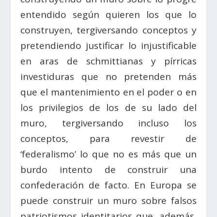
entendido según quieren los que lo
construyen, tergiversando conceptos y
pretendiendo justificar lo injustificable
en aras de schmittianas y pírricas
investiduras que no pretenden más
que el mantenimiento en el poder o en
los privilegios de los de su lado del
muro, tergiversando incluso los
conceptos, para revestir de
‘federalismo’ lo que no es más que un
burdo intento de construir una
confederación de facto. En Europa se
puede construir un muro sobre falsos
patriotismos identitarios que, además,