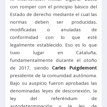
con romper con el principio básico del
Estado de derecho mediante el cual las
normas deben ser producidas,
modificadas o anuladas de
conformidad con lo que esté
legalmente establecido. Eso es lo que
tuvo lugar en Cataluña,
fundamentalmente durante el otoño
de 2017, siendo
Carles Puigdemont
presidente de la comunidad autónoma.
Bajo su auspicio fueron aprobadas las
denominadas leyes de desconexión, la
ley del referéndum de
autodeterminación y la ley de