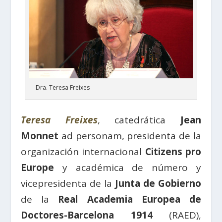
Dra. Teresa Freixes
Teresa Freixes
, catedrática
Jean
Monnet
ad personam, presidenta de la
organización internacional
Citizens pro
Europe
y académica de número y
vicepresidenta de la
Junta de Gobierno
de la
Real Academia Europea de
Doctores-Barcelona 1914
(RAED),