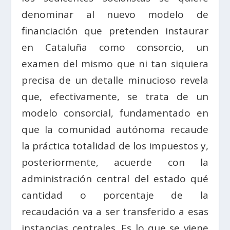
denominar al nuevo modelo de
financiación que pretenden instaurar
en Cataluña como consorcio, un
examen del mismo que ni tan siquiera
precisa de un detalle minucioso revela
que, efectivamente, se trata de un
modelo consorcial, fundamentado en
que la comunidad autónoma recaude
la práctica totalidad de los impuestos y,
posteriormente, acuerde con la
administración central del estado qué
cantidad o porcentaje de la
recaudación va a ser transferido a esas
instancias centrales. Es lo que se viene