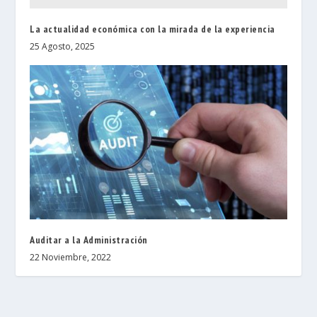
La actualidad económica con la mirada de la experiencia
25 Agosto, 2025
Auditar a la Administración
22 Noviembre, 2022