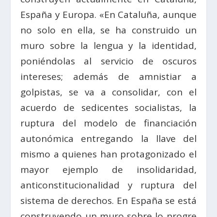
España y Europa. «En Cataluña, aunque
no solo en ella, se ha construido un
muro sobre la lengua y la identidad,
poniéndolas al servicio de oscuros
intereses; además de amnistiar a
golpistas, se va a consolidar, con el
acuerdo de sedicentes socialistas, la
ruptura del modelo de financiación
autonómica entregando la llave del
mismo a quienes han protagonizado el
mayor ejemplo de insolidaridad,
anticonstitucionalidad y ruptura del
sistema de derechos. En España se está
construyendo un muro sobre lo progre