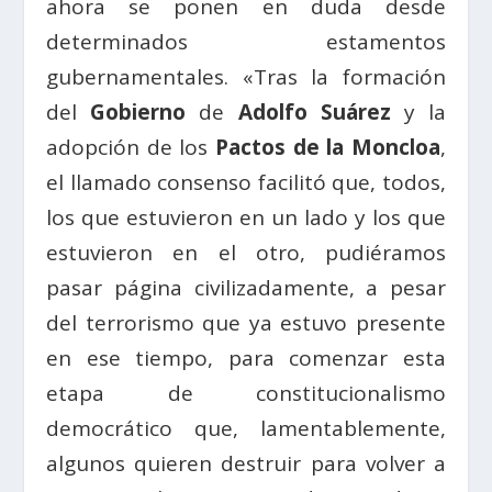
ahora se ponen en duda desde
determinados estamentos
gubernamentales. «Tras la formación
del
Gobierno
de
Adolfo Suárez
y la
adopción de los
Pactos de la Moncloa
,
el llamado consenso facilitó que, todos,
los que estuvieron en un lado y los que
estuvieron en el otro, pudiéramos
pasar página civilizadamente, a pesar
del terrorismo que ya estuvo presente
en ese tiempo, para comenzar esta
etapa de constitucionalismo
democrático que, lamentablemente,
algunos quieren destruir para volver a