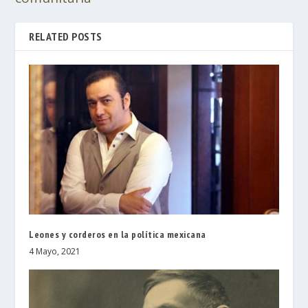
RELATED POSTS
Leones y corderos en la política mexicana
4 Mayo, 2021