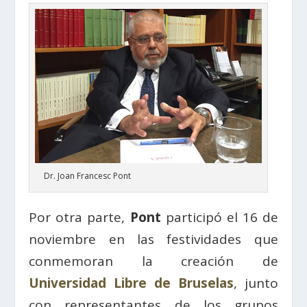
Dr. Joan Francesc Pont
Por otra parte,
Pont
participó el 16 de
noviembre en las festividades que
conmemoran la creación de
Universidad Libre de Bruselas
, junto
con representantes de los grupos