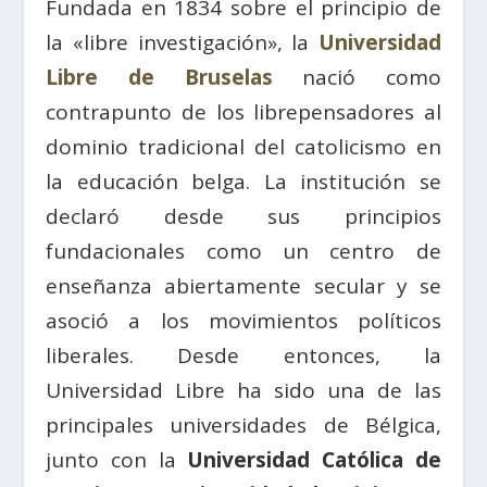
Fundada en 1834 sobre el principio de
la «libre investigación», la
Universidad
Libre de Bruselas
nació como
contrapunto de los librepensadores al
dominio tradicional del catolicismo en
la educación belga. La institución se
declaró desde sus principios
fundacionales como un centro de
enseñanza abiertamente secular y se
asoció a los movimientos políticos
liberales. Desde entonces, la
Universidad Libre ha sido una de las
principales universidades de Bélgica,
junto con la
Universidad Católica de