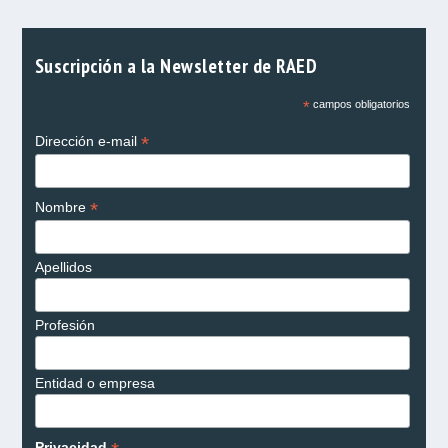
Suscripción a la Newsletter de RAED
*
campos obligatorios
*
Dirección e-mail
*
Nombre
Apellidos
Profesión
Entidad o empresa
Privacidad