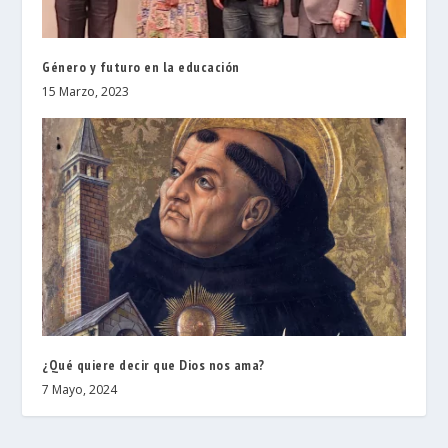
Género y futuro en la educación
15 Marzo, 2023
¿Qué quiere decir que Dios nos ama?
7 Mayo, 2024