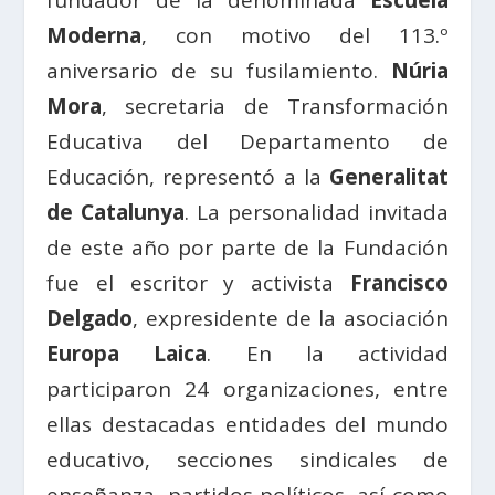
fundador de la denominada
Escuela
Moderna
, con motivo del 113.º
aniversario de su fusilamiento.
Núria
Mora
, secretaria de Transformación
Educativa del Departamento de
Educación, representó a la
Generalitat
de Catalunya
. La personalidad invitada
de este año por parte de la Fundación
fue el escritor y activista
Francisco
Delgado
, expresidente de la asociación
Europa Laica
. En la actividad
participaron 24 organizaciones, entre
ellas destacadas entidades del mundo
educativo, secciones sindicales de