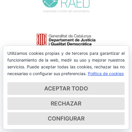
Utilizamos cookies propias y de terceros para garantizar el
funcionamiento de la web, medir su uso y mejorar nuestros
servicios. Puede aceptar todas las cookies, rechazar las no
necesarias o configurar sus preferencias.
Política de cookies
ACEPTAR TODO
RECHAZAR
CONFIGURAR