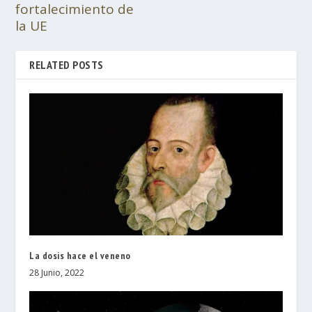
fortalecimiento de
la UE
RELATED POSTS
La dosis hace el veneno
28 Junio, 2022