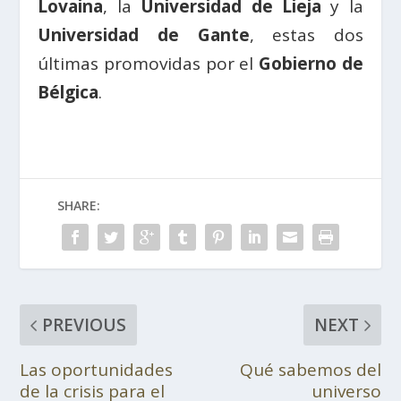
Lovaina
, la
Universidad de Lieja
y la
Universidad de Gante
, estas dos
últimas promovidas por el
Gobierno de
Bélgica
.
SHARE:
PREVIOUS
NEXT
Las oportunidades
Qué sabemos del
de la crisis para el
universo