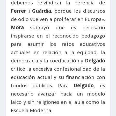
debemos reivindicar la herencia de
Ferrer i Guàrdia
, porque los discursos
de odio vuelven a proliferar en Europa».
Mora
subrayó que es necesario
inspirarse en el reconocido pedagogo
para asumir los retos educativos
actuales en relación a la equidad, la
democracia y la coeducación y
Delgado
criticó la excesiva confesionalidad de la
educación actual y su financiación con
fondos públicos. Para
Delgado
, es
necesario avanzar hacia un modelo
laico y sin religiones en el aula como la
Escuela Moderna.