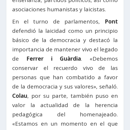
enseñanza, partidos políticos, así como
asociaciones humanistas y laicistas.
En el turno de parlamentos,
Pont
defendió la laicidad como un principio
básico de la democracia y destacó la
importancia de mantener vivo el legado
de
Ferrer i Guàrdia
. «Debemos
conservar el recuerdo vivo de las
personas que han combatido a favor
de la democracia y sus valores», señaló.
Colau
, por su parte, también puso en
valor la actualidad de la herencia
pedagógica del homenajeado.
«Estamos en un momento en el que