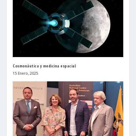
Cosmonáutica y medicina espacial
15 Enero, 2025