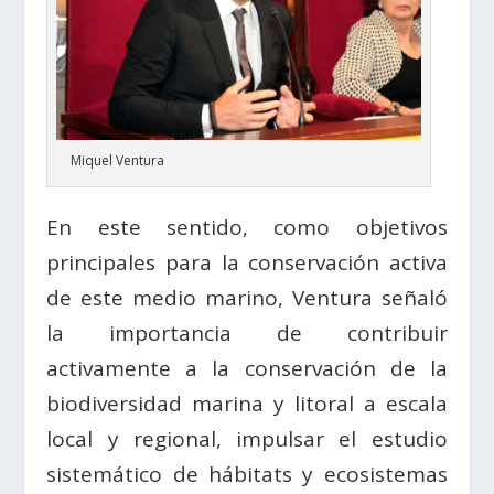
Miquel Ventura
En este sentido, como objetivos
principales para la conservación activa
de este medio marino, Ventura señaló
la importancia de contribuir
activamente a la conservación de la
biodiversidad marina y litoral a escala
local y regional, impulsar el estudio
sistemático de hábitats y ecosistemas