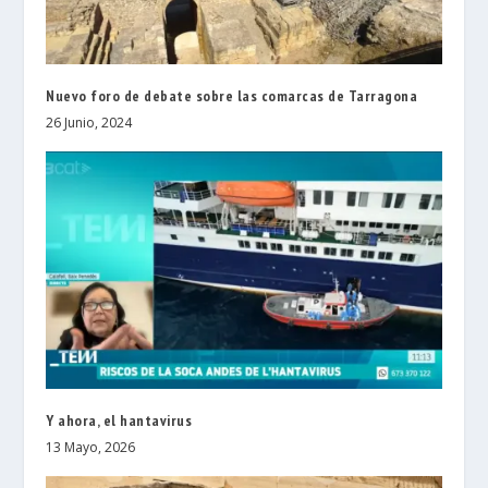
Nuevo foro de debate sobre las comarcas de Tarragona
26 Junio, 2024
Y ahora, el hantavirus
13 Mayo, 2026