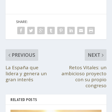
SHARE:
PREVIOUS
NEXT
La España que
Retos Vitales: un
lidera y genera un
ambicioso proyecto
gran interés
con su propio
congreso
RELATED POSTS