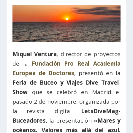
Miquel Ventura
, director de proyectos
de la
Fundación Pro Real Academia
Europea de Doctores
, presentó en la
Feria de Buceo y Viajes Dive Travel
Show
que se celebró en Madrid el
pasado 2 de noviembre, organizada por
la revista digital
LetsDiveMag-
Buceadores
, la presentación
«Mares y
océanos. Valores más allá del azul.