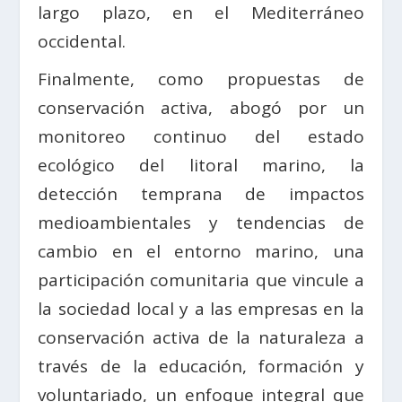
largo plazo, en el Mediterráneo
occidental.
Finalmente, como propuestas de
conservación activa, abogó por un
monitoreo continuo del estado
ecológico del litoral marino, la
detección temprana de impactos
medioambientales y tendencias de
cambio en el entorno marino, una
participación comunitaria que vincule a
la sociedad local y a las empresas en la
conservación activa de la naturaleza a
través de la educación, formación y
voluntariado, un enfoque integral que