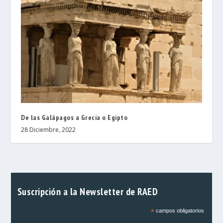
De las Galápagos a Grecia o Egipto
28 Diciembre, 2022
Suscripción a la Newsletter de RAED
*
campos obligatorios