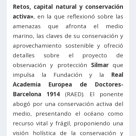
Retos, capital natural y conservación
activa»
, en la que reflexionó sobre las
amenazas que afronta el medio
marino, las claves de su conservación y
aprovechamiento sostenible y ofreció
detalles sobre el proyecto de
observación y protección
Silmar
que
impulsa la Fundación y la
Real
Academia Europea de Doctores-
Barcelona 1914
(RAED). El ponente
abogó por una conservación activa del
medio, presentando el océano como
recurso vital y frágil, proponiendo una
visión holística de la conservación y