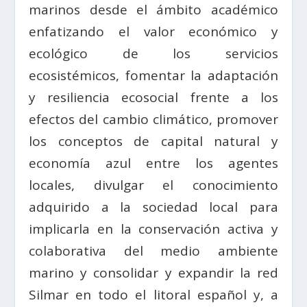
marinos desde el ámbito académico
enfatizando el valor económico y
ecológico de los servicios
ecosistémicos, fomentar la adaptación
y resiliencia ecosocial frente a los
efectos del cambio climático, promover
los conceptos de capital natural y
economía azul entre los agentes
locales, divulgar el conocimiento
adquirido a la sociedad local para
implicarla en la conservación activa y
colaborativa del medio ambiente
marino y consolidar y expandir la red
Silmar en todo el litoral español y, a