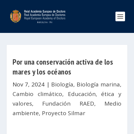
Por una conservación activa de los
mares y los océanos
Nov 7, 2024
|
Biología
,
Biología marina
,
Cambio climático
,
Educación, ética y
valores
,
Fundación RAED
,
Medio
ambiente
,
Proyecto Silmar