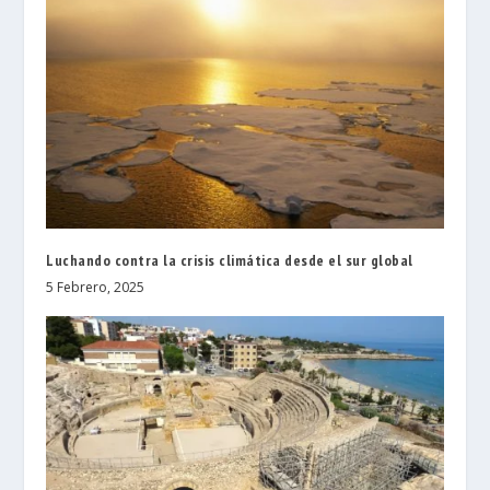
Luchando contra la crisis climática desde el sur global
5 Febrero, 2025