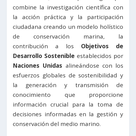
combine la investigación científica con
la acción práctica y la participación
ciudadana creando un modelo holístico
de conservación marina, la
contribución a los
Objetivos de
Desarrollo Sostenible
establecidos por
Naciones Unidas
alineándose con los
esfuerzos globales de sostenibilidad y
la generación y transmisión de
conocimiento que proporcione
información crucial para la toma de
decisiones informadas en la gestión y
conservación del medio marino.