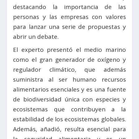
destacando la importancia de las
personas y las empresas con valores
para lanzar una serie de propuestas y
abrir un debate.
El experto presentó el medio marino
como el gran generador de oxígeno y
regulador climático, que además
suministra al ser humano recursos
alimentarios esenciales y es una fuente
de biodiversidad única con especies y
ecosistemas que contribuyen a la
estabilidad de los ecosistemas globales.
Además, añadió, resulta esencial para
la seguridad alimentaria y es un