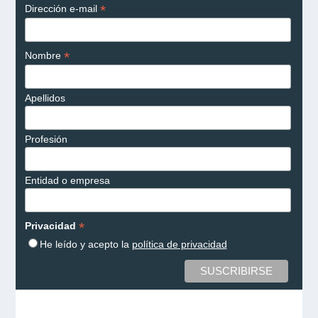
*
Dirección e-mail
*
Nombre
Apellidos
Profesión
Entidad o empresa
*
Privacidad
He leído y acepto la
política de privacidad