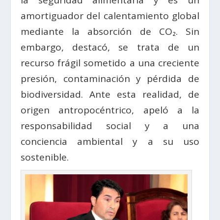
amortiguador del calentamiento global
mediante la absorción de CO₂. Sin
embargo, destacó, se trata de un
recurso frágil sometido a una creciente
presión, contaminación y pérdida de
biodiversidad. Ante esta realidad, de
origen antropocéntrico, apeló a la
responsabilidad social y a una
conciencia ambiental y a su uso
sostenible.