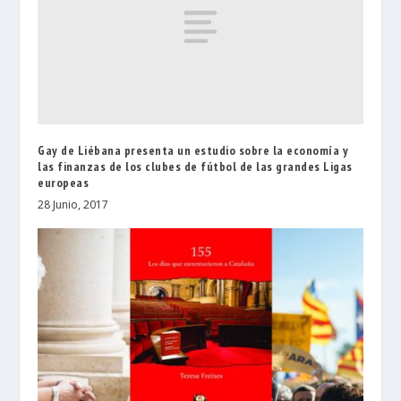
Gay de Liébana presenta un estudio sobre la economía y
las finanzas de los clubes de fútbol de las grandes Ligas
europeas
28 Junio, 2017