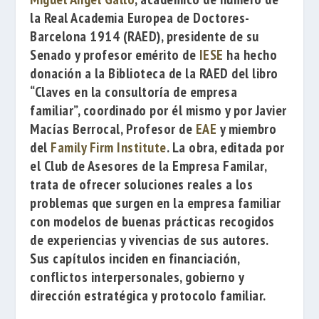
la
Real Academia Europea de Doctores-
Barcelona 1914
(RAED), presidente de su
Senado y profesor emérito de
IESE
ha hecho
donación a la Biblioteca de la RAED del libro
“Claves en la consultoría de empresa
familiar”
, coordinado por él mismo y por
Javier
Macías Berrocal
, Profesor de
EAE
y miembro
del
Family Firm Institute
. La obra, editada por
el
Club de Asesores de la Empresa Familar
,
trata de ofrecer soluciones reales a los
problemas que surgen en la empresa familiar
con modelos de buenas prácticas recogidos
de experiencias y vivencias de sus autores.
Sus capítulos inciden en financiación,
conflictos interpersonales, gobierno y
dirección estratégica y protocolo familiar.