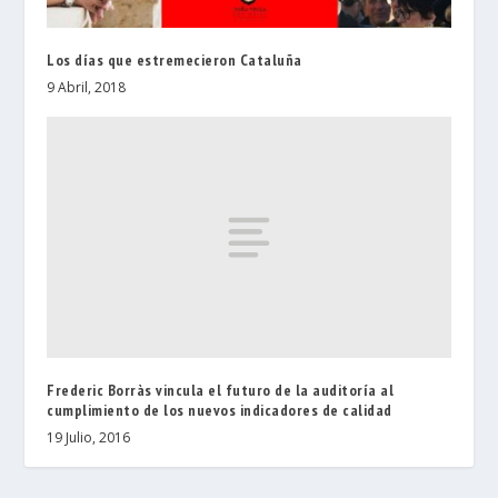
Los días que estremecieron Cataluña
9 Abril, 2018
Frederic Borràs vincula el futuro de la auditoría al
cumplimiento de los nuevos indicadores de calidad
19 Julio, 2016