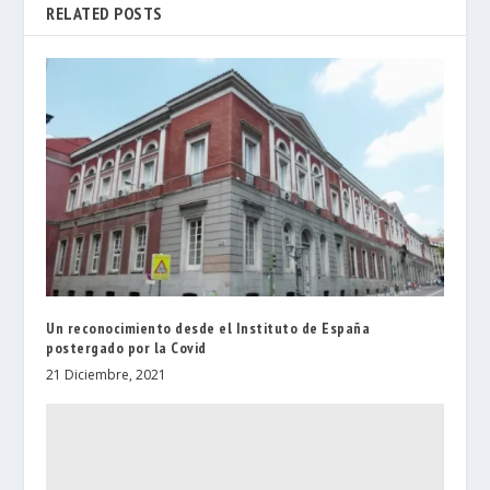
RELATED POSTS
Un reconocimiento desde el Instituto de España
postergado por la Covid
21 Diciembre, 2021