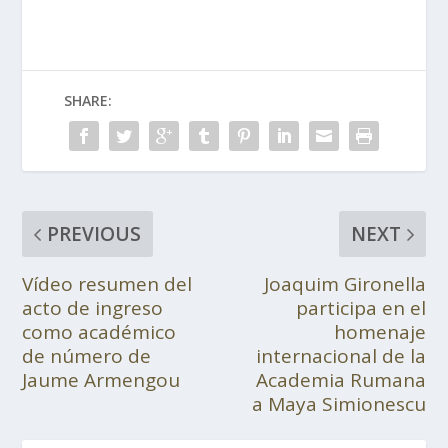
SHARE:
PREVIOUS
NEXT
Vídeo resumen del
Joaquim Gironella
acto de ingreso
participa en el
como académico
homenaje
de número de
internacional de la
Jaume Armengou
Academia Rumana
a Maya Simionescu