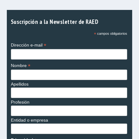
Suscripción a la Newsletter de RAED
*
campos obligatorios
*
Dirección e-mail
*
Nombre
Apellidos
Profesión
Entidad o empresa