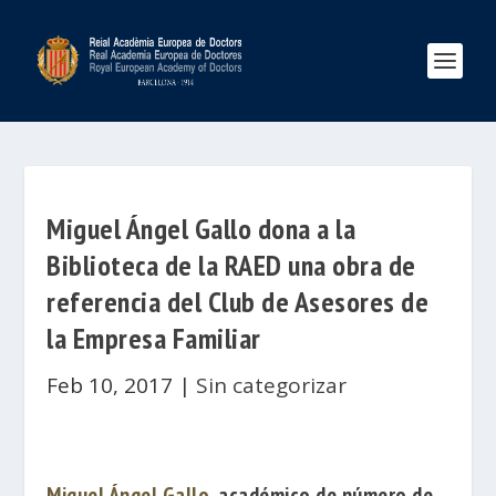
Miguel Ángel Gallo dona a la
Biblioteca de la RAED una obra de
referencia del Club de Asesores de
la Empresa Familiar
Feb 10, 2017
|
Sin categorizar
Miguel Ángel Gallo
, académico de número de