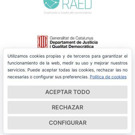
Utilizamos cookies propias y de terceros para garantizar el
funcionamiento de la web, medir su uso y mejorar nuestros
servicios. Puede aceptar todas las cookies, rechazar las no
necesarias o configurar sus preferencias.
Política de cookies
ACEPTAR TODO
RECHAZAR
CONFIGURAR