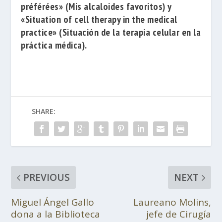
préférées»
(Mis alcaloides favoritos) y
«Situation of cell therapy in the medical
practice»
(
Situación de la terapia celular en la
práctica médica).
SHARE:
PREVIOUS
NEXT
Miguel Ángel Gallo
Laureano Molins,
dona a la Biblioteca
jefe de Cirugía