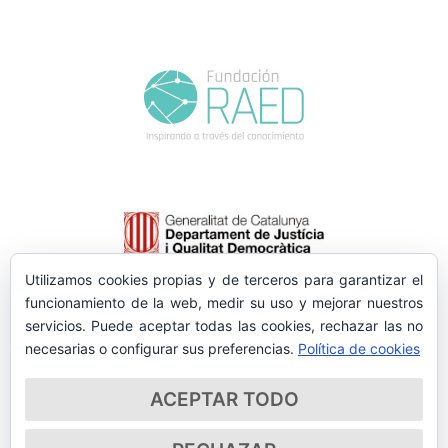
Utilizamos cookies propias y de terceros para garantizar el
funcionamiento de la web, medir su uso y mejorar nuestros
servicios. Puede aceptar todas las cookies, rechazar las no
necesarias o configurar sus preferencias.
Política de cookies
ACEPTAR TODO