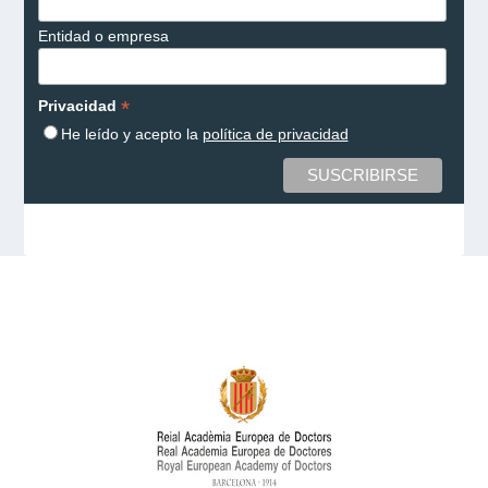
Entidad o empresa
*
Privacidad
He leído y acepto la
política de privacidad