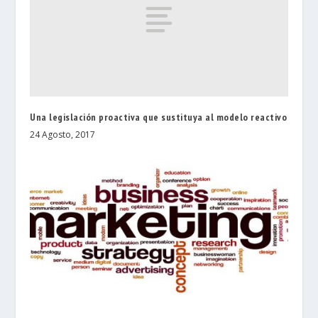
Una legislación proactiva que sustituya al modelo reactivo
24 Agosto, 2017