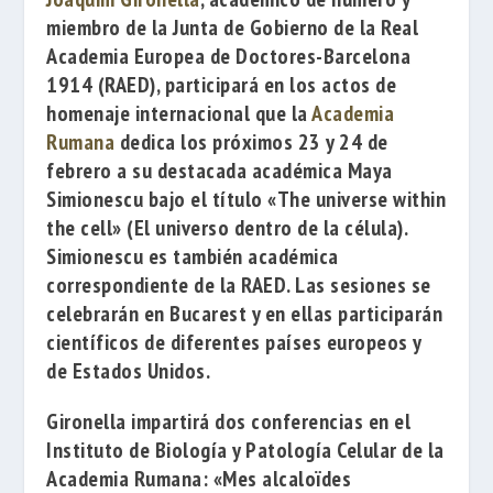
miembro de la Junta de Gobierno de la
Real
Academia Europea de Doctores-Barcelona
1914
(RAED), participará en los actos de
homenaje internacional que la
Academia
Rumana
dedica los próximos 23 y 24 de
febrero a su destacada académica
Maya
Simionescu
bajo el título
«The universe within
the cell»
(El universo dentro de la célula).
Simionescu es también académica
correspondiente de la RAED. Las sesiones se
celebrarán en Bucarest y en ellas participarán
científicos de diferentes países europeos y
de Estados Unidos.
Gironella impartirá dos conferencias en el
Instituto de Biología y Patología Celular de la
Academia Rumana
:
«Mes alcaloïdes