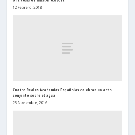
12 Febrero, 2018
Cuatro Reales Academias Españolas celebran un acto
conjunto sobre el agua
23 Noviembre, 2016