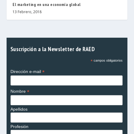
El marketing en una economía global
13 Febrero, 2018
Suscripción a la Newsletter de RAED
*
campos obligatorios
*
Dirección e-mail
*
Nombre
Apellidos
Profesión