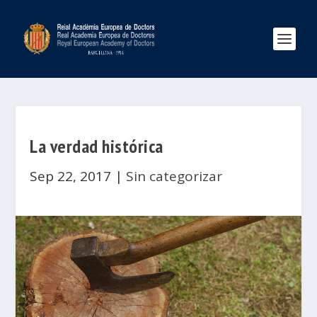
La verdad histórica
Sep 22, 2017
|
Sin categorizar