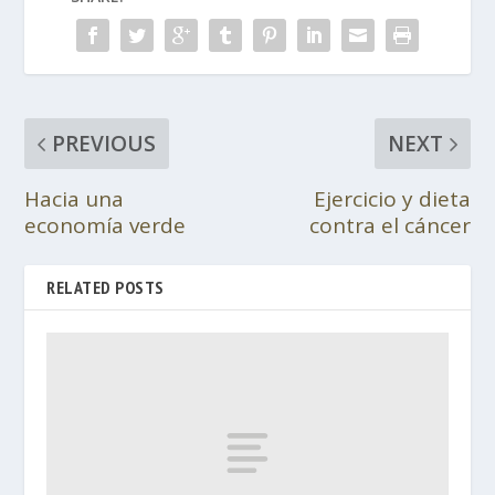
PREVIOUS
NEXT
Hacia una
Ejercicio y dieta
economía verde
contra el cáncer
RELATED POSTS