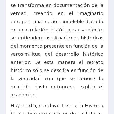
se transforma en documentación de la
verdad, creando en el imaginario
europeo una noción indeleble basada
en una relación histórica causa-efecto:
se entienden las situaciones históricas
del momento presente en función de la
verosimilitud del desarrollo histórico
anterior. De esta manera el retrato
histórico sólo se descifra en función de
la veracidad con que se conoce lo
ocurrido hasta entonces», explica el
académico.
Hoy en día, concluye Tierno, la Historia
ha perdido ese carácter de avalista en