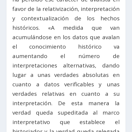
favor de la relativización, interpretación
y contextualización de los hechos
históricos. «A medida que van
acumulándose en los datos que avalan
el conocimiento histórico va
aumentando el número de
interpretaciones alternativas, dando
lugar a unas verdades absolutas en
cuanto a datos verificables y unas
verdades relativas en cuanto a su
interpretación. De esta manera la
verdad queda supeditada al marco
interpretativo que establece el
historiador y la verdad queda relegada