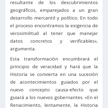
resultante de los descubrimientos
geográficos, emparejados a un gran
desarrollo mercantil y político. En todo
el proceso encontramos la exigencia de
verosimilitud al tener que manejar
datos concretos y verificables»,
argumenta.
Esta transformación encumbrará el
principio de veracidad y hará que la
Historia se convierta en una sucesión
de acontecimientos guiados por el
nuevo concepto causa-efecto que
guiará a los nuevos gobernantes. «En el
Renacimiento, lentamente, la Historia