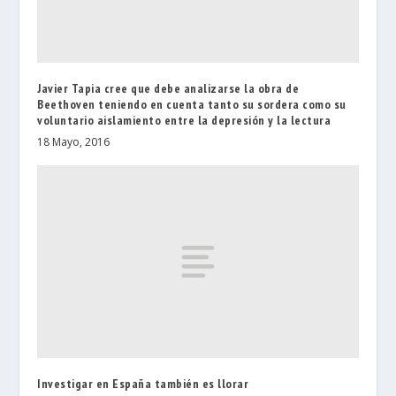
Javier Tapia cree que debe analizarse la obra de
Beethoven teniendo en cuenta tanto su sordera como su
voluntario aislamiento entre la depresión y la lectura
18 Mayo, 2016
Investigar en España también es llorar