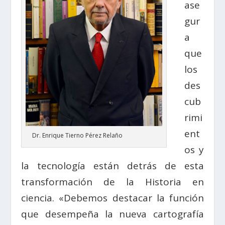
ase
gur
a
que
los
des
cub
rimi
ent
Dr. Enrique Tierno Pérez Relaño
os y
la tecnología están detrás de esta
transformación de la Historia en
ciencia. «Debemos destacar la función
que desempeña la nueva cartografía