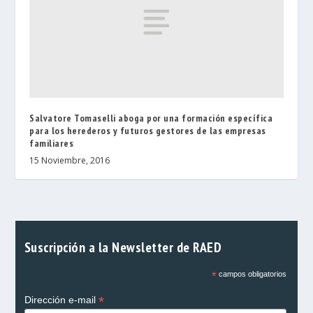
Salvatore Tomaselli aboga por una formación específica
para los herederos y futuros gestores de las empresas
familiares
15 Noviembre, 2016
Suscripción a la Newsletter de RAED
*
campos obligatorios
*
Dirección e-mail