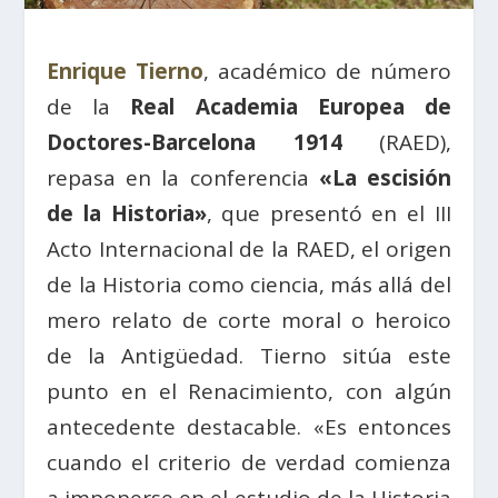
Enrique Tierno
, académico de número
de la
Real Academia Europea de
Doctores-Barcelona 1914
(RAED),
repasa en la conferencia
«La escisión
de la Historia»
, que presentó en el III
Acto Internacional de la RAED, el origen
de la Historia como ciencia, más allá del
mero relato de corte moral o heroico
de la Antigüedad. Tierno sitúa este
punto en el Renacimiento, con algún
antecedente destacable. «Es entonces
cuando el criterio de verdad comienza