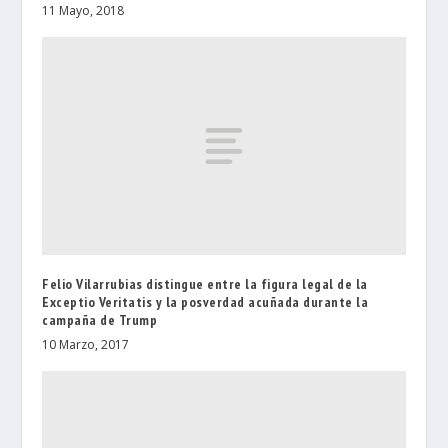
11 Mayo, 2018
Felio Vilarrubias distingue entre la figura legal de la
Exceptio Veritatis y la posverdad acuñada durante la
campaña de Trump
10 Marzo, 2017