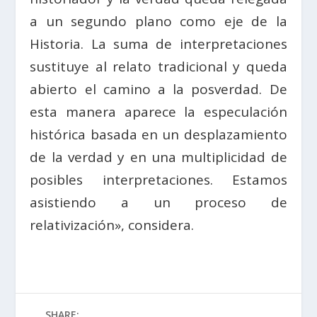
a un segundo plano como eje de la
Historia. La suma de interpretaciones
sustituye al relato tradicional y queda
abierto el camino a la posverdad. De
esta manera aparece la especulación
histórica basada en un desplazamiento
de la verdad y en una multiplicidad de
posibles interpretaciones. Estamos
asistiendo a un proceso de
relativización», considera.
SHARE: