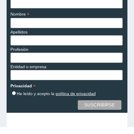
*
Nombre
Apellidos
Profesión
Entidad o empresa
*
Privacidad
He leído y acepto la
política de privacidad