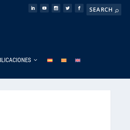
BLICACIONES