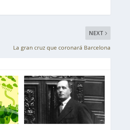
NEXT
La gran cruz que coronará Barcelona