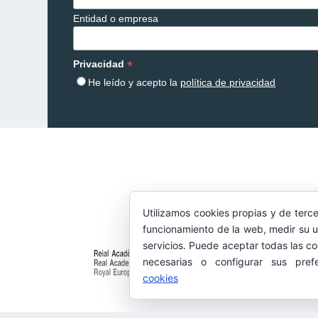
Entidad o empresa
*
Privacidad
He leído y acepto la
política de privacidad
Utilizamos cookies propias y de terce
funcionamiento de la web, medir su u
servicios. Puede aceptar todas las co
necesarias o configurar sus pref
cookies