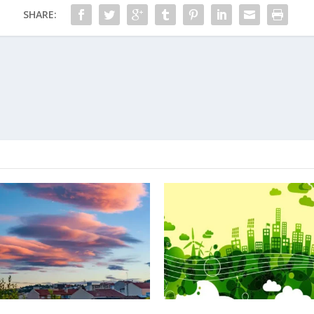
SHARE: