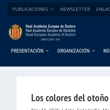
PUBLICACIONES
NEWSLETTER
ENLA
PRESENTACIÓN
ORGANIZACIÓN
NO
Los colores del otoñ