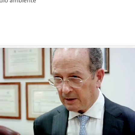
dio ambiente