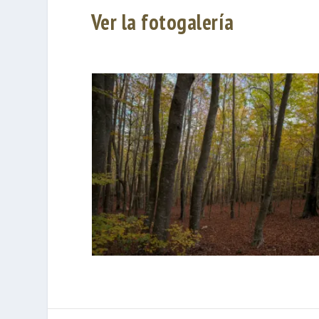
Ver la fotogalería