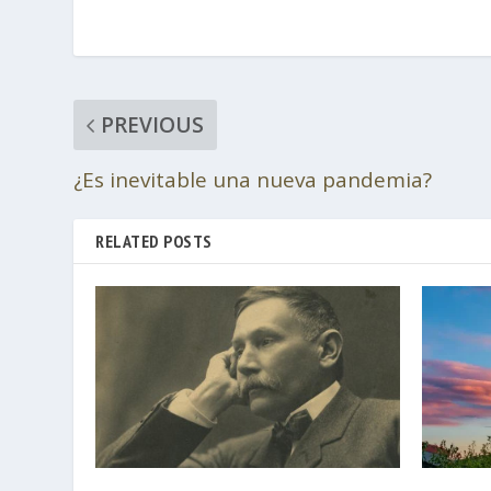
PREVIOUS
¿Es inevitable una nueva pandemia?
RELATED POSTS