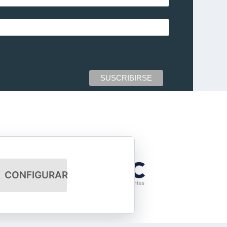
CONFIGURAR