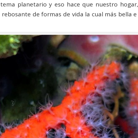
s­tema planetario y eso hace que nuestro hogar,
, rebosante de formas de vida la cual más bella 