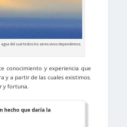
l agua del cual todos los seres vivos dependemos.
te conocimiento y experiencia que
 y a partir de las cuales existimos.
 y fortuna.
n hecho que daría la