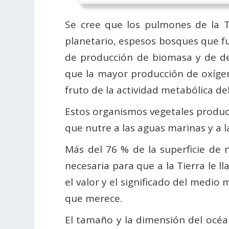
Se cree que los pulmones de la Ti
planetario, espesos bosques que fu
de producción de biomasa y de dep
que la mayor producción de oxígen
fruto de la actividad metabólica de
Estos organismos vegetales produce
que nutre a las aguas marinas y a l
Más del 76 % de la superficie de 
necesaria para que a la Tierra le 
el valor y el significado del medio
que merece.
El tamaño y la dimensión del océa