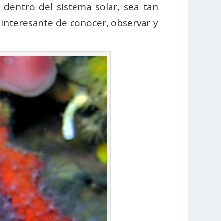
 dentro del sistema solar, sea tan
e interesante de conocer, observar y