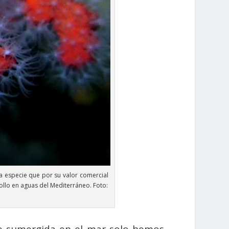
na especie que por su valor comercial
llo en aguas del Mediterráneo. Foto: