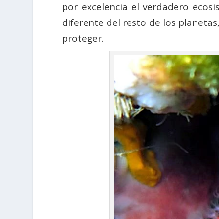
por excelencia el verdadero ecosi
diferente del resto de los planetas
proteger.