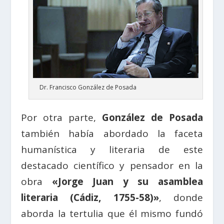
Dr. Francisco González de Posada
Por otra parte,
González de Posada
también había abordado la faceta
humanística y literaria de este
destacado científico y pensador en la
obra
«Jorge Juan y su asamblea
literaria (Cádiz, 1755-58)»
, donde
aborda la tertulia que él mismo fundó