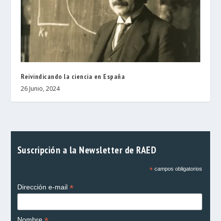
Reivindicando la ciencia en España
26 Junio, 2024
Suscripción a la Newsletter de RAED
*
campos obligatorios
*
Dirección e-mail
*
Nombre