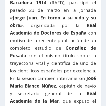
Barcelona 1914
(RAED), participó el
pasado 23 de marzo en la jornada
«Jorge Juan. En torno a su vida y su
obra»
, organizada por la
Real
Academia de Doctores de España
con
motivo de la reciente publicación de un
completo estudio de
González de
Posada
con el mismo título sobre la
trayectoria vital y científica de uno de
los científicos españoles por excelencia.
En la sesión también intervinieron
José
María Blanco Núñez
, capitán de navío
y secretario general de la
Real
Academia de la Mar
, que expuso el