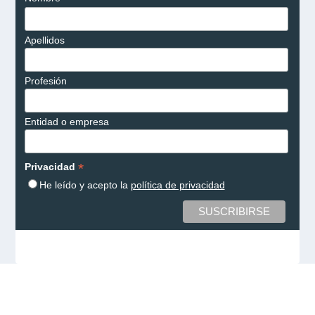
Apellidos
Profesión
Entidad o empresa
*
Privacidad
He leído y acepto la
política de privacidad