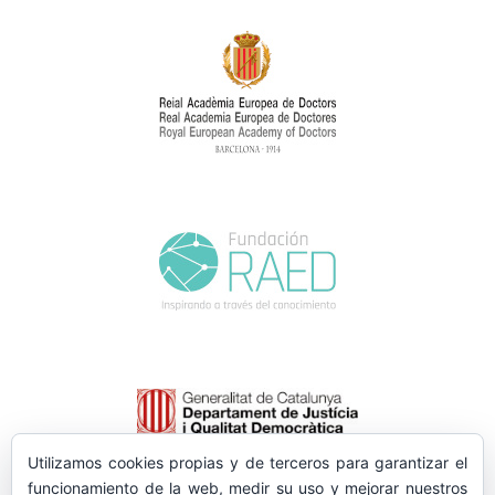
Utilizamos cookies propias y de terceros para garantizar el
funcionamiento de la web, medir su uso y mejorar nuestros