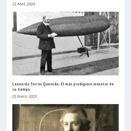
22 Abril, 2026
Leonardo Torres Quevedo: El más prodigioso inventor de
su tiempo
25 Enero, 2023