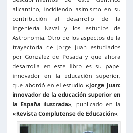
alicantino, incidiendo asimismo en su
contribución al desarrollo de la
Ingeniería Naval y los estudios de
Astronomía. Otro de los aspectos de la
trayectoria de Jorge Juan estudiados
por González de Posada y que ahora
desarrolla en este libro es su papel
innovador en la educación superior,
que abordó en el estudio
«Jorge Juan:
innovador de la educación superior en
la España ilustrada»
, publicado en la
«Revista Complutense de Educación»
.