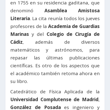
en 1755 en su residencia gaditana, que
denominó
Asamblea Amistosa
Literaria
. La cita reunía todos los jueves
profesores de la
Academia de Guardias
Marinas
y del
Colegio de Cirugía de
Cádiz
, además de diversos
matemáticos y astrónomos, para
repasar las últimas publicaciones
científicas. Es otro de los aspectos que
el académico también retoma ahora en
su libro.
Catedrático de Física Aplicada de la
Universidad Complutense de Madrid
,
González de Posada
es ingeniero y