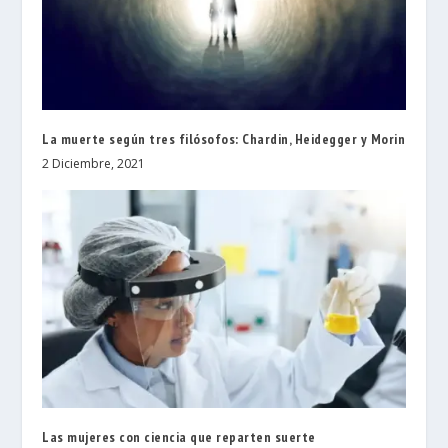
La muerte según tres filósofos: Chardin, Heidegger y Morin
2 Diciembre, 2021
Las mujeres con ciencia que reparten suerte