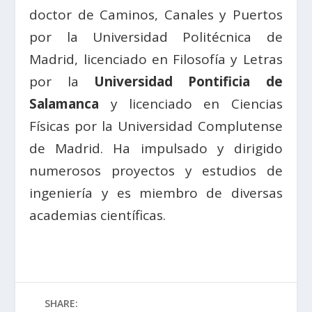
doctor de Caminos, Canales y Puertos
por la Universidad Politécnica de
Madrid, licenciado en Filosofía y Letras
por la
Universidad Pontificia de
Salamanca
y licenciado en Ciencias
Físicas por la Universidad Complutense
de Madrid. Ha impulsado y dirigido
numerosos proyectos y estudios de
ingeniería y es miembro de diversas
academias científicas.
SHARE: