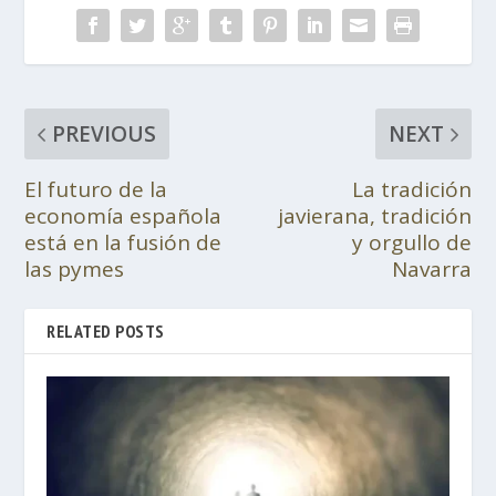
PREVIOUS
NEXT
El futuro de la
La tradición
economía española
javierana, tradición
está en la fusión de
y orgullo de
las pymes
Navarra
RELATED POSTS