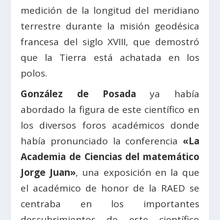
medición de la longitud del meridiano
terrestre durante la misión geodésica
francesa del siglo XVIII, que demostró
que la Tierra está achatada en los
polos.
González de Posada
ya había
abordado la figura de este científico en
los diversos foros académicos donde
había pronunciado la conferencia
«La
Academia de Ciencias del matemático
Jorge Juan»
, una exposición en la que
el académico de honor de la RAED se
centraba en los importantes
descubrimientos de este científico