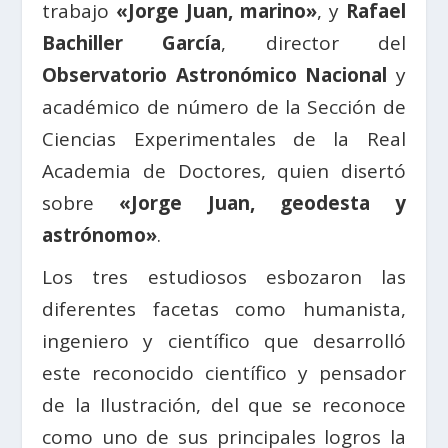
trabajo
«Jorge Juan, marino»
, y
Rafael
Bachiller García
, director del
Observatorio Astronómico Nacional
y
académico de número de la Sección de
Ciencias Experimentales de la Real
Academia de Doctores, quien disertó
sobre
«Jorge Juan, geodesta y
astrónomo»
.
Los tres estudiosos esbozaron las
diferentes facetas como humanista,
ingeniero y científico que desarrolló
este reconocido científico y pensador
de la Ilustración, del que se reconoce
como uno de sus principales logros la