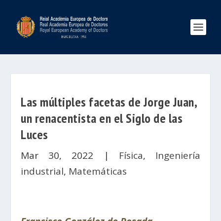
Las múltiples facetas de Jorge Juan,
un renacentista en el Siglo de las
Luces
Mar 30, 2022
|
Física
,
Ingeniería
industrial
,
Matemáticas