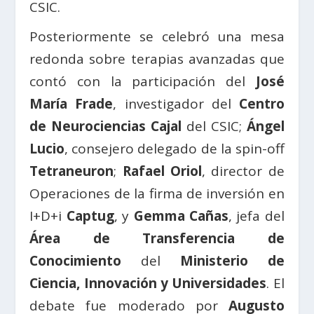
CSIC.
Posteriormente se celebró una mesa
redonda sobre terapias avanzadas que
contó con la participación del
José
María Frade
, investigador del
Centro
de Neurociencias Cajal
del CSIC;
Ángel
Lucio
, consejero delegado de la spin-off
Tetraneuron
;
Rafael Oriol
, director de
Operaciones de la firma de inversión en
I+D+i
Captug
, y
Gemma Cañas
, jefa del
Área de Transferencia de
Conocimiento
del
Ministerio de
Ciencia, Innovación y Universidades
. El
debate fue moderado por
Augusto