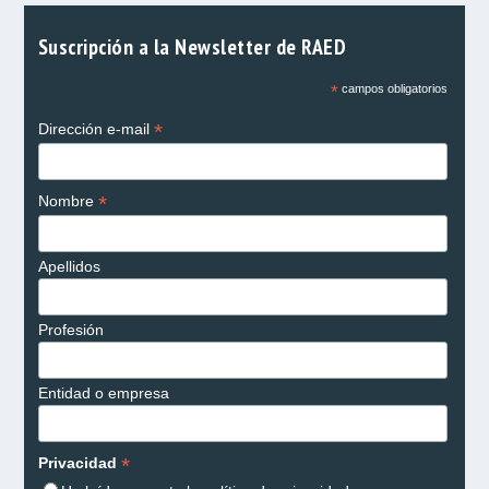
Suscripción a la Newsletter de RAED
*
campos obligatorios
*
Dirección e-mail
*
Nombre
Apellidos
Profesión
Entidad o empresa
*
Privacidad