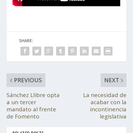
SHARE:
PREVIOUS
NEXT
Sánchez Llibre opta
La necesidad de
a un tercer
acabar con la
mandato al frente
incontinencia
de Fomento
legislativa