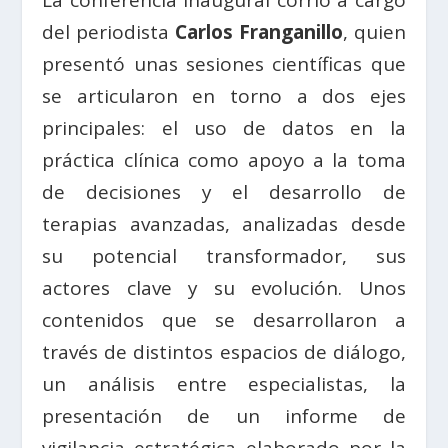
del periodista
Carlos Franganillo
, quien
presentó unas sesiones científicas que
se articularon en torno a dos ejes
principales: el uso de datos en la
práctica clínica como apoyo a la toma
de decisiones y el desarrollo de
terapias avanzadas, analizadas desde
su potencial transformador, sus
actores clave y su evolución. Unos
contenidos que se desarrollaron a
través de distintos espacios de diálogo,
un análisis entre especialistas, la
presentación de un informe de
vigilancia estratégica elaborado por la