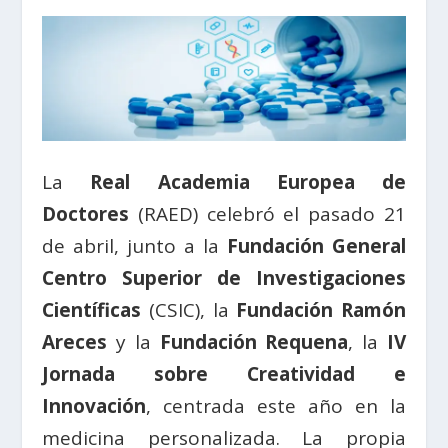
La
Real Academia Europea de
Doctores
(RAED) celebró el pasado 21
de abril, junto a la
Fundación General
Centro Superior de Investigaciones
Científicas
(CSIC), la
Fundación Ramón
Areces
y la
Fundación Requena
, la
IV
Jornada sobre Creatividad e
Innovación
, centrada este año en la
medicina personalizada. La propia