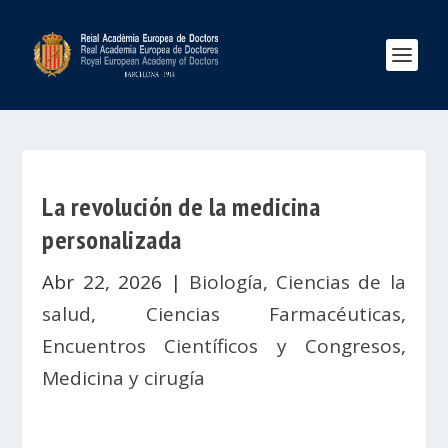
La revolución de la medicina
personalizada
Abr 22, 2026
|
Biología
,
Ciencias de la
salud
,
Ciencias Farmacéuticas
,
Encuentros Científicos y Congresos
,
Medicina y cirugía