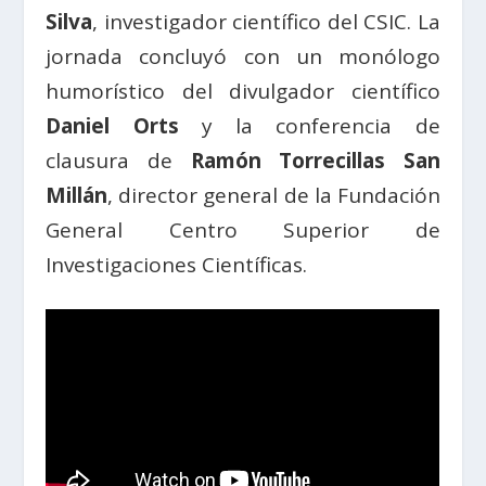
Silva
, investigador científico del CSIC. La
jornada concluyó con un monólogo
humorístico del divulgador científico
Daniel Orts
y la conferencia de
clausura de
Ramón Torrecillas San
Millán
, director general de la Fundación
General Centro Superior de
Investigaciones Científicas.