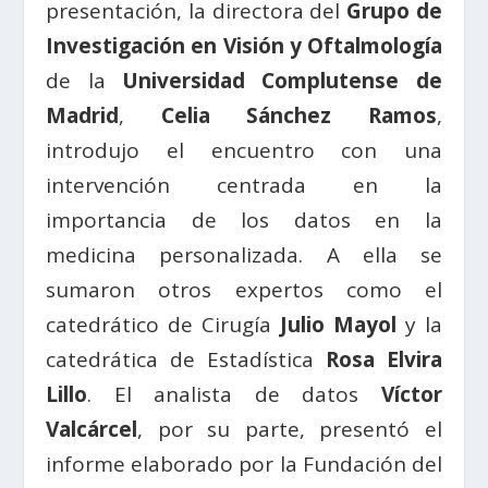
presentación, la directora del
Grupo de
Investigación en Visión y Oftalmología
de la
Universidad Complutense de
Madrid
,
Celia Sánchez Ramos
,
introdujo el encuentro con una
intervención centrada en la
importancia de los datos en la
medicina personalizada. A ella se
sumaron otros expertos como el
catedrático de Cirugía
Julio Mayol
y la
catedrática de Estadística
Rosa Elvira
Lillo
. El analista de datos
Víctor
Valcárcel
, por su parte, presentó el
informe elaborado por la Fundación del