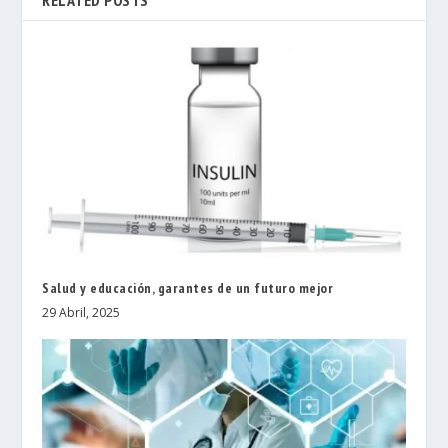
RELATED POSTS
Salud y educación, garantes de un futuro mejor
29 Abril, 2025