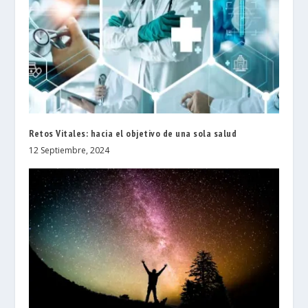
Retos Vitales: hacia el objetivo de una sola salud
12 Septiembre, 2024