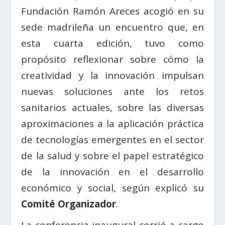
Fundación Ramón Areces acogió en su
sede madrileña un encuentro que, en
esta cuarta edición, tuvo como
propósito reflexionar sobre cómo la
creatividad y la innovación impulsan
nuevas soluciones ante los retos
sanitarios actuales, sobre las diversas
aproximaciones a la aplicación práctica
de tecnologías emergentes en el sector
de la salud y sobre el papel estratégico
de la innovación en el desarrollo
económico y social, según explicó su
Comité Organizador
.
La conferencia inaugural corrió a cargo