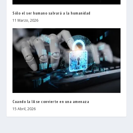
Sólo el ser humano salvará a la humanidad
11 Marzo, 2026
Cuando la IA se convierte en una amenaza
15 Abril, 2026