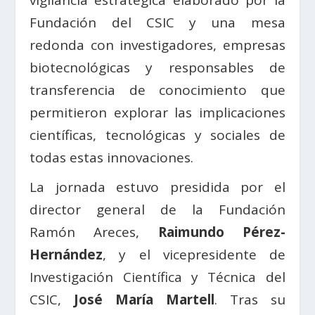
Fundación del CSIC y una mesa
redonda con investigadores, empresas
biotecnológicas y responsables de
transferencia de conocimiento que
permitieron explorar las implicaciones
científicas, tecnológicas y sociales de
todas estas innovaciones.
La jornada estuvo presidida por el
director general de la Fundación
Ramón Areces,
Raimundo Pérez-
Hernández
, y el vicepresidente de
Investigación Científica y Técnica del
CSIC,
José María Martell
. Tras su