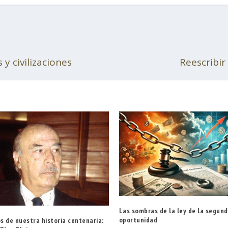
 y civilizaciones
Reescribir
Las sombras de la ley de la segun
oportunidad
s de nuestra historia centenaria: