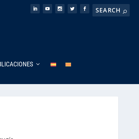
BLICACIONES