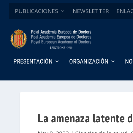
PUBLICACIONES
NEWSLETTER
ENLA
PRESENTACIÓN
ORGANIZACIÓN
NO
La amenaza latente d