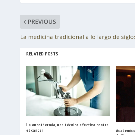
PREVIOUS
La medicina tradicional a lo largo de siglos
RELATED POSTS
La oncothermia, una técnica efectiva contra
el cáncer
Académico