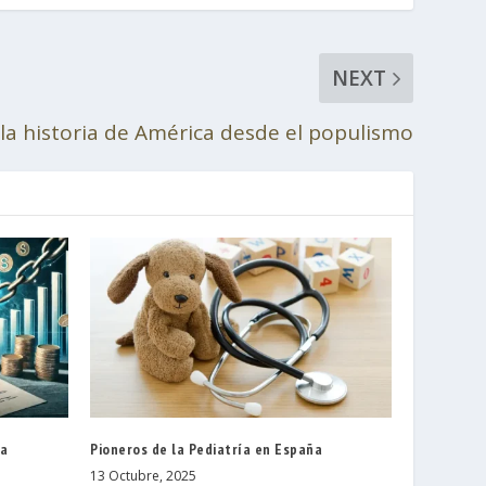
NEXT
 la historia de América desde el populismo
da
Pioneros de la Pediatría en España
13 Octubre, 2025