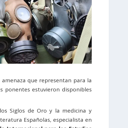
la amenaza que representan para la
os ponentes estuvieron disponibles
los Siglos de Oro y la medicina y
teratura Españolas, especialista en