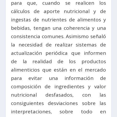
para que, cuando se realicen los
cálculos de aporte nutricional y de
ingestas de nutrientes de alimentos y
bebidas, tengan una coherencia y una
consistencia comunes. Asimismo señaló
la necesidad de realizar sistemas de
actualización periódica que informen
de la realidad de los productos
alimenticios que están en el mercado
para evitar una información de
composición de ingredientes y valor
nutricional desfasados, con las
consiguientes desviaciones sobre las
interpretaciones, sobre todo en