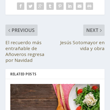
PREVIOUS
NEXT
El recuerdo más
Jesús Sotomayor en
entrañable de
vida y obra
Añoveros regresa
por Navidad
RELATED POSTS