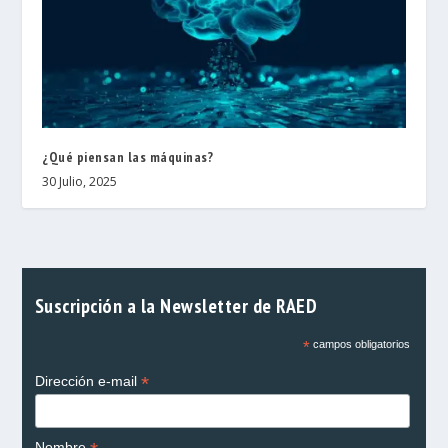
¿Qué piensan las máquinas?
30 Julio, 2025
Suscripción a la Newsletter de RAED
*
campos obligatorios
*
Dirección e-mail
Nombre