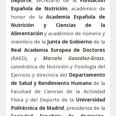
Deporte
, secretario de la
Fundación
Española de Nutrición
, académico de
honor de la
Academia Española de
Nutrición y Ciencias de la
Alimentación
y académico de número y
miembro de la
Junta de Gobierno
de la
Real Academia Europea de Doctores
(RAED), y
Marcela González-Gross
,
catedrática de Nutrición y Fisiología del
Ejercicio y directora del
Departamento
de Salud y Rendimiento Humano
de la
Facultad de Ciencias de la Actividad
Física y del Deporte de la
Universidad
Politécnica de Madrid
, presidenta de la