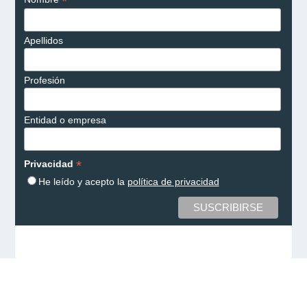
*
Apellidos
Profesión
Entidad o empresa
*
Privacidad
He leído y acepto la
política de privacidad