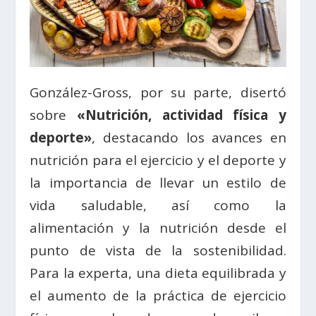
González-Gross, por su parte, disertó
sobre
«Nutrición, actividad física y
deporte»
, destacando los avances en
nutrición para el ejercicio y el deporte y
la importancia de llevar un estilo de
vida saludable, así como la
alimentación y la nutrición desde el
punto de vista de la sostenibilidad.
Para la experta, una dieta equilibrada y
el aumento de la práctica de ejercicio