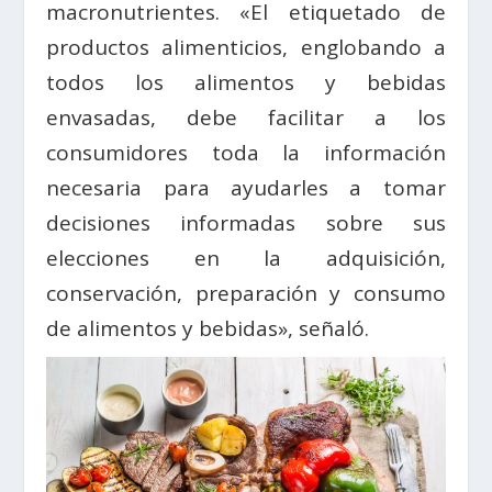
macronutrientes. «El etiquetado de
productos alimenticios, englobando a
todos los alimentos y bebidas
envasadas, debe facilitar a los
consumidores toda la información
necesaria para ayudarles a tomar
decisiones informadas sobre sus
elecciones en la adquisición,
conservación, preparación y consumo
de alimentos y bebidas», señaló.