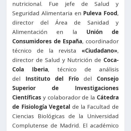
nutricional. Fue jefe de Salud y
Seguridad Alimentaria en
Puleva Food
,
director del Área de Sanidad y
Alimentación en la
Unión de
Consumidores de España
, coordinador
técnico de la revista
«Ciudadano»
,
director de Salud y Nutrición de
Coca-
Cola Iberia
, técnico de análisis
del
Instituto del Frío
del
Consejo
Superior de Investigaciones
Científicas
y colaborador de la
Cátedra
de Fisiología Vegetal
de la Facultad de
Ciencias Biológicas de la Universidad
Complutense de Madrid.
El académico