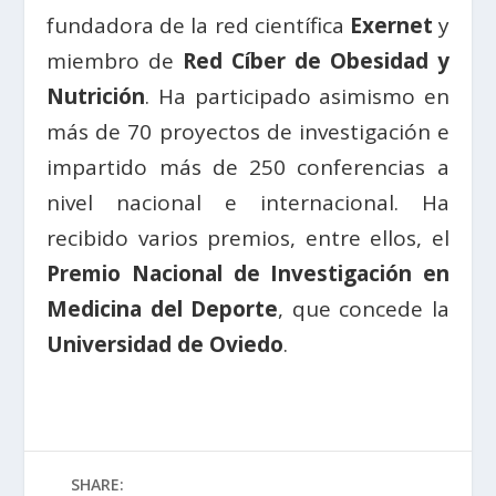
fundadora de la red científica
Exernet
y
miembro de
Red Cíber de Obesidad y
Nutrición
. Ha participado asimismo en
más de 70 proyectos de investigación e
impartido más de 250 conferencias a
nivel nacional e internacional. Ha
recibido varios premios, entre ellos, el
Premio Nacional de Investigación en
Medicina del Deporte
, que concede la
Universidad de Oviedo
.
SHARE: