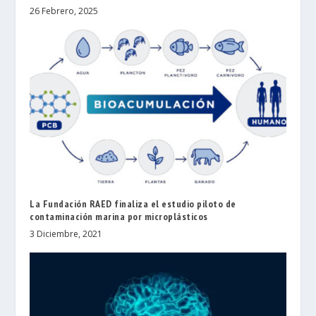
26 Febrero, 2025
La Fundación RAED finaliza el estudio piloto de
contaminación marina por microplásticos
3 Diciembre, 2021