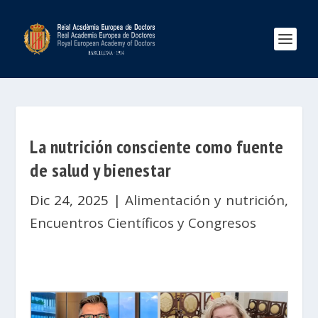
La nutrición consciente como fuente
de salud y bienestar
Dic 24, 2025
|
Alimentación y nutrición
,
Encuentros Científicos y Congresos