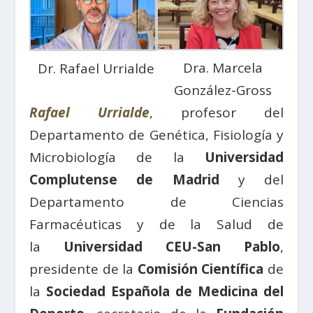
Dra. Marcela
Dr. Rafael Urrialde
González-Gross
Rafael Urrialde
, profesor del
Departamento de Genética, Fisiología y
Microbiología de la
Universidad
Complutense de Madrid
y del
Departamento de Ciencias
Farmacéuticas y de la Salud de
la
Universidad CEU-San Pablo
,
presidente de la
Comisión Científica
de
la
Sociedad Española de Medicina del