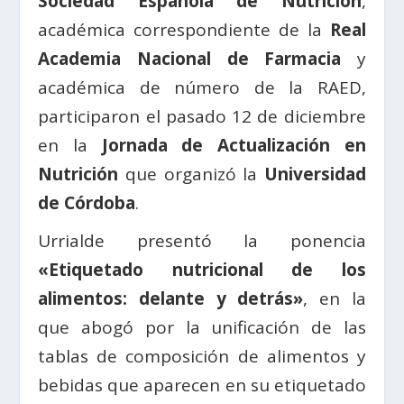
Sociedad Española de Nutrición
,
académica correspondiente de la
Real
Academia Nacional de Farmacia
y
académica de número de la RAED,
participaron el pasado 12 de diciembre
en la
Jornada de Actualización en
Nutrición
que organizó la
Universidad
de Córdoba
.
Urrialde presentó la ponencia
«Etiquetado nutricional de los
alimentos: delante y detrás»
, en la
que abogó por la unificación de las
tablas de composición de alimentos y
bebidas que aparecen en su etiquetado