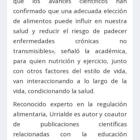
que los avances científicos han
confirmado que una adecuada elección
de alimentos puede influir en nuestra
salud y reducir el riesgo de padecer
enfermedades crónicas no
transmisibles», señaló la académica,
para quien nutrición y ejercicio, junto
con otros factores del estilo de vida,
van interaccionando a lo largo de la
vida, condicionando la salud.
Reconocido experto en la regulación
alimentaria, Urrialde es autor y coautor
de publicaciones científicas
relacionadas con la educación