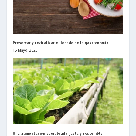
Preservar y revitalizar el legado de la gastronomía
15 Mayo, 2025
Una alimentación equilibrada, justa y sostenible