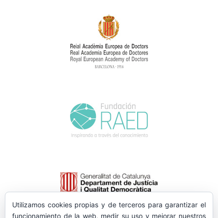
Utilizamos cookies propias y de terceros para garantizar el
funcionamiento de la web, medir su uso y mejorar nuestros