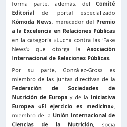
forma parte, además, del
Comité
Editorial
del portal especializado
Kómoda News
, merecedor del
Premio
a la Excelencia en Relaciones Públicas
en la categoría «Lucha contra las ‘Fake
News'» que otorga la
Asociación
Internacional de Relaciones Públicas
.
Por su parte, González-Gross es
miembro de las juntas directivas de la
Federación de Sociedades de
Nutrición de Europa
y de la
Iniciativa
Europea «El ejercicio es medicina»
,
miembro de la
Unión Internacional de
Ciencias de la Nutrición
, socia