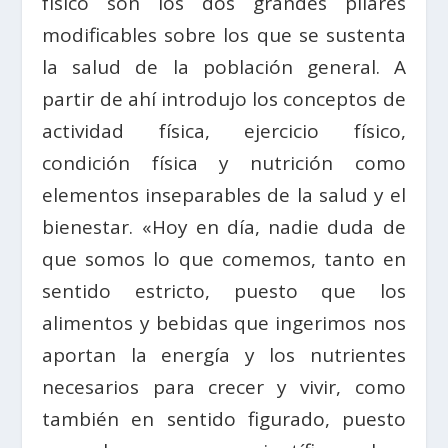
físico son los dos grandes pilares
modificables sobre los que se sustenta
la salud de la población general. A
partir de ahí introdujo los conceptos de
actividad física, ejercicio físico,
condición física y nutrición como
elementos inseparables de la salud y el
bienestar. «Hoy en día, nadie duda de
que somos lo que comemos, tanto en
sentido estricto, puesto que los
alimentos y bebidas que ingerimos nos
aportan la energía y los nutrientes
necesarios para crecer y vivir, como
también en sentido figurado, puesto