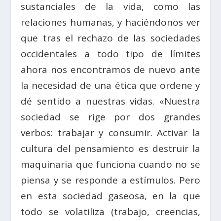
sustanciales de la vida, como las
relaciones humanas, y haciéndonos ver
que tras el rechazo de las sociedades
occidentales a todo tipo de límites
ahora nos encontramos de nuevo ante
la necesidad de una ética que ordene y
dé sentido a nuestras vidas. «Nuestra
sociedad se rige por dos grandes
verbos: trabajar y consumir. Activar la
cultura del pensamiento es destruir la
maquinaria que funciona cuando no se
piensa y se responde a estímulos. Pero
en esta sociedad gaseosa, en la que
todo se volatiliza (trabajo, creencias,