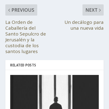
PREVIOUS
NEXT
La Orden de
Un decálogo para
Caballería del
una nueva vida
Santo Sepulcro de
Jerusalén y la
custodia de los
santos lugares
RELATED POSTS