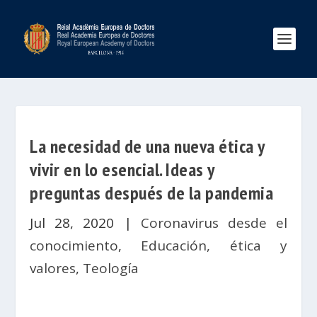
La necesidad de una nueva ética y
vivir en lo esencial. Ideas y
preguntas después de la pandemia
Jul 28, 2020
|
Coronavirus desde el
conocimiento
,
Educación, ética y
valores
,
Teología