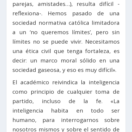
parejas, amistades…), resulta difícil -
reflexiona-. Hemos pasado de una
sociedad normativa católica limitadora
a un ‘no queremos límites’, pero sin
límites no se puede vivir. Necesitamos
una ética civil que tenga fortaleza, es
decir: un marco moral sólido en una
sociedad gaseosa, y eso es muy difícil».
El académico reivindica la inteligencia
como principio de cualquier toma de
partido, incluso de la fe. «La
inteligencia habita en todo ser
humano, para interrogarnos sobre
nosotros mismos y sobre el sentido de