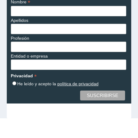
*
Nombre
Apellidos
Profesión
Entidad o empresa
*
Privacidad
He leído y acepto la
política de privacidad