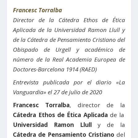
Francesc Torralba
Director de la Cátedra Ethos de Ética
Aplicada de la Universidad Ramon Llull y
de la Cátedra de Pensamiento Cristiano del
Obispado de Urgell y académico de
número de la Real Academia Europea de
Doctores-Barcelona 1914 (RAED)
Entrevista publicada por el diario «La
Vanguardia» el 27 de julio de 2020
Francesc Torralba
, director de la
Cátedra Ethos de Ética Aplicada
de la
Universidad Ramon Llull
y de la
Cátedra de Pensamiento Cristiano
del