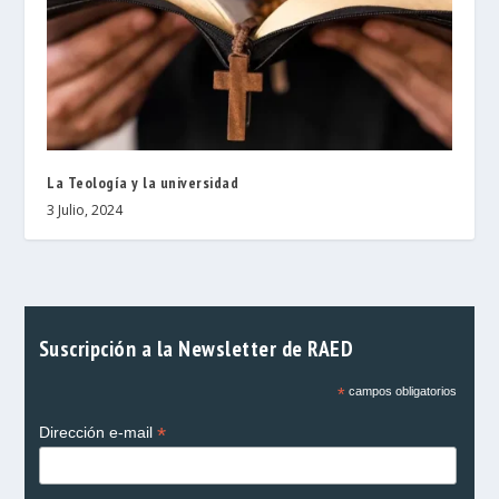
La Teología y la universidad
3 Julio, 2024
Suscripción a la Newsletter de RAED
*
campos obligatorios
*
Dirección e-mail