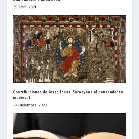
29 Abril, 2020
Contribuciones de Josep Ignasi Saranyana al pensamiento
medieval
14 Diciembre, 2023