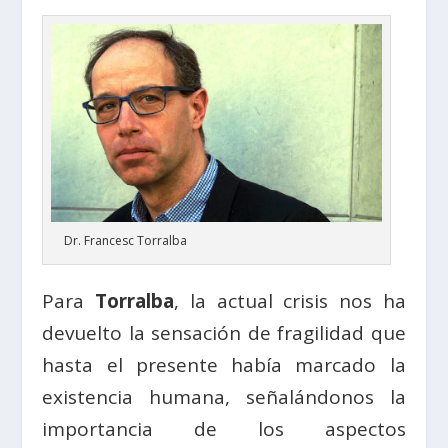
Dr. Francesc Torralba
Para
Torralba
, la actual crisis nos ha
devuelto la sensación de fragilidad que
hasta el presente había marcado la
existencia humana, señalándonos la
importancia de los aspectos