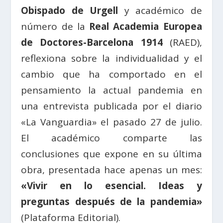
Obispado de Urgell
y académico de
número de la
Real Academia Europea
de Doctores-Barcelona 1914
(RAED),
reflexiona sobre la individualidad y el
cambio que ha comportado en el
pensamiento la actual pandemia en
una entrevista publicada por el diario
«La Vanguardia» el pasado 27 de julio.
El académico comparte las
conclusiones que expone en su última
obra, presentada hace apenas un mes:
«Vivir en lo esencial. Ideas y
preguntas después de la pandemia»
(Plataforma Editorial).