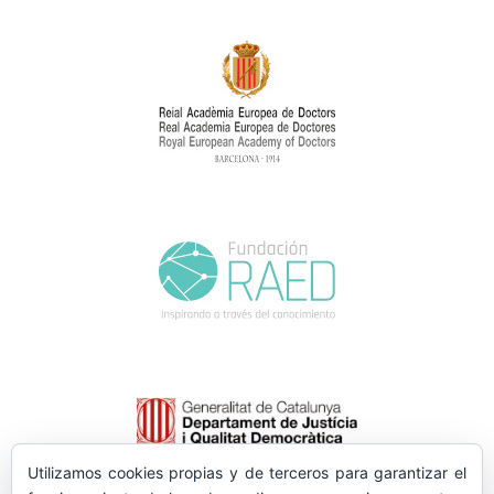
Utilizamos cookies propias y de terceros para garantizar el