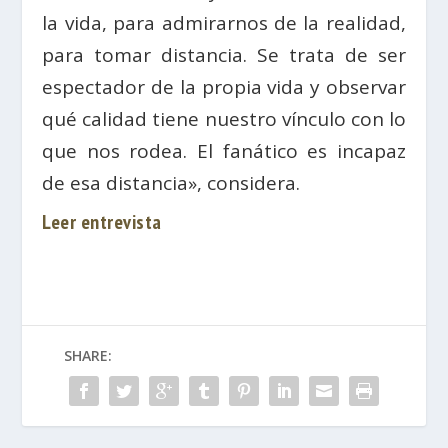
la vida, para admirarnos de la realidad,
para tomar distancia. Se trata de ser
espectador de la propia vida y observar
qué calidad tiene nuestro vínculo con lo
que nos rodea. El fanático es incapaz
de esa distancia», considera.
Leer entrevista
SHARE: