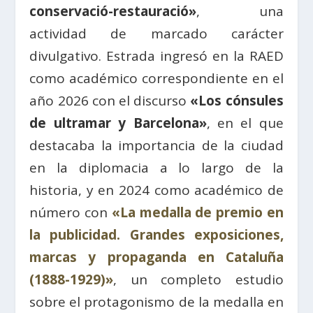
conservació-restauració»
, una
actividad de marcado carácter
divulgativo. Estrada ingresó en la RAED
como académico correspondiente en el
año 2026 con el discurso
«Los cónsules
de ultramar y Barcelona»
, en el que
destacaba la importancia de la ciudad
en la diplomacia a lo largo de la
historia, y en 2024 como académico de
número con
«La medalla de premio en
la publicidad. Grandes exposiciones,
marcas y propaganda en Cataluña
(1888-1929)»
, un completo estudio
sobre el protagonismo de la medalla en