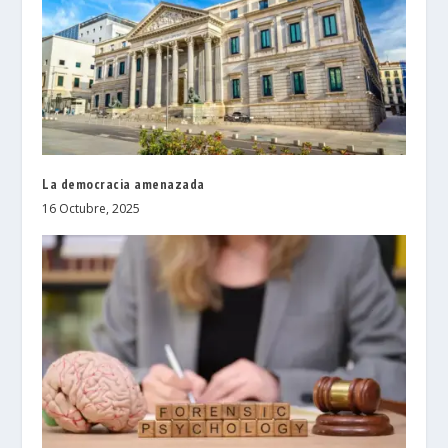
La democracia amenazada
16 Octubre, 2025