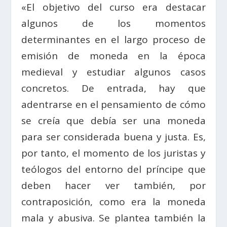
«El objetivo del curso era destacar
algunos de los momentos
determinantes en el largo proceso de
emisión de moneda en la época
medieval y estudiar algunos casos
concretos. De entrada, hay que
adentrarse en el pensamiento de cómo
se creía que debía ser una moneda
para ser considerada buena y justa. Es,
por tanto, el momento de los juristas y
teólogos del entorno del príncipe que
deben hacer ver también, por
contraposición, como era la moneda
mala y abusiva. Se plantea también la