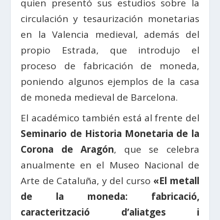
quien presentó sus estudios sobre la
circulación y tesaurización monetarias
en la Valencia medieval, además del
propio Estrada, que introdujo el
proceso de fabricación de moneda,
poniendo algunos ejemplos de la casa
de moneda medieval de Barcelona.
El académico también está al frente del
Seminario de Historia Monetaria de la
Corona de Aragón
, que se celebra
anualmente en el Museo Nacional de
Arte de Cataluña, y del curso
«El metall
de la moneda: fabricació,
caracterització d’aliatges i