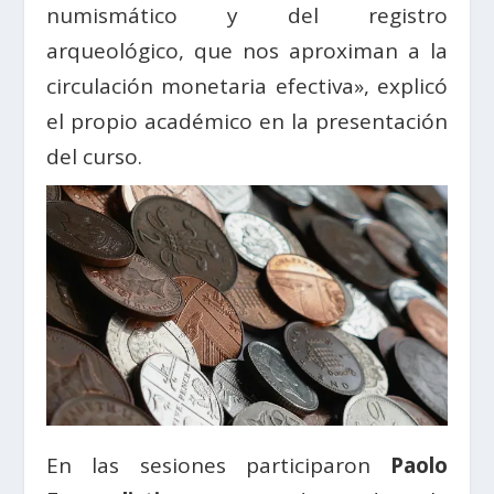
numismático y del registro
arqueológico, que nos aproximan a la
circulación monetaria efectiva», explicó
el propio académico en la presentación
del curso.
En las sesiones participaron
Paolo