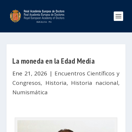
La moneda en la Edad Media
Ene 21, 2026
|
Encuentros Científicos y
Congresos
,
Historia
,
Historia nacional
,
Numismática