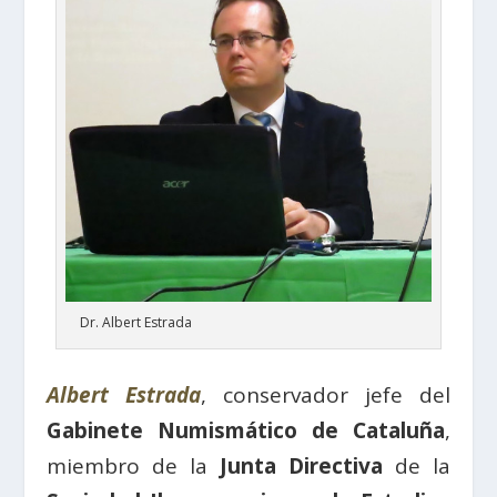
Dr. Albert Estrada
Albert Estrada
, conservador jefe del
Gabinete Numismático de Cataluña
,
miembro de la
Junta Directiva
de la