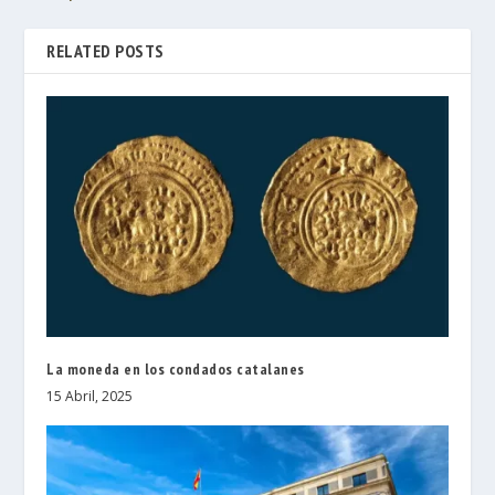
RELATED POSTS
La moneda en los condados catalanes
15 Abril, 2025