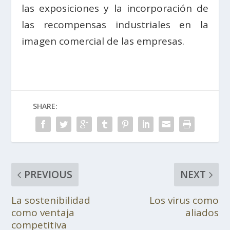
las exposiciones y la incorporación de
las recompensas industriales en la
imagen comercial de las empresas.
SHARE:
PREVIOUS
NEXT
La sostenibilidad
Los virus como
como ventaja
aliados
competitiva