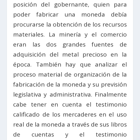
posición del gobernante, quien para
poder fabricar una moneda debía
procurarse la obtención de los recursos
materiales. La minería y el comercio
eran las dos grandes fuentes de
adquisición del metal precioso en la
época. También hay que analizar el
proceso material de organización de la
fabricación de la moneda y su previsión
legislativa y administrativa. Finalmente
cabe tener en cuenta el testimonio
calificado de los mercaderes en el uso
real de la moneda a través de sus libros
de cuentas y el testimonio