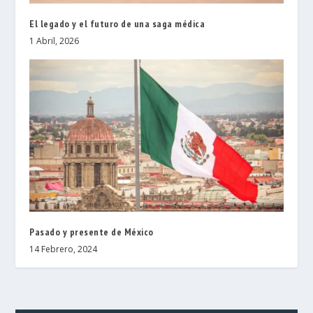
El legado y el futuro de una saga médica
1 Abril, 2026
Pasado y presente de México
14 Febrero, 2024