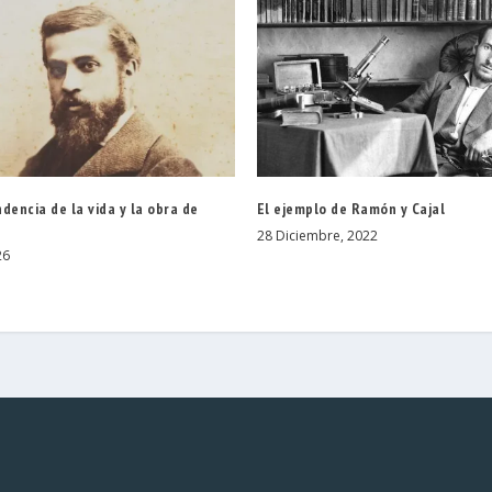
dencia de la vida y la obra de
El ejemplo de Ramón y Cajal
28 Diciembre, 2022
26