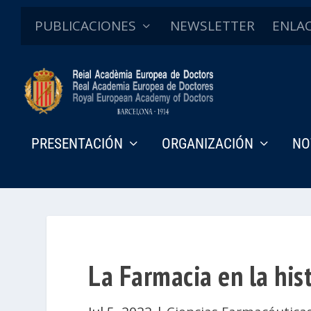
PUBLICACIONES
NEWSLETTER
ENLA
PRESENTACIÓN
ORGANIZACIÓN
NO
La Farmacia en la his