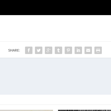
SHARE: