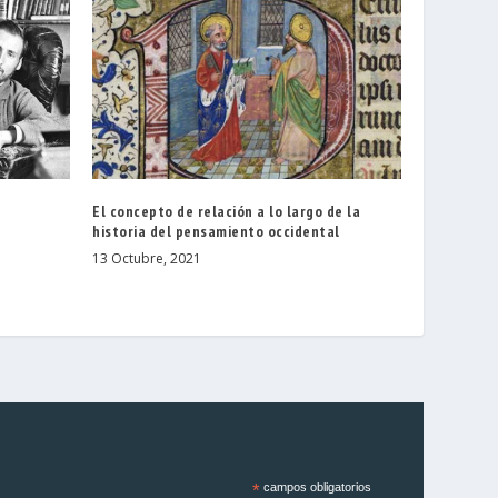
El concepto de relación a lo largo de la
historia del pensamiento occidental
13 Octubre, 2021
*
campos obligatorios