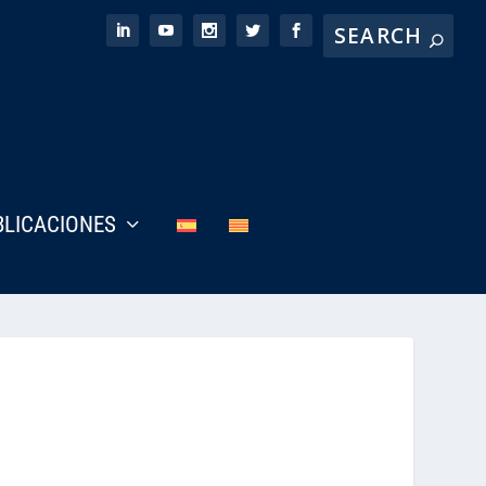
BLICACIONES