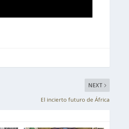
NEXT
El incierto futuro de África