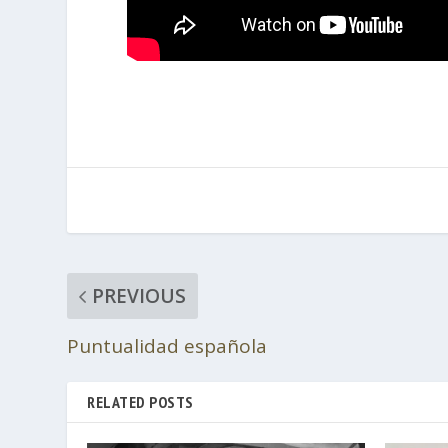
PREVIOUS
Puntualidad española
RELATED POSTS