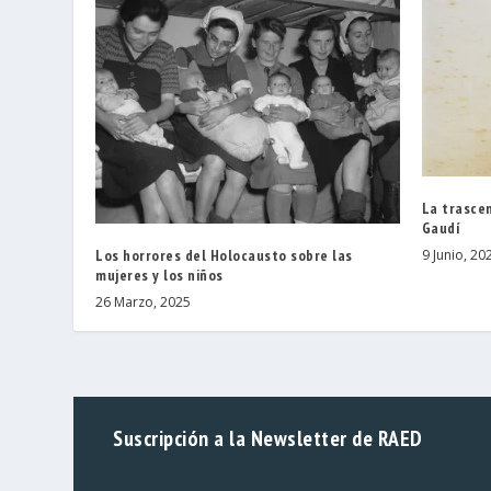
La trascen
Gaudí
Los horrores del Holocausto sobre las
9 Junio, 20
mujeres y los niños
26 Marzo, 2025
Suscripción a la Newsletter de RAED