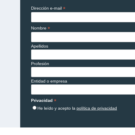
*
Dirección e-mail
*
Nombre
Apellidos
Profesión
Entidad o empresa
*
Privacidad
He leído y acepto la
política de privacidad