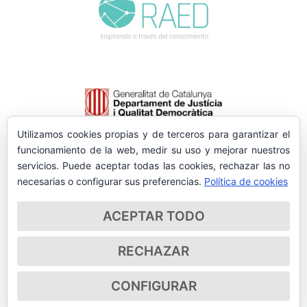
Utilizamos cookies propias y de terceros para garantizar el
funcionamiento de la web, medir su uso y mejorar nuestros
servicios. Puede aceptar todas las cookies, rechazar las no
necesarias o configurar sus preferencias.
Política de cookies
ACEPTAR TODO
RECHAZAR
CONFIGURAR