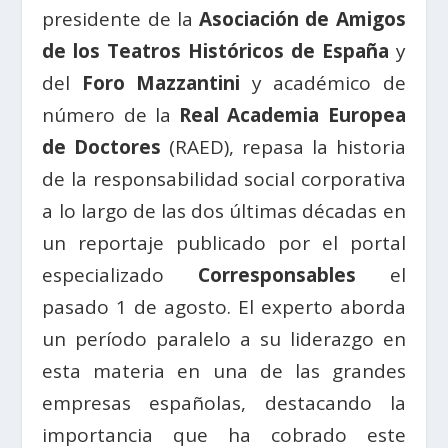
presidente de la
Asociación de Amigos
de los Teatros Históricos de España
y
del
Foro Mazzantini
y académico de
número de la
Real Academia Europea
de Doctores
(RAED), repasa la historia
de la responsabilidad social corporativa
a lo largo de las dos últimas décadas en
un reportaje publicado por el portal
especializado
Corresponsables
el
pasado 1 de agosto. El experto aborda
un período paralelo a su liderazgo en
esta materia en una de las grandes
empresas españolas, destacando la
importancia que ha cobrado este