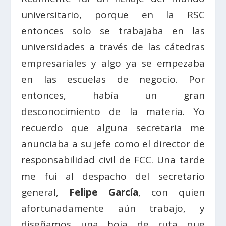
universitario, porque en la RSC
entonces solo se trabajaba en las
universidades a través de las cátedras
empresariales y algo ya se empezaba
en las escuelas de negocio. Por
entonces, había un gran
desconocimiento de la materia. Yo
recuerdo que alguna secretaria me
anunciaba a su jefe como el director de
responsabilidad civil de FCC. Una tarde
me fui al despacho del secretario
general,
Felipe García
, con quien
afortunadamente aún trabajo, y
diseñamos una hoja de ruta que