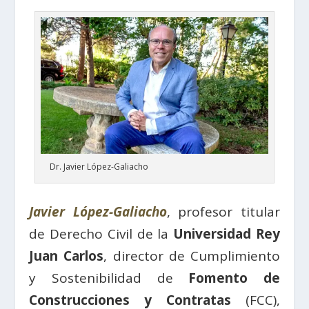
Dr. Javier López-Galiacho
Javier López-Galiacho
, profesor titular
de Derecho Civil de la
Universidad Rey
Juan Carlos
, director de Cumplimiento
y Sostenibilidad de
Fomento de
Construcciones y Contratas
(FCC),