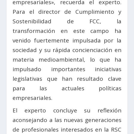
empresariales», recuerda el experto.
Para el director de Cumplimiento y
Sostenibilidad de FCC, la
transformación en este campo ha
venido fuertemente impulsada por la
sociedad y su rápida concienciación en
materia medioambiental, lo que ha
impulsado importantes iniciativas
legislativas que han resultado clave
para las actuales políticas
empresariales.
El experto concluye su reflexión
aconsejando a las nuevas generaciones
de profesionales interesados en la RSC