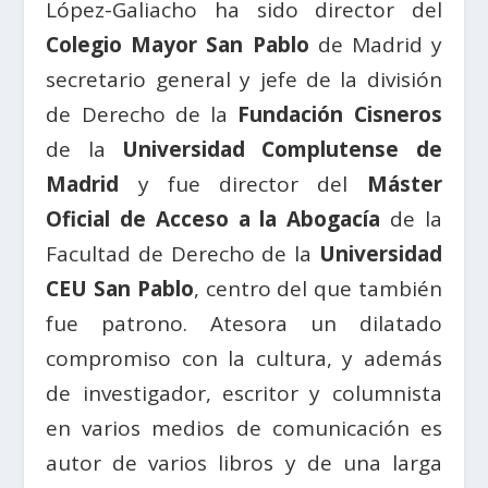
López-Galiacho ha sido director del
Colegio Mayor San Pablo
de Madrid y
secretario general y jefe de la división
de Derecho de la
Fundación Cisneros
de la
Universidad Complutense de
Madrid
y fue director del
Máster
Oficial de Acceso a la Abogacía
de la
Facultad de Derecho de la
Universidad
CEU San Pablo
, centro del que también
fue patrono. Atesora un dilatado
compromiso con la cultura, y además
de investigador, escritor y columnista
en varios medios de comunicación es
autor de varios libros y de una larga