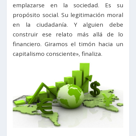
emplazarse en la sociedad. Es su
propósito social. Su legitimación moral
en la ciudadanía. Y alguien debe
construir ese relato más allá de lo
financiero. Giramos el timón hacia un
capitalismo consciente», finaliza.