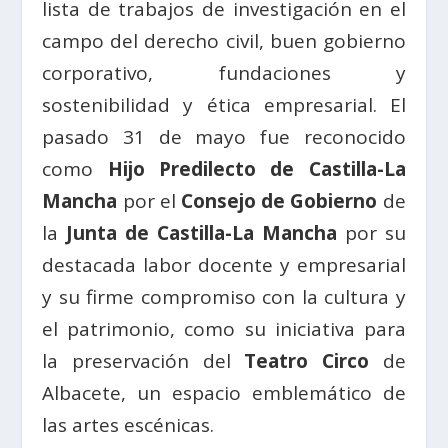
lista de trabajos de investigación en el
campo del derecho civil, buen gobierno
corporativo, fundaciones y
sostenibilidad y ética empresarial. El
pasado 31 de mayo fue reconocido
como
Hijo Predilecto de Castilla-La
Mancha
por el
Consejo de Gobierno
de
la
Junta de Castilla-La Mancha
por su
destacada labor docente y empresarial
y su firme compromiso con la cultura y
el patrimonio, como su iniciativa para
la preservación del
Teatro Circo
de
Albacete, un espacio emblemático de
las artes escénicas.