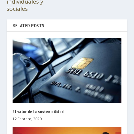
individuales y
sociales
RELATED POSTS
El valor de la sostenibilidad
12 Febrero, 2020