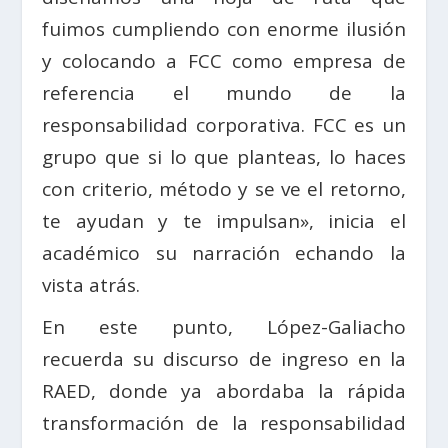
fuimos cumpliendo con enorme ilusión
y colocando a FCC como empresa de
referencia el mundo de la
responsabilidad corporativa. FCC es un
grupo que si lo que planteas, lo haces
con criterio, método y se ve el retorno,
te ayudan y te impulsan», inicia el
académico su narración echando la
vista atrás.
En este punto, López-Galiacho
recuerda su discurso de ingreso en la
RAED, donde ya abordaba la rápida
transformación de la responsabilidad