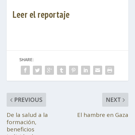
Leer el reportaje
SHARE:
PREVIOUS
NEXT
De la salud a la
El hambre en Gaza
formación,
beneficios