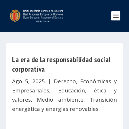
La era de la responsabilidad social
corporativa
Ago 5, 2025
|
Derecho
,
Económicas y
Empresariales
,
Educación, ética y
valores
,
Medio ambiente
,
Transición
energética y energías renovables