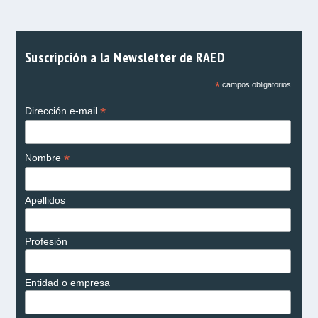
Suscripción a la Newsletter de RAED
*
campos obligatorios
*
Dirección e-mail
*
Nombre
Apellidos
Profesión
Entidad o empresa