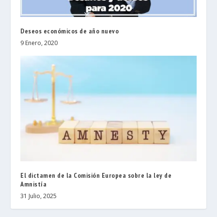
Deseos económicos de año nuevo
9 Enero, 2020
El dictamen de la Comisión Europea sobre la ley de
Amnistía
31 Julio, 2025