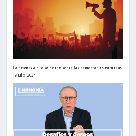
La amenaza que se cierne sobre las democracias europeas
19 Julio, 2024