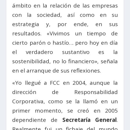
ámbito en la relación de las empresas
con la sociedad, así como en su
estrategia y, por ende, en sus
resultados. «Vivimos un tiempo de
cierto parón o hastío… pero hoy en día
el verdadero sustantivo es la
sostenibilidad, no lo financiero», señala
en el arranque de sus reflexiones.
«Yo llegué a FCC en 2004, aunque la
dirección de Responsabilidad
Corporativa, como se la llamó en un
primer momento, se creó en 2005
dependiente de
Secretaría General
.
Realmente fui un fichaje del mundo