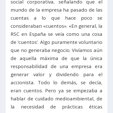
social corporativa, señalando que el
mundo de la empresa ha pasado de las
cuentas a lo que hace poco se
consideraban «cuentos». «En general, la
RSC en España se veía como una cosa
de ‘cuentos’. Algo puramente voluntario
que no generaba negocio. Vivíamos aún
de aquella máxima de que la única
responsabilidad de una empresa era
generar valor y dividendo para el
accionista. Todo lo demás, se decía,
eran cuentos. Pero ya se empezaba a
hablar de cuidado medioambiental, de
la necesidad de prácticas éticas