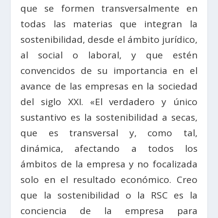
que se formen transversalmente en
todas las materias que integran la
sostenibilidad, desde el ámbito jurídico,
al social o laboral, y que estén
convencidos de su importancia en el
avance de las empresas en la sociedad
del siglo XXI. «El verdadero y único
sustantivo es la sostenibilidad a secas,
que es transversal y, como tal,
dinámica, afectando a todos los
ámbitos de la empresa y no focalizada
solo en el resultado económico. Creo
que la sostenibilidad o la RSC es la
conciencia de la empresa para