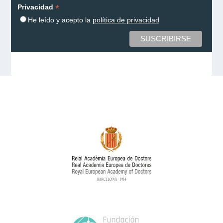
*
Privacidad
He leído y acepto la
política de privacidad