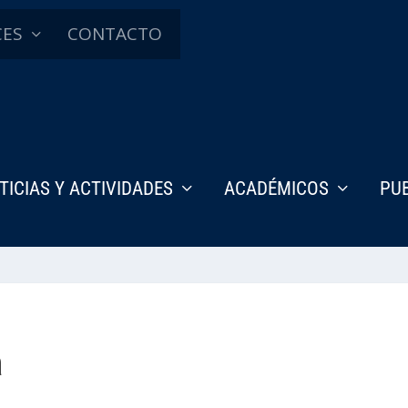
CES
CONTACTO
TICIAS Y ACTIVIDADES
ACADÉMICOS
PU
a