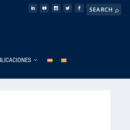
BLICACIONES