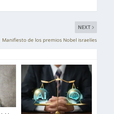
NEXT
Manifiesto de los premios Nobel israelíes