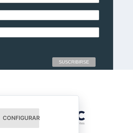
CONFIGURAR