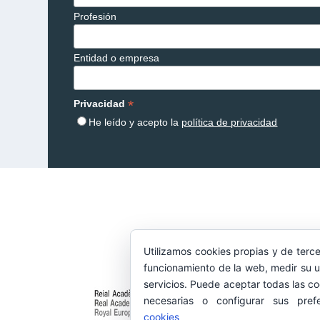
Profesión
Entidad o empresa
*
Privacidad
He leído y acepto la
política de privacidad
Utilizamos cookies propias y de terce
funcionamiento de la web, medir su u
servicios. Puede aceptar todas las co
necesarias o configurar sus pref
cookies