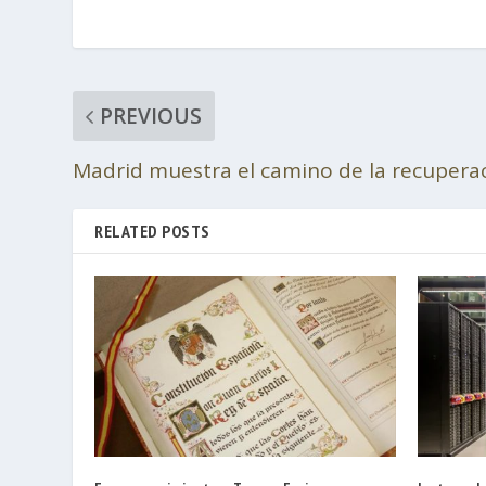
PREVIOUS
Madrid muestra el camino de la recupera
RELATED POSTS