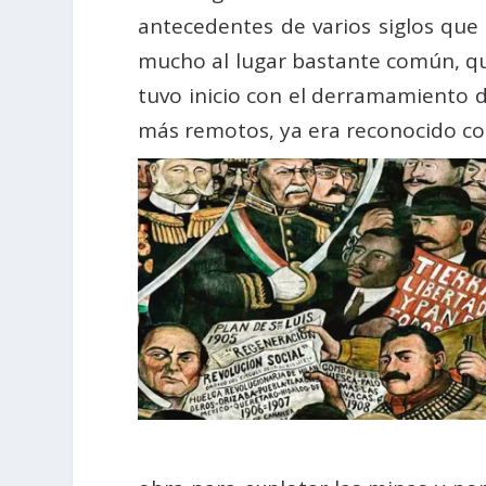
antecedentes de varios siglos que
mucho al lugar bastante común, que 
tuvo inicio con el derramamiento d
más remotos, ya era reconocido como