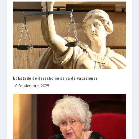
El Estado de derecho no se va de vacaciones
10 Septiembre, 2025