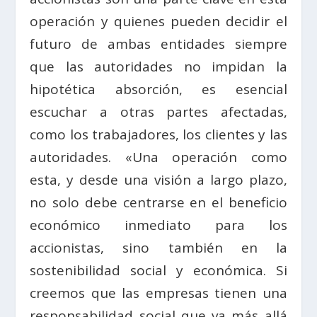
operación y quienes pueden decidir el
futuro de ambas entidades siempre
que las autoridades no impidan la
hipotética absorción, es esencial
escuchar a otras partes afectadas,
como los trabajadores, los clientes y las
autoridades. «Una operación como
esta, y desde una visión a largo plazo,
no solo debe centrarse en el beneficio
económico inmediato para los
accionistas, sino también en la
sostenibilidad social y económica. Si
creemos que las empresas tienen una
responsabilidad social que va más allá