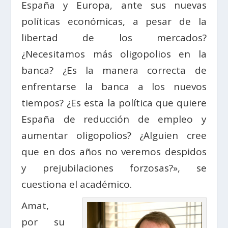
España y Europa, ante sus nuevas
políticas económicas, a pesar de la
libertad de los mercados?
¿Necesitamos más oligopolios en la
banca? ¿Es la manera correcta de
enfrentarse la banca a los nuevos
tiempos? ¿Es esta la política que quiere
España de reducción de empleo y
aumentar oligopolios? ¿Alguien cree
que en dos años no veremos despidos
y prejubilaciones forzosas?», se
cuestiona el académico.
Amat,
por su