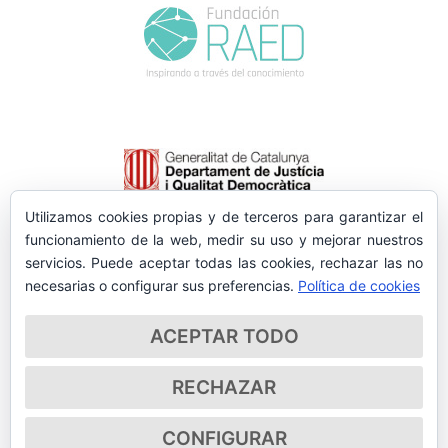
Utilizamos cookies propias y de terceros para garantizar el
funcionamiento de la web, medir su uso y mejorar nuestros
servicios. Puede aceptar todas las cookies, rechazar las no
necesarias o configurar sus preferencias.
Política de cookies
ACEPTAR TODO
RECHAZAR
CONFIGURAR