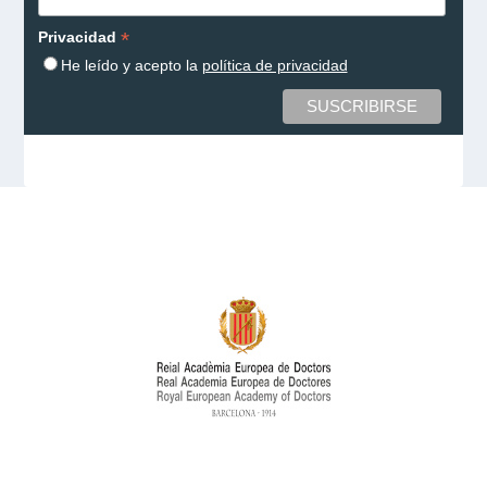
*
Privacidad
He leído y acepto la
política de privacidad