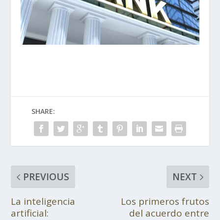
SHARE:
PREVIOUS
NEXT
La inteligencia
Los primeros frutos
artificial:
del acuerdo entre