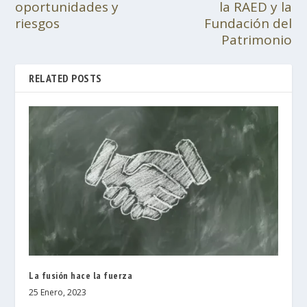
oportunidades y
la RAED y la
riesgos
Fundación del
Patrimonio
RELATED POSTS
La fusión hace la fuerza
25 Enero, 2023