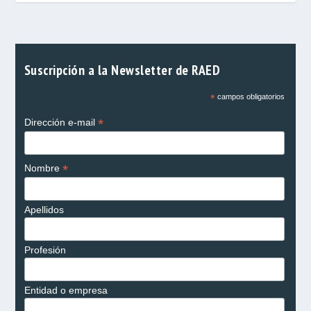
Suscripción a la Newsletter de RAED
*
campos obligatorios
*
Dirección e-mail
*
Nombre
Apellidos
Profesión
Entidad o empresa