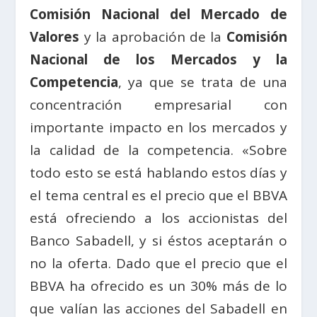
Comisión Nacional del Mercado de
Valores
y la aprobación de la
Comisión
Nacional de los Mercados y la
Competencia
, ya que se trata de una
concentración empresarial con
importante impacto en los mercados y
la calidad de la competencia. «Sobre
todo esto se está hablando estos días y
el tema central es el precio que el BBVA
está ofreciendo a los accionistas del
Banco Sabadell, y si éstos aceptarán o
no la oferta. Dado que el precio que el
BBVA ha ofrecido es un 30% más de lo
que valían las acciones del Sabadell en