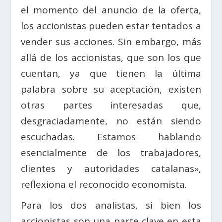
el momento del anuncio de la oferta,
los accionistas pueden estar tentados a
vender sus acciones. Sin embargo, más
allá de los accionistas, que son los que
cuentan, ya que tienen la última
palabra sobre su aceptación, existen
otras partes interesadas que,
desgraciadamente, no están siendo
escuchadas. Estamos hablando
esencialmente de los trabajadores,
clientes y autoridades catalanas»,
reflexiona el reconocido economista.
Para los dos analistas, si bien los
accionistas son una parte clave en esta