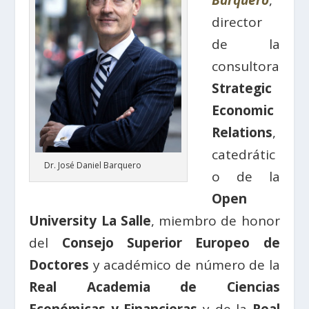
Barquero
,
director
de la
consultora
Strategic
Economic
Relations
,
catedrátic
Dr. José Daniel Barquero
o de la
Open
University La Salle
, miembro de honor
del
Consejo Superior Europeo de
Doctores
y académico de número de la
Real Academia de Ciencias