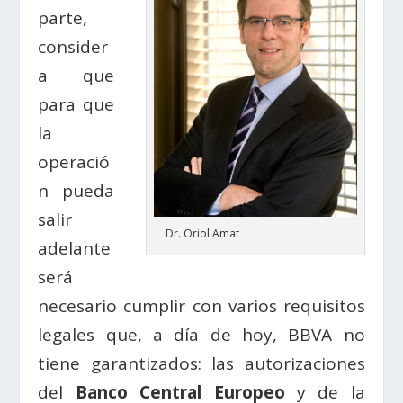
parte,
consider
a que
para que
la
operació
n pueda
salir
Dr. Oriol Amat
adelante
será
necesario cumplir con varios requisitos
legales que, a día de hoy, BBVA no
tiene garantizados: las autorizaciones
del
Banco Central Europeo
y de la