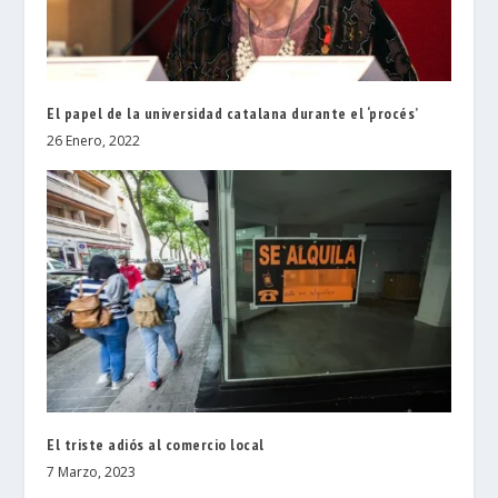
El papel de la universidad catalana durante el ‘procés’
26 Enero, 2022
El triste adiós al comercio local
7 Marzo, 2023