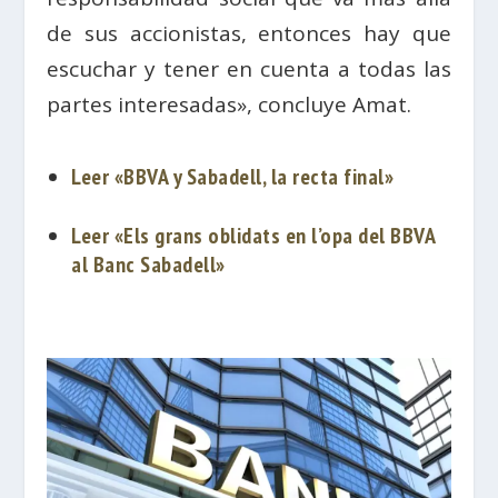
de sus accionistas, entonces hay que
escuchar y tener en cuenta a todas las
partes interesadas», concluye Amat.
Leer «BBVA y Sabadell, la recta final»
Leer «Els grans oblidats en l’opa del BBVA
al Banc Sabadell»