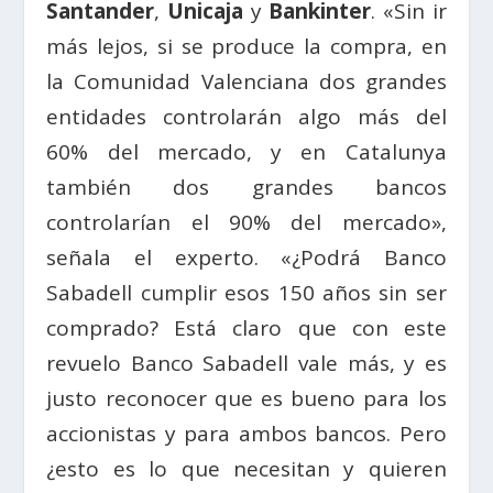
Santander
,
Unicaja
y
Bankinter
. «Sin ir
más lejos, si se produce la compra, en
la Comunidad Valenciana dos grandes
entidades controlarán algo más del
60% del mercado, y en Catalunya
también dos grandes bancos
controlarían el 90% del mercado»,
señala el experto. «¿Podrá Banco
Sabadell cumplir esos 150 años sin ser
comprado? Está claro que con este
revuelo Banco Sabadell vale más, y es
justo reconocer que es bueno para los
accionistas y para ambos bancos. Pero
¿esto es lo que necesitan y quieren