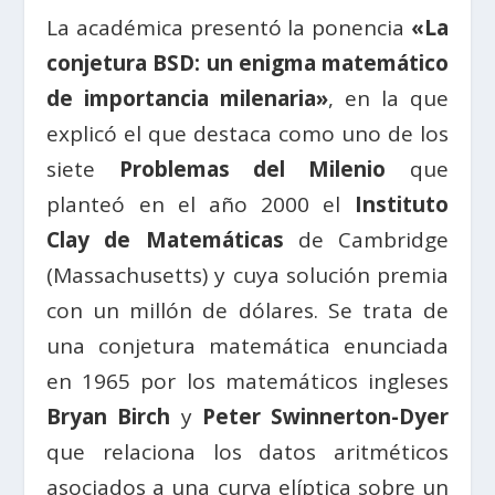
La académica presentó la ponencia
«La
conjetura BSD: un enigma matemático
de importancia milenaria»
, en la que
explicó el que destaca como uno de los
siete
Problemas del Milenio
que
planteó en el año 2000 el
Instituto
Clay de Matemáticas
de Cambridge
(Massachusetts) y cuya solución premia
con un millón de dólares. Se trata de
una conjetura matemática enunciada
en 1965 por los matemáticos ingleses
Bryan Birch
y
Peter Swinnerton-Dyer
que relaciona los datos aritméticos
asociados a una curva elíptica sobre un