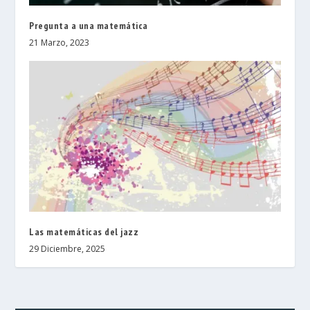
Pregunta a una matemática
21 Marzo, 2023
Las matemáticas del jazz
29 Diciembre, 2025