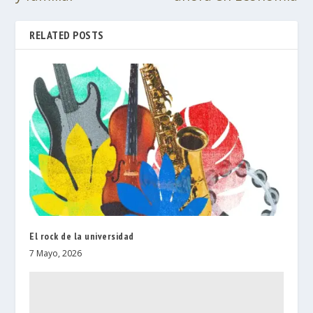
RELATED POSTS
El rock de la universidad
7 Mayo, 2026