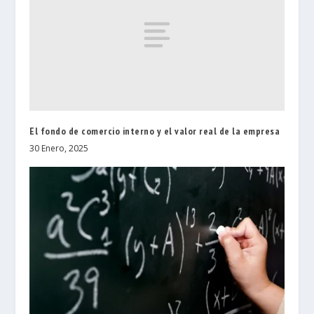
El fondo de comercio interno y el valor real de la empresa
30 Enero, 2025