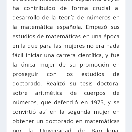
ha contribuido de forma crucial al
desarrollo de la teoría de números en
la matemática española. Empezó sus
estudios de matemáticas en una época
en la que para las mujeres no era nada
fácil iniciar una carrera científica, y fue
la única mujer de su promoción en
proseguir con los estudios de
doctorado. Realizó su tesis doctoral
sobre aritmética de cuerpos de
números, que defendió en 1975, y se
convirtió así en la segunda mujer en
obtener un doctorado en matemáticas
por la Universidad de Barcelona.