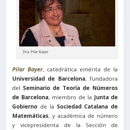
Dra. Pilar Bayer
Pilar Bayer
, catedrática emérita de la
Universidad de Barcelona
, fundadora
del
Seminario de Teoría de Números
de Barcelona
, miembro de la
Junta de
Gobierno
de la
Sociedad Catalana de
Matemáticas
, y académica de número
y vicepresidenta de la Sección de