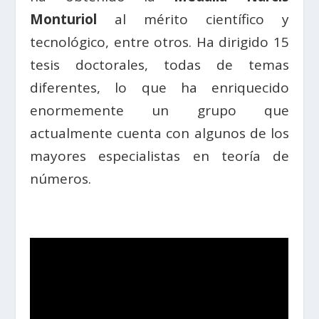
Monturiol
al mérito científico y
tecnológico, entre otros. Ha dirigido 15
tesis doctorales, todas de temas
diferentes, lo que ha enriquecido
enormemente un grupo que
actualmente cuenta con algunos de los
mayores especialistas en teoría de
números.