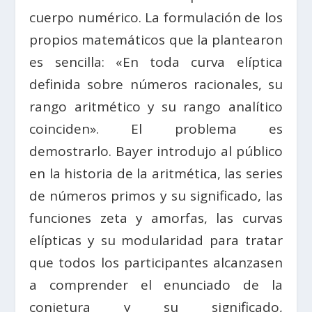
cuerpo numérico. La formulación de los
propios matemáticos que la plantearon
es sencilla: «En toda curva elíptica
definida sobre números racionales, su
rango aritmético y su rango analítico
coinciden». El problema es
demostrarlo. Bayer introdujo al público
en la historia de la aritmética, las series
de números primos y su significado, las
funciones zeta y amorfas, las curvas
elípticas y su modularidad para tratar
que todos los participantes alcanzasen
a comprender el enunciado de la
conjetura y su significado,