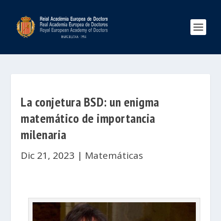
La conjetura BSD: un enigma
matemático de importancia
milenaria
Dic 21, 2023
|
Matemáticas