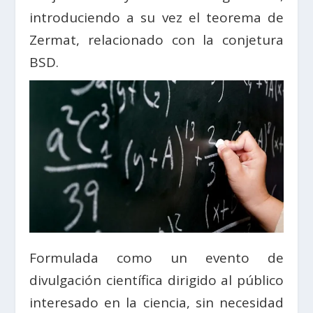
introduciendo a su vez el teorema de
Zermat, relacionado con la conjetura
BSD.
Formulada como un evento de
divulgación científica dirigido al público
interesado en la ciencia, sin necesidad