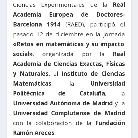
Ciencias Experimentales de la
Real
Academia Europea de Doctores-
Barcelona 1914
(RAED), participó el
pasado 12 de diciembre en la jornada
«Retos en matemáticas y su impacto
social»
, organizada por la
Real
Academia de Ciencias Exactas, Físicas
y Naturales
, el
Instituto de Ciencias
Matemáticas
, la
Universidad
Politécnica de Cataluña
, la
Universidad Autónoma de Madrid
y la
Universidad Complutense de Madrid
con la colaboración de la
Fundación
Ramón Areces
.