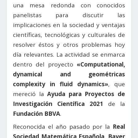
una mesa redonda con conocidos
panelistas para discutir las
implicaciones en la sociedad y ventajas
científicas, tecnológicas y culturales de
resolver éstos y otros problemas hoy
día relevantes. La actividad se enmarca
dentro del proyecto
«Computational,
dynamical and geométricas
complexity in fluid dynamics»
, que
mereció la
Ayuda para Proyectos de
Investigación Científica 2021
de la
Fundación BBVA
.
Reconocida el año pasado por la
Real
Sociedad Matemática Española
,
Bayer