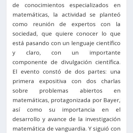
de conocimientos especializados en
matemáticas, la actividad se planteó
como reunión de expertos con la
sociedad, que quiere conocer lo que
está pasando con un lenguaje científico
y claro, con un importante
componente de divulgación científica.
El evento constó de dos partes: una
primera expositiva con dos charlas
sobre problemas abiertos en
matemáticas, protagonizada por Bayer,
así como su importancia en el
desarrollo y avance de la investigación
matemática de vanguardia. Y siguió con